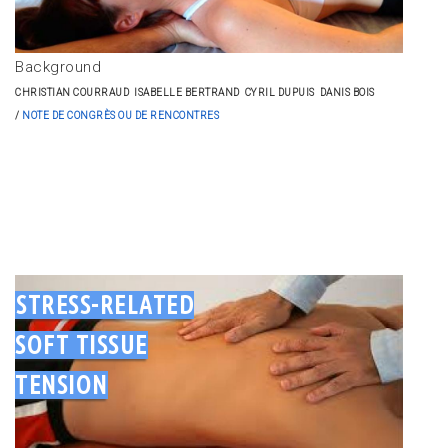
Background
CHRISTIAN COURRAUD
ISABELLE BERTRAND
CYRIL DUPUIS
DANIS BOIS
NOTE DE CONGRÈS OU DE RENCONTRES
STRESS-RELATED
SOFT TISSUE
TENSION