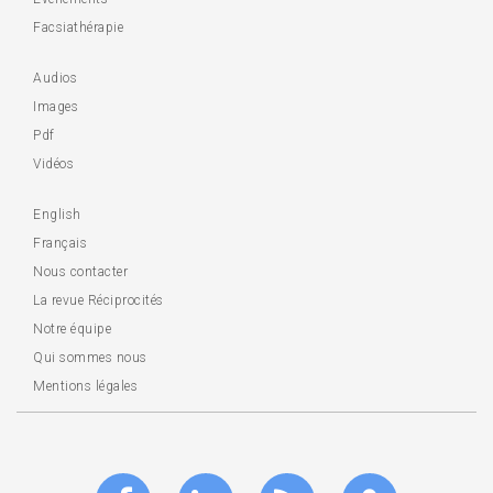
Facsiathérapie
Audios
Images
Pdf
Vidéos
English
Français
Nous contacter
La revue Réciprocités
Notre équipe
Qui sommes nous
Mentions légales