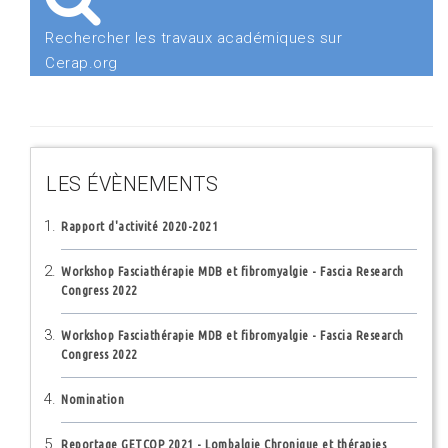
Rechercher les travaux académiques sur
Cerap.org
LES ÉVÈNEMENTS
Rapport d'activité 2020-2021
Workshop Fasciathérapie MDB et fibromyalgie - Fascia Research
Congress 2022
Workshop Fasciathérapie MDB et fibromyalgie - Fascia Research
Congress 2022
Nomination
Reportage GETCOP 2021 - Lombalgie Chronique et thérapies