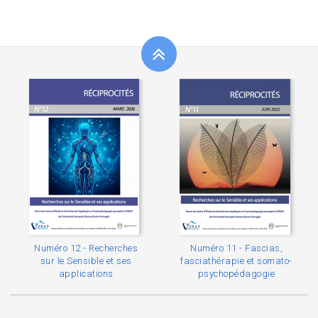
Numéro 12 - Recherches
Numéro 11 - Fascias,
sur le Sensible et ses
fasciathérapie et somato-
applications
psychopédagogie