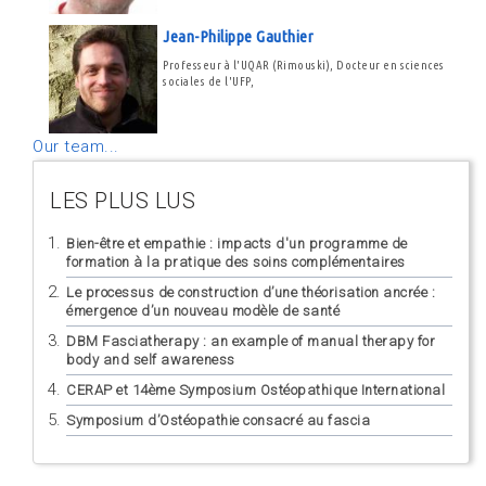
Jean-Philippe Gauthier
Professeur à l'UQAR (Rimouski), Docteur en sciences
sociales de l'UFP,
Our team...
LES PLUS LUS
Bien-être et empathie : impacts d'un programme de
formation à la pratique des soins complémentaires
Le processus de construction d’une théorisation ancrée :
émergence d’un nouveau modèle de santé
DBM Fasciatherapy : an example of manual therapy for
body and self awareness
CERAP et 14ème Symposium Ostéopathique International
Symposium d’Ostéopathie consacré au fascia