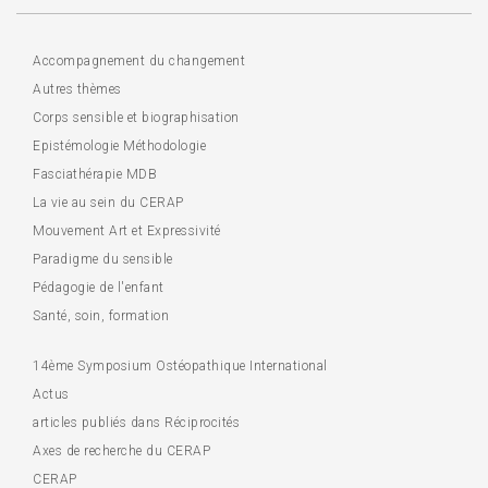
Accompagnement du changement
Autres thèmes
Corps sensible et biographisation
Epistémologie Méthodologie
Fasciathérapie MDB
La vie au sein du CERAP
Mouvement Art et Expressivité
Paradigme du sensible
Pédagogie de l'enfant
Santé, soin, formation
14ème Symposium Ostéopathique International
Actus
articles publiés dans Réciprocités
Axes de recherche du CERAP
CERAP