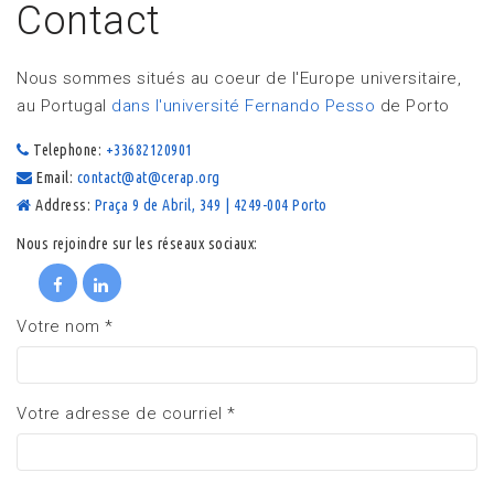
Contact
Nous sommes situés au coeur de l'Europe universitaire,
au Portugal
dans l'université Fernando Pesso
de Porto
Telephone:
+33682120901
Email:
contact@at@cerap.org
Address:
Praça 9 de Abril, 349 | 4249-004 Porto
Nous rejoindre sur les réseaux sociaux:
Votre nom
*
Votre adresse de courriel
*