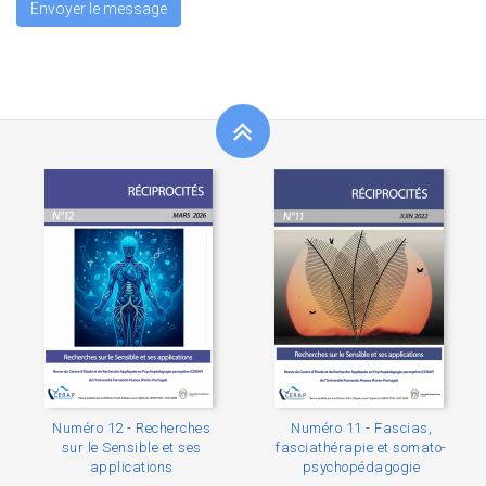
Envoyer le message
Numéro 12 - Recherches
Numéro 11 - Fascias,
sur le Sensible et ses
fasciathérapie et somato-
applications
psychopédagogie