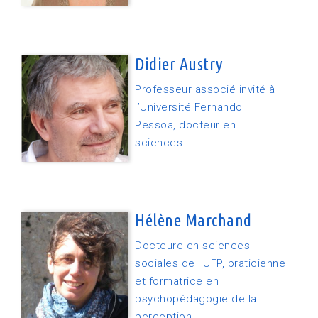
Didier Austry
Professeur associé invité à
l’Université Fernando
Pessoa, docteur en
sciences
Hélène Marchand
Docteure en sciences
sociales de l'UFP, praticienne
et formatrice en
psychopédagogie de la
perception