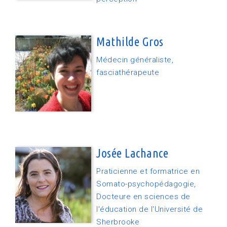
Mathilde Gros
Médecin généraliste,
fasciathérapeute
Josée Lachance
Praticienne et formatrice en
Somato-psychopédagogie,
Docteure en sciences de
l'éducation de l'Université de
Sherbrooke