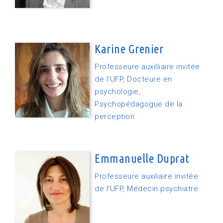
Karine Grenier
Professeure auxilliaire invitée
de l'UFP, Docteure en
psychologie,
Psychopédagogue de la
perception
Emmanuelle Duprat
Professeure auxiliaire invitée
de l'UFP, Médecin psychiatre