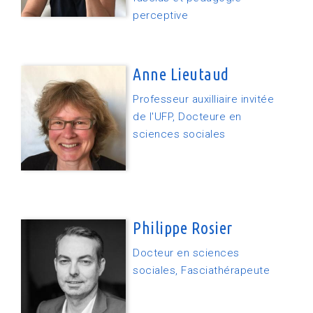
perceptive
Anne Lieutaud
Professeur auxilliaire invitée
de l'UFP, Docteure en
sciences sociales
Philippe Rosier
Docteur en sciences
sociales, Fasciathérapeute