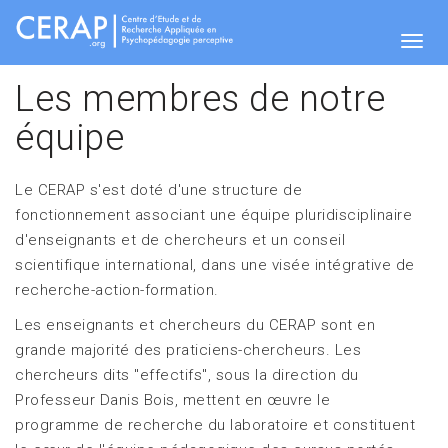
Aller
au
contenu
Togg
principal
Les membres de notre
équipe
navig
Le CERAP s'est doté d'une structure de
fonctionnement associant une équipe pluridisciplinaire
d'enseignants et de chercheurs et un conseil
scientifique international, dans une visée intégrative de
recherche-action-formation.
Les enseignants et chercheurs du CERAP sont en
grande majorité des praticiens-chercheurs. Les
chercheurs dits "effectifs", sous la direction du
Professeur Danis Bois, mettent en œuvre le
programme de recherche du laboratoire et constituent