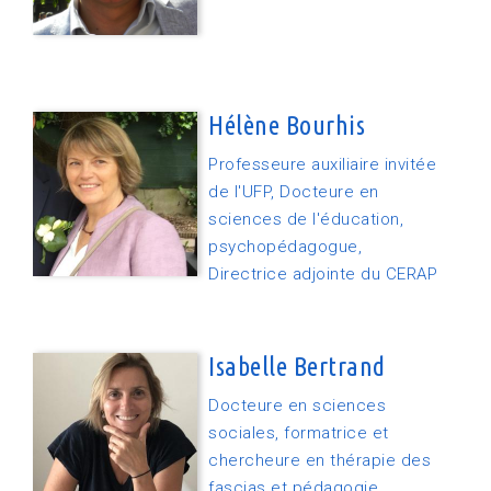
Hélène Bourhis
Professeure auxiliaire invitée
de l'UFP, Docteure en
sciences de l'éducation,
psychopédagogue,
Directrice adjointe du CERAP
Isabelle Bertrand
Docteure en sciences
sociales, formatrice et
chercheure en thérapie des
fascias et pédagogie