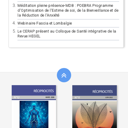
Méditation pleine présence-MDB : POEBRA Programme
d'Optimisation de l'Estime de soi, de la Bienveillance et de
la Réduction de l'Anxiété
Webinaire Fascia et Lombalgie
Le CERAP présent au Colloque de Santé intégrative de la
Revue HEGEL