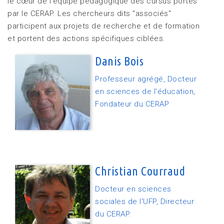
le cœur de l'équipe pédagogique des cursus portés
par le CERAP. Les chercheurs dits "associés"
participent aux projets de recherche et de formation
et portent des actions spécifiques ciblées.
Danis Bois
Professeur agrégé, Docteur
en sciences de l'éducation,
Fondateur du CERAP
Christian Courraud
Docteur en sciences
sociales de l'UFP, Directeur
du CERAP.