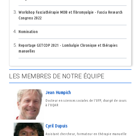
Workshop Fasciathérapie MDB et fibromyalgie - Fascia Research
Congress 2022
Nomination
Reportage GETCOP 2021 - Lombalgie Chronique et thérapies
manuelles
LES MEMBRES DE NOTRE ÉQUIPE
Jean Humpich
Docteur en sciences sociales de l'UFP, chargé de cours
à l'UQAR
Cyril Dupuis
Assistant chercheur, formateur en thérapie manuelle