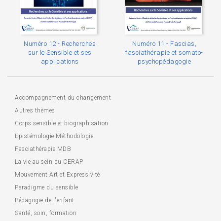
Numéro 12 - Recherches
Numéro 11 - Fascias,
sur le Sensible et ses
fasciathérapie et somato-
applications
psychopédagogie
Accompagnement du changement
Autres thèmes
Corps sensible et biographisation
Epistémologie Méthodologie
Fasciathérapie MDB
La vie au sein du CERAP
Mouvement Art et Expressivité
Paradigme du sensible
Pédagogie de l'enfant
Santé, soin, formation