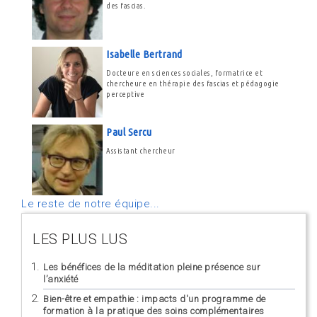
des fascias.
Isabelle Bertrand
Docteure en sciences sociales, formatrice et
chercheure en thérapie des fascias et pédagogie
perceptive
Paul Sercu
Assistant chercheur
Le reste de notre équipe...
LES PLUS LUS
Les bénéfices de la méditation pleine présence sur
l’anxiété
Bien-être et empathie : impacts d'un programme de
formation à la pratique des soins complémentaires