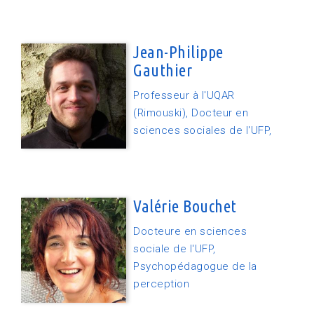
Jean-Philippe
Gauthier
Professeur à l'UQAR
(Rimouski), Docteur en
sciences sociales de l'UFP,
Valérie Bouchet
Docteure en sciences
sociale de l'UFP,
Psychopédagogue de la
perception