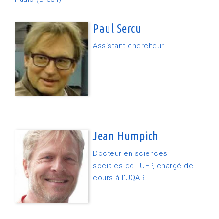
Paul Sercu
Assistant chercheur
Jean Humpich
Docteur en sciences
sociales de l'UFP, chargé de
cours à l'UQAR