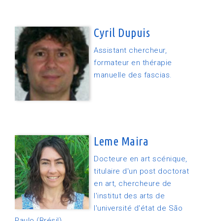
Cyril Dupuis
Assistant chercheur,
formateur en thérapie
manuelle des fascias.
Leme Maira
Docteure en art scénique,
titulaire d'un post doctorat
en art, chercheure de
l'institut des arts de
l'université d'état de São
Paulo (Brésil)