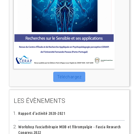
Téléchargez
LES ÉVÈNEMENTS
Rapport d'activité 2020-2021
Workshop Fasciathérapie MDB et fibromyalgie - Fascia Research
Congress 2022