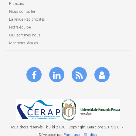
Français
Nous contacter
La revue Réciprocités
Notre équipe
Qui sommes nous
Mentions légales
Tous drois réservés - build 2100 - Copyright Cerap.org 2015-2017 -
Développé par
Pantagram Studios