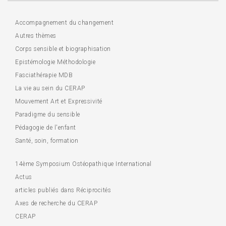
Accompagnement du changement
Autres thèmes
Corps sensible et biographisation
Epistémologie Méthodologie
Fasciathérapie MDB
La vie au sein du CERAP
Mouvement Art et Expressivité
Paradigme du sensible
Pédagogie de l'enfant
Santé, soin, formation
14ème Symposium Ostéopathique International
Actus
articles publiés dans Réciprocités
Axes de recherche du CERAP
CERAP