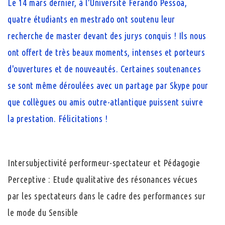
Le 14 mars dernier, à l'Université Ferando Pessoa,
quatre étudiants en mestrado ont soutenu leur
recherche de master devant des jurys conquis ! Ils nous
ont offert de très beaux moments, intenses et porteurs
d'ouvertures et de nouveautés. Certaines soutenances
se sont même déroulées avec un partage par Skype pour
que collègues ou amis outre-atlantique puissent suivre
la prestation. Félicitations !
Intersubjectivité performeur-spectateur et Pédagogie
Perceptive : Etude qualitative des résonances vécues
par les spectateurs dans le cadre des performances sur
le mode du Sensible