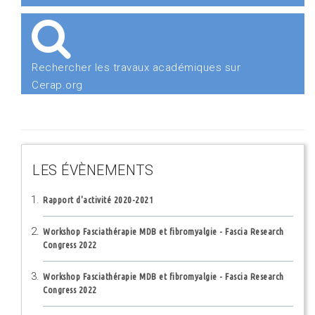
Rechercher les travaux académiques sur
Cerap.org
LES ÉVÈNEMENTS
Rapport d'activité 2020-2021
Workshop Fasciathérapie MDB et fibromyalgie - Fascia Research
Congress 2022
Workshop Fasciathérapie MDB et fibromyalgie - Fascia Research
Congress 2022