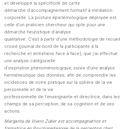
et développé la spécificité de cette
démarche d’accompagnement formatif à médiation
corporelle. La posture épistémologique déployée est
celle d’un praticien chercheur qui opte pour une
démarche heuristique d’analyse
qualitative. C’est à partir d’une méthodologie de recueil
croisé (journal de bord de la participante à la
recherche et entretiens face à face), que j’ai effectué
une analyse catégorielle
d’inspiration phénoménologique, suivie d’une analyse
herméneutique des données, afin de comprendre les
incidences de notre pratique sur la sphère de la vie
personnelle et de la vie
professionnelle de l’enseignante et directrice, dans les
champs de sa perception, de sa cognition et de ses
actions.
Margarita de Vivero Zuber est accompagnatrice et
formatrice en Psychopédagogie de la perception chez