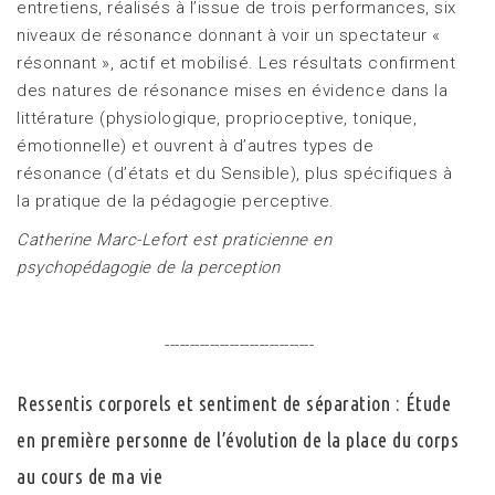
entretiens, réalisés à l’issue de trois performances, six
niveaux de résonance donnant à voir un spectateur «
résonnant », actif et mobilisé. Les résultats confirment
des natures de résonance mises en évidence dans la
littérature (physiologique, proprioceptive, tonique,
émotionnelle) et ouvrent à d’autres types de
résonance (d’états et du Sensible), plus spécifiques à
la pratique de la pédagogie perceptive.
Catherine Marc-Lefort est praticienne en
psychopédagogie de la perception
------------------------------
Ressentis corporels et sentiment de séparation : Étude
en première personne de l’évolution de la place du corps
au cours de ma vie