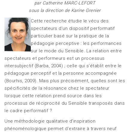
par Catherine MARC-LEFORT
sous la direction de Karine Grenier
Cette recherche étudie le vécu des
spectateurs d’un dispositif performatif
particulier basé sur la pratique de la
pédagogie perceptive : les performances
sur le mode du Sensible. La relation entre
spectateurs et performeurs est un processus
intersubjectif (Barba, 2004) ; celle qui s’établit entre le
pédagogue perceptif et la personne accompagnée
(Bourhis, 2009). Mais plus précisément, quelles sont les
spécificités de la résonance chez le spectateur
lorsque cette relation prend source dans les
processus de réciprocité du Sensible transposés dans
le cadre performatif ?
Une méthodologie qualitative d’inspiration
phénoménologique permet d’extraire à travers neuf