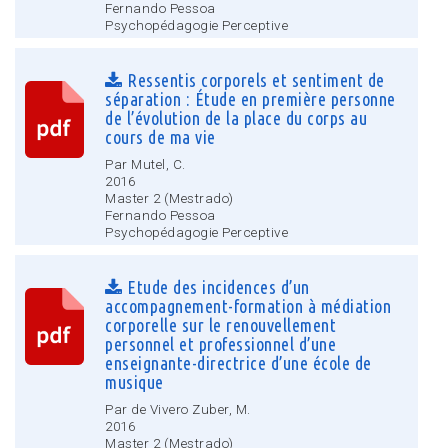
Fernando Pessoa
Psychopédagogie Perceptive
Ressentis corporels et sentiment de
séparation : Étude en première personne
de l’évolution de la place du corps au
cours de ma vie
Par Mutel, C.
2016
Master 2 (Mestrado)
Fernando Pessoa
Psychopédagogie Perceptive
Etude des incidences d’un
accompagnement-formation à médiation
corporelle sur le renouvellement
personnel et professionnel d’une
enseignante-directrice d’une école de
musique
Par de Vivero Zuber, M.
2016
Master 2 (Mestrado)