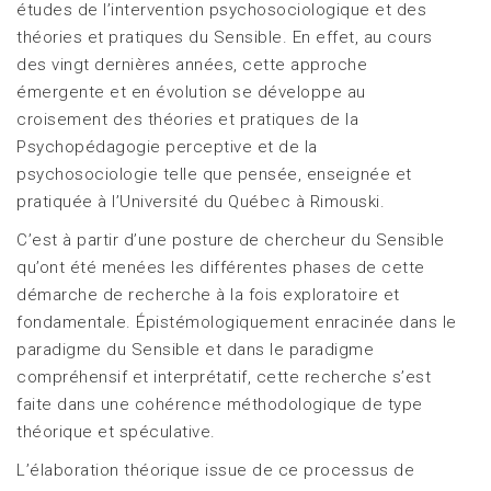
études de l’intervention psychosociologique et des
théories et pratiques du Sensible. En effet, au cours
des vingt dernières années, cette approche
émergente et en évolution se développe au
croisement des théories et pratiques de la
Psychopédagogie perceptive et de la
psychosociologie telle que pensée, enseignée et
pratiquée à l’Université du Québec à Rimouski.
C’est à partir d’une posture de chercheur du Sensible
qu’ont été menées les différentes phases de cette
démarche de recherche à la fois exploratoire et
fondamentale. Épistémologiquement enracinée dans le
paradigme du Sensible et dans le paradigme
compréhensif et interprétatif, cette recherche s’est
faite dans une cohérence méthodologique de type
théorique et spéculative.
L’élaboration théorique issue de ce processus de