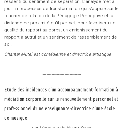
ressenti du sentiment de séparation. L’analyse met à
jour un processus de transformation qui s’appuie sur le
toucher de relation de la Pédagogie Perceptive et la
distance de proximité qu’il permet, pour favoriser une
qualité du rapport au corps, un enrichissement du
rapport à autrui et un sentiment de rassemblement de
soi.
Chantal Mutel est comédienne et directrice artistique
------------------------------
Etude des incidences d’un accompagnement-formation à
médiation corporelle sur le renouvellement personnel et
professionnel d’une enseignante-directrice d’une école
de musique
par Margarita de Vivero Zuber,