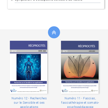
Numéro 12 - Recherches
Numéro 11 - Fascias,
sur le Sensible et ses
fasciathérapie et somato-
applications
psychopédagogie