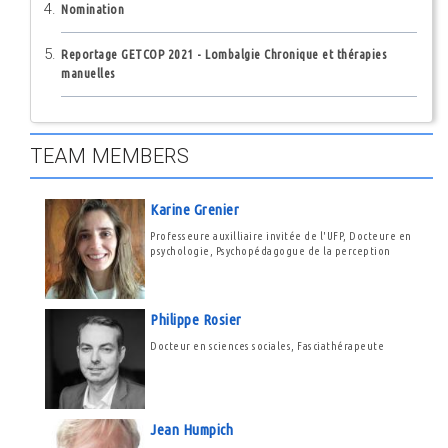
Nomination
Reportage GETCOP 2021 - Lombalgie Chronique et thérapies
manuelles
TEAM MEMBERS
Karine Grenier
Professeure auxilliaire invitée de l'UFP, Docteure en
psychologie, Psychopédagogue de la perception
Philippe Rosier
Docteur en sciences sociales, Fasciathérapeute
Jean Humpich