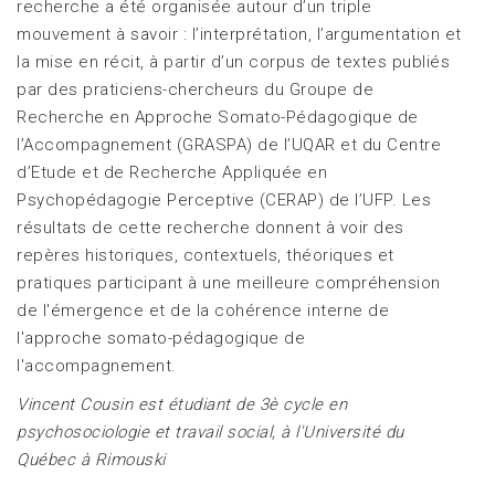
recherche a été organisée autour d’un triple
mouvement à savoir : l’interprétation, l’argumentation et
la mise en récit, à partir d’un corpus de textes publiés
par des praticiens-chercheurs du Groupe de
Recherche en Approche Somato-Pédagogique de
l’Accompagnement (GRASPA) de l’UQAR et du Centre
d’Etude et de Recherche Appliquée en
Psychopédagogie Perceptive (CERAP) de l’UFP. Les
résultats de cette recherche donnent à voir des
repères historiques, contextuels, théoriques et
pratiques participant à une meilleure compréhension
de l'émergence et de la cohérence interne de
l'approche somato-pédagogique de
l'accompagnement.
Vincent Cousin est étudiant de 3è cycle en
psychosociologie et travail social, à l'Université du
Québec à Rimouski