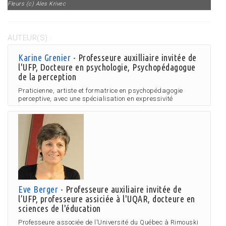
Fleurs (c) Ales Krivec
AUTEUR(S) :
Karine Grenier
- Professeure auxilliaire invitée de
l'UFP, Docteure en psychologie, Psychopédagogue
de la perception
Praticienne, artiste et formatrice en psychopédagogie
perceptive, avec une spécialisation en expressivité
Eve Berger
- Professeure auxiliaire invitée de
l’UFP, professeure assiciée à l'UQAR, docteure en
sciences de l'éducation
Professeure associée de l’Université du Québec à Rimouski