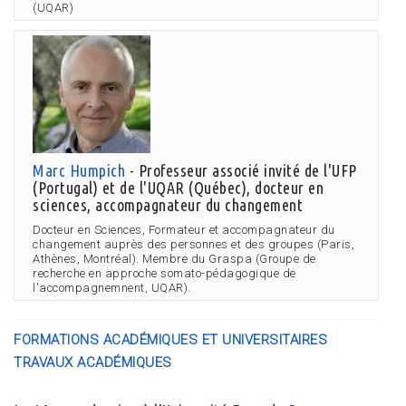
(UQAR)
Marc Humpich
- Professeur associé invité de l'UFP
(Portugal) et de l'UQAR (Québec), docteur en
sciences, accompagnateur du changement
Docteur en Sciences, Formateur et accompagnateur du
changement auprès des personnes et des groupes (Paris,
Athènes, Montréal). Membre du Graspa (Groupe de
recherche en approche somato-pédagogique de
l'accompagnemnent, UQAR).
FORMATIONS ACADÉMIQUES ET UNIVERSITAIRES
TRAVAUX ACADÉMIQUES