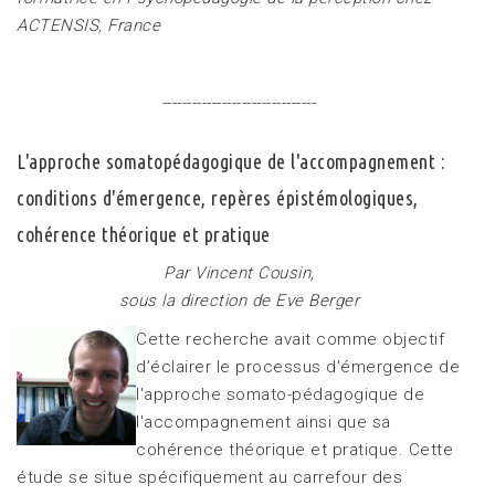
ACTENSIS, France
-------------------------------
L'approche somatopédagogique de l'accompagnement :
conditions d'émergence, repères épistémologiques,
cohérence théorique et pratique
Par Vincent Cousin,
sous la direction de Eve Berger
Cette recherche avait comme objectif
d’éclairer le processus d'émergence de
l'approche somato-pédagogique de
l'accompagnement ainsi que sa
cohérence théorique et pratique. Cette
étude se situe spécifiquement au carrefour des