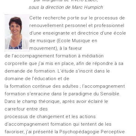
sous la direction de Marc Humpich
Cette recherche porte sur le processus de
renouvellement personnel et professionnel
d’une enseignante et directrice d’une école
de musique (Ecole Musique en
mouvement), à la faveur
de l’accompagnement formation à médiation
corporelle que j’ai mis en place, afin de répondre à sa
demande de formation. L’étude s’inscrit dans le
domaine de l’éducation et de
la formation continue des adultes ; l’accompagnement
formation s’enracine dans le paradigme du Sensible.
Dans le champ théorique, après avoir éclairé le
carrefour entre des
processus de changement et les actions
d’accompagnement formation qui tentent de les
favoriser, j’ai présenté la Psychopédagogie Perceptive