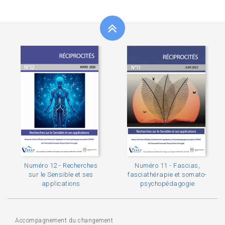
Numéro 12 - Recherches
Numéro 11 - Fascias,
sur le Sensible et ses
fasciathérapie et somato-
applications
psychopédagogie
Accompagnement du changement