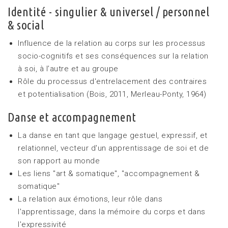
Identité - singulier & universel / personnel
& social
Influence de la relation au corps sur les processus
socio-cognitifs et ses conséquences sur la relation
à soi, à l’autre et au groupe
Rôle du processus d'entrelacement des contraires
et potentialisation (Bois, 2011, Merleau-Ponty, 1964)
Danse et accompagnement
La danse en tant que langage gestuel, expressif, et
relationnel, vecteur d'un apprentissage de soi et de
son rapport au monde
Les liens "art & somatique", "accompagnement &
somatique"
La relation aux émotions, leur rôle dans
l'apprentissage, dans la mémoire du corps et dans
l'expressivité