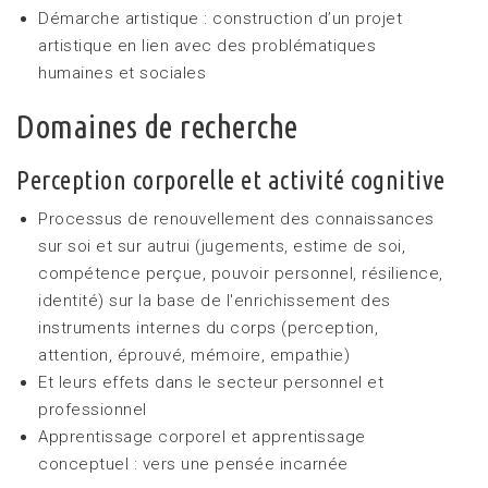
Démarche artistique : construction d’un projet
artistique en lien avec des problématiques
humaines et sociales
Domaines de recherche
Perception corporelle et activité cognitive
Processus de renouvellement des connaissances
sur soi et sur autrui (jugements, estime de soi,
compétence perçue, pouvoir personnel, résilience,
identité) sur la base de l'enrichissement des
instruments internes du corps (perception,
attention, éprouvé, mémoire, empathie)
Et leurs effets dans le secteur personnel et
professionnel
Apprentissage corporel et apprentissage
conceptuel : vers une pensée incarnée