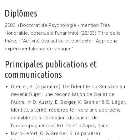
Diplômes
2003 (Doctorat de Psychologie - mention Très
Honorable, obtenue à l'unanimité (28/03) Titre de la
thèse : "Activité évaluative et contexte - Approche
expérimentale sur de visages"
Principales publications et
communications
Grenier, K. (à paraître). De l’identité du Sensible au
devenir Sujet : une réconciliation de Soi et de
l’Autre. In D. Austry, E. Berger, K. Grenier & D. Léger,
Identité, altérité, réciprocité : vers une approche
sensible de la formation, du soin et de
l’accompagnement, Ed. Point d'Appui, Paris.
Marc-Lefort, C. & Grenier, K. (à paraître).