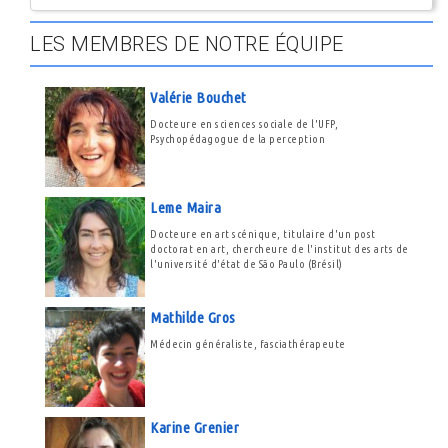
LES MEMBRES DE NOTRE ÉQUIPE
Valérie Bouchet
Docteure en sciences sociale de l'UFP,
Psychopédagogue de la perception
Leme Maira
Docteure en art scénique, titulaire d'un post
doctorat en art, chercheure de l'institut des arts de
l'université d'état de São Paulo (Brésil)
Mathilde Gros
Médecin généraliste, fasciathérapeute
Karine Grenier