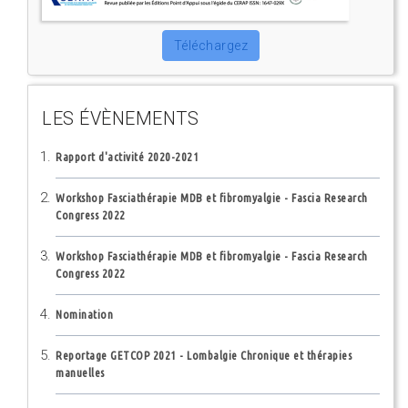
Téléchargez
LES ÉVÈNEMENTS
Rapport d'activité 2020-2021
Workshop Fasciathérapie MDB et fibromyalgie - Fascia Research
Congress 2022
Workshop Fasciathérapie MDB et fibromyalgie - Fascia Research
Congress 2022
Nomination
Reportage GETCOP 2021 - Lombalgie Chronique et thérapies
manuelles