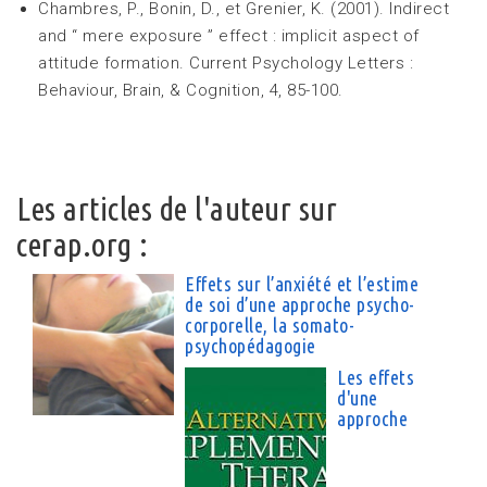
Chambres, P., Bonin, D., et Grenier, K. (2001). Indirect
and “ mere exposure ” effect : implicit aspect of
attitude formation. Current Psychology Letters :
Behaviour, Brain, & Cognition, 4, 85-100.
Les articles de l'auteur sur
cerap.org :
Effets sur l’anxiété et l’estime
de soi d’une approche psycho-
corporelle, la somato-
psychopédagogie
Les effets
d'une
approche