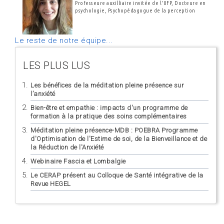
Professeure auxilliaire invitée de l'UFP, Docteure en
psychologie, Psychopédagogue de la perception
Le reste de notre équipe...
LES PLUS LUS
Les bénéfices de la méditation pleine présence sur
l’anxiété
Bien-être et empathie : impacts d'un programme de
formation à la pratique des soins complémentaires
Méditation pleine présence-MDB : POEBRA Programme
d'Optimisation de l'Estime de soi, de la Bienveillance et de
la Réduction de l'Anxiété
Webinaire Fascia et Lombalgie
Le CERAP présent au Colloque de Santé intégrative de la
Revue HEGEL