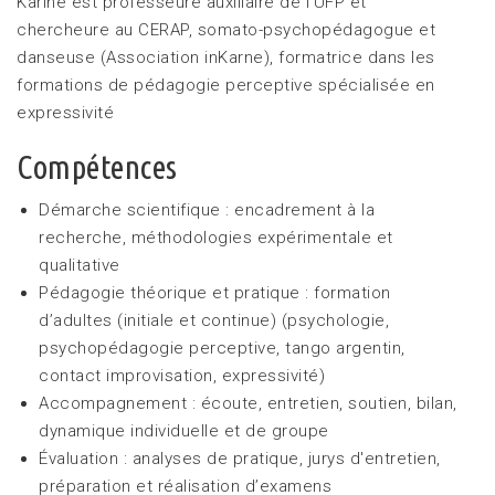
Karine est professeure auxiliaire de l’UFP et
chercheure au CERAP, somato-psychopédagogue et
danseuse (Association inKarne), formatrice dans les
formations de pédagogie perceptive spécialisée en
expressivité
Compétences
Démarche scientifique : encadrement à la
recherche, méthodologies expérimentale et
qualitative
Pédagogie théorique et pratique : formation
d’adultes (initiale et continue) (psychologie,
psychopédagogie perceptive, tango argentin,
contact improvisation, expressivité)
Accompagnement : écoute, entretien, soutien, bilan,
dynamique individuelle et de groupe
Évaluation : analyses de pratique, jurys d'entretien,
préparation et réalisation d’examens