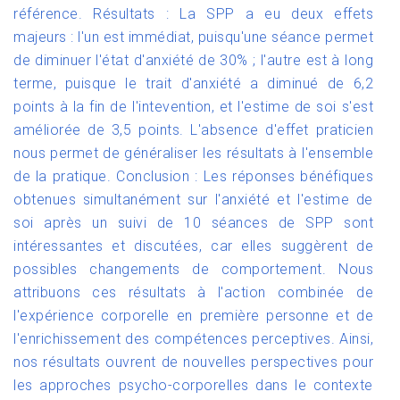
référence.
Résultats : La SPP a eu deux effets
majeurs : l'un est immédiat, puisqu'une séance permet
de diminuer l'état d'anxiété de 30% ; l'autre est à long
terme, puisque le trait d'anxiété a diminué de 6,2
points à la fin de l'intevention, et l'estime de soi s'est
améliorée de 3,5 points. L'absence d'effet praticien
nous permet de généraliser les résultats à l'ensemble
de la pratique.
Conclusion : Les réponses bénéfiques
obtenues simultanément sur l'anxiété et l'estime de
soi après un suivi de 10 séances de SPP sont
intéressantes et discutées, car elles suggèrent de
possibles changements de comportement. Nous
attribuons ces résultats à l'action combinée de
l'expérience corporelle en première personne et de
l'enrichissement des compétences perceptives. Ainsi,
nos résultats ouvrent de nouvelles perspectives pour
les approches psycho-corporelles dans le contexte