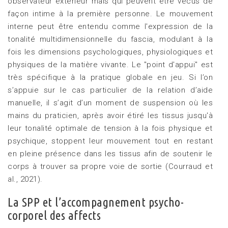
observateur extérieur mais qui peuvent être vécus de
façon intime à la première personne. Le mouvement
interne peut être entendu comme l'expression de la
tonalité multidimensionnelle du fascia, modulant à la
fois les dimensions psychologiques, physiologiques et
physiques de la matière vivante. Le "point d'appui" est
très spécifique à la pratique globale en jeu. Si l’on
s’appuie sur le cas particulier de la relation d’aide
manuelle, il s’agit d’un moment de suspension où les
mains du praticien, après avoir étiré les tissus jusqu'à
leur tonalité optimale de tension à la fois physique et
psychique, stoppent leur mouvement tout en restant
en pleine présence dans les tissus afin de soutenir le
corps à trouver sa propre voie de sortie (Courraud et
al., 2021).
La SPP et l’accompagnement psycho-
corporel des affects