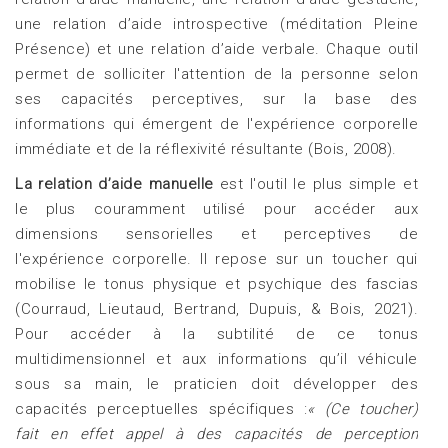
une relation d’aide introspective (méditation Pleine
Présence) et une relation d’aide verbale. Chaque outil
permet de solliciter l'attention de la personne selon
ses capacités perceptives, sur la base des
informations qui émergent de l'expérience corporelle
immédiate et de la réflexivité résultante (Bois, 2008).
La relation d’aide manuelle
est l'outil le plus simple et
le plus couramment utilisé pour accéder aux
dimensions sensorielles et perceptives de
l'expérience corporelle. Il repose sur un toucher qui
mobilise le tonus physique et psychique des fascias
(Courraud, Lieutaud, Bertrand, Dupuis, & Bois, 2021).
Pour accéder à la subtilité de ce tonus
multidimensionnel et aux informations qu’il véhicule
sous sa main, le praticien doit développer des
capacités perceptuelles spécifiques :
« (Ce toucher)
fait en effet appel à des capacités de perception