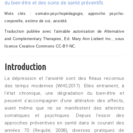
du bien-être et des soins de santé préventifs.
Mots clés : somato-psychopédagogie, approche psycho-
corporelle, estime de soi, anxiété.
Traduction publiée avec l'aimable autorisation de Alternative
and Complementary Therapies, Ed. Mary Ann Liebert Inc., sous
licence Creative Commons CC-BY-NC.
Introduction
La dépression et l'anxiété sont des fléaux reconnus
des temps modernes (WHO,2017). Elles entrainent, à
l’état chronique, une dégradation du bien-être et
peuvent s’accompagner d’une altération des affects,
avant même que ne se manifestent des atteintes
somatiques et psychiques. Depuis l’essor des
approches préventives en santé dans le courant des
années 70 (Requilé, 2008), diverses pratiques de