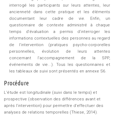
interrogé les participants sur leurs attentes, leur
ancienneté dans cette pratique et les éléments
documentant leur cadre de vie. Enfin, un
questionnaire de contexte administré à chaque
temps d'évaluation a permis d’interroger les
informations contextuelles des personnes au regard
de l’intervention (pratiques psycho-corporelles
personnelles, évolution de leurs attentes
concernant l'accompagnement de la SPP,
événements de vie...). Tous les questionnaires et
les tableaux de suivi sont présentés en annexe S6.
Procédure
L'étude est longitudinale (suivi dans le temps) et
prospective (observation des différences avant et
après l’intervention) pour permettre d'effectuer des
analyses de relations temporelles (Thiese, 2014).