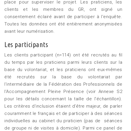
place pour superviser le projet. Les praticiens, les
clients et les membres du GR, ont signé un
consentement éclairé avant de participer à l'enquête.
Toutes les données ont été entièrement anonymisées
avant leur numérisation.
Les participants
Les clients participant (n=114) ont été recrutés au fil
du temps par les praticiens parmi leurs clients sur la
base du volontariat, et les praticiens ont eux-mêmes
été recrutés sur la base du volontariat par
l'intermédiaire de la Fédération des Professionnels de
l’Accompagnement Pleine Présence (voir Annexe S2
pour les détails concernant la taille de l'échantillon).
Les critères d'inclusion étaient d'être majeur, de parler
couramment le français et de participer à des séances
individuelles au cabinet du praticien (pas de séances
de groupe ni de visites à domicile). Parmi ce panel de