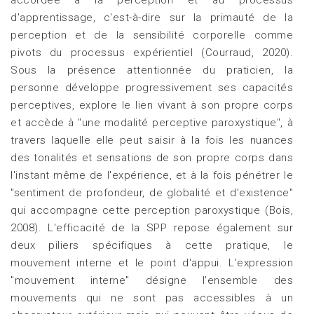
d'apprentissage, c'est-à-dire sur la primauté de la
perception et de la sensibilité corporelle comme
pivots du processus expérientiel (Courraud, 2020).
Sous la présence attentionnée du praticien, la
personne développe progressivement ses capacités
perceptives, explore le lien vivant à son propre corps
et accède à "une modalité perceptive paroxystique", à
travers laquelle elle peut saisir à la fois les nuances
des tonalités et sensations de son propre corps dans
l'instant même de l'expérience, et à la fois pénétrer le
"sentiment de profondeur, de globalité et d’existence"
qui accompagne cette perception paroxystique (Bois,
2008). L'efficacité de la SPP repose également sur
deux piliers spécifiques à cette pratique, le
mouvement interne et le point d'appui. L'expression
"mouvement interne" désigne l'ensemble des
mouvements qui ne sont pas accessibles à un