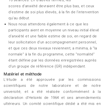
scores d'anxiété devraient être plus bas, et ceux
d’estime de soi plus élevés, à la fin de l’intervention
qu'au début.
Nous nous attendons également à ce que les
participants aient en moyenne un niveau initial élevé
d'anxiété et une faible estime de soi, en regard de
leur sollicitation d’un accompagnement personnel,
et que ces deux niveaux reviennent, a minima, à "la
normale" à la fin du programme, cette "normalité"
étant définie par les données enregistrées auprès
d'un groupe de référence (GR) indépendant.
Matériel et méthode
L'étude a été approuvée par les commissions
scientifiques de notre laboratoire et de notre
université, et a été réalisée conformément à la
déclaration d'Helsinki de 1964 et ses amendements
ultérieurs. Un comité scientifique dédié a été mis en