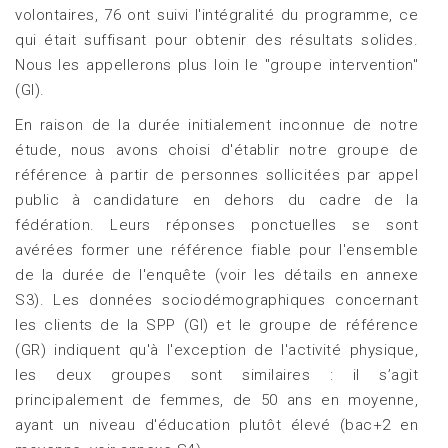
volontaires, 76 ont suivi l'intégralité du programme, ce
qui était suffisant pour obtenir des résultats solides.
Nous les appellerons plus loin le "groupe intervention"
(GI).
En raison de la durée initialement inconnue de notre
étude, nous avons choisi d'établir notre groupe de
référence à partir de personnes sollicitées par appel
public à candidature en dehors du cadre de la
fédération. Leurs réponses ponctuelles se sont
avérées former une référence fiable pour l'ensemble
de la durée de l'enquête (voir les détails en annexe
S3). Les données sociodémographiques concernant
les clients de la SPP (GI) et le groupe de référence
(GR) indiquent qu'à l'exception de l'activité physique,
les deux groupes sont similaires : il s’agit
principalement de femmes, de 50 ans en moyenne,
ayant un niveau d'éducation plutôt élevé (bac+2 en