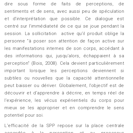
dire sous forme de faits de perceptions, de
sentiments et de sens, avec aussi peu de spéculation
et d'interprétation que possible. Ce dialogue est
centré sur l’immédiateté de ce qui se joue pendant la
session. La sollicitation active qu’il produit oblige la
personne "à poser son attention de façon active sur
les manifestations internes de son corps, accédant à
des informations qui, jusqu’alors, échappaient à sa
perception" (Bois, 2008). Cela devient particulièrement
important lorsque les perceptions deviennent si
subtiles ou nouvelles que la capacité attentionnelle
peut baisser ou dériver. Globalement, l’objectif est de
découvrir et d’apprendre à décrire, en temps réel de
l'expérience, les vécus expérientiels du corps pour
mieux se les approprier et en comprendre le sens
potentiel pour soi.
L'efficacité de la SPP repose sur la place centrale
accordée à la perception et au processus