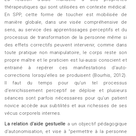
thérapeutiques qui sont utilisées en contexte médical.
En SPP, cette forme de toucher est mobilisée de
manière globale, dans une visée compréhensive de
sens, au service des apprentissages perceptifs et du
processus de transformation de la personne même si
des effets correctifs peuvent intervenir, comme dans
toute pratique non manipulatoire, le corps reste son
propre maître et le praticien est lui-aussi conscient et
entrainé à repérer ces manifestations d’auto-
corrections lorsqu’elles se produisent (Bourhis, 2012).
Il faut du temps pour qu’un tel processus
d'enrichissement perceptif se déploie et plusieurs
séances sont parfois nécessaires pour qu'un patient
novice accède aux subtilités et aux richesses de ses
vécus corporels internes.
La relation d’aide gestuelle
a un objectif pédagogique
d'autonomisation, et vise à "permettre à la personne