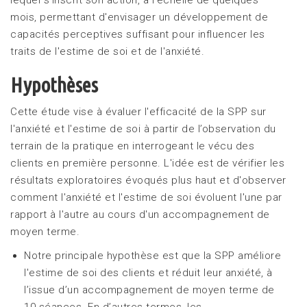
mois, permettant d'envisager un développement de
capacités perceptives suffisant pour influencer les
traits de l'estime de soi et de l'anxiété.
Hypothèses
Cette étude vise à évaluer l'efficacité de la SPP sur
l'anxiété et l'estime de soi à partir de l’observation du
terrain de la pratique en interrogeant le vécu des
clients en première personne. L'idée est de vérifier les
résultats exploratoires évoqués plus haut et d'observer
comment l'anxiété et l'estime de soi évoluent l'une par
rapport à l'autre au cours d'un accompagnement de
moyen terme.
Notre principale hypothèse est que la SPP améliore
l'estime de soi des clients et réduit leur anxiété, à
l’issue d’un accompagnement de moyen terme de
10 séances. En d’autres termes, les