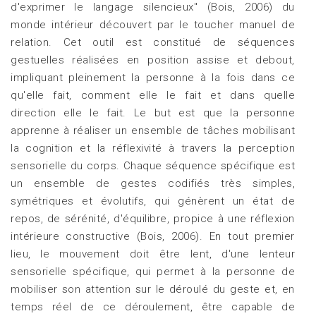
d'exprimer le langage silencieux" (Bois, 2006) du
monde intérieur découvert par le toucher manuel de
relation. Cet outil est constitué de séquences
gestuelles réalisées en position assise et debout,
impliquant pleinement la personne à la fois dans ce
qu'elle fait, comment elle le fait et dans quelle
direction elle le fait. Le but est que la personne
apprenne à réaliser un ensemble de tâches mobilisant
la cognition et la réflexivité à travers la perception
sensorielle du corps. Chaque séquence spécifique est
un ensemble de gestes codifiés très simples,
symétriques et évolutifs, qui génèrent un état de
repos, de sérénité, d'équilibre, propice à une réflexion
intérieure constructive (Bois, 2006). En tout premier
lieu, le mouvement doit être lent, d'une lenteur
sensorielle spécifique, qui permet à la personne de
mobiliser son attention sur le déroulé du geste et, en
temps réel de ce déroulement, être capable de