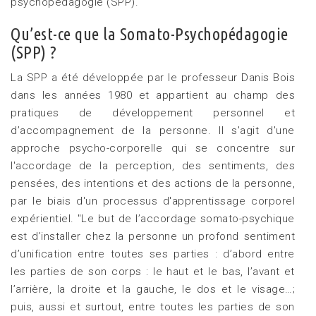
psychopédagogie (SPP).
Qu’est-ce que la Somato-Psychopédagogie
(SPP) ?
La SPP a été développée par le professeur Danis Bois
dans les années 1980 et appartient au champ des
pratiques de développement personnel et
d’accompagnement de la personne. Il s'agit d'une
approche psycho-corporelle qui se concentre sur
l'accordage de la perception, des sentiments, des
pensées, des intentions et des actions de la personne,
par le biais d'un processus d'apprentissage corporel
expérientiel. "Le but de l’accordage somato-psychique
est d’installer chez la personne un profond sentiment
d’unification entre toutes ses parties : d’abord entre
les parties de son corps : le haut et le bas, l’avant et
l’arrière, la droite et la gauche, le dos et le visage…;
puis, aussi et surtout, entre toutes les parties de son