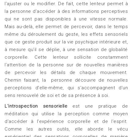
l'ajuster ou le modifier. De fait, cette lenteur permet à
la personne d’accéder à des informations perceptives
qui ne sont pas disponibles à une vitesse normale.
Mais au-delà, elle permet de percevoir, dans le temps
même du déroulement du geste, les effets sensoriels
que ce geste produit sur la vie psychique intérieure et,
à mesure qu’il se déplie, à une sensation de globalité
corporelle. Cette lenteur sollicite constamment
l’attention de la personne sur de nouvelles manières
de percevoir les détails de chaque mouvement.
Chemin faisant, la personne découvre de nouvelles
perceptions d'elle-même, qui s’accompagnent d’un
sens renouvelé de soi et de sa présence à soi.
L'introspection sensorielle
est une pratique de
méditation qui utilise la perception comme moyen
d'accéder à l'expérience corporelle et de l'esprit.
Comme les autres outils, elle aborde le vécu
expérientiel des sensations corporelles de manière