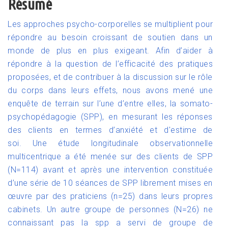
Résumé
Les approches psycho-corporelles se multiplient pour
répondre au besoin croissant de soutien dans un
monde de plus en plus exigeant. Afin d’aider à
répondre à la question de l’efficacité des pratiques
proposées, et de contribuer à la discussion sur le rôle
du corps dans leurs effets, nous avons mené une
enquête de terrain sur l’une d’entre elles, la somato-
psychopédagogie (SPP), en mesurant les réponses
des clients en termes d’anxiété et d'estime de
soi.
Une étude longitudinale observationnelle
multicentrique a été menée sur des clients de SPP
(N=114) avant et après une intervention constituée
d’une série de 10 séances de SPP librement mises en
œuvre par des praticiens (n=25) dans leurs propres
cabinets. Un autre groupe de personnes (N=26) ne
connaissant pas la spp a servi de groupe de