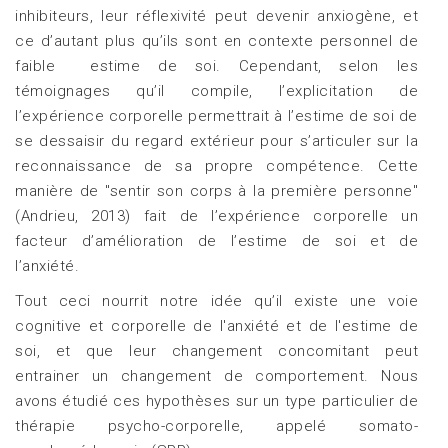
inhibiteurs, leur réflexivité peut devenir anxiogène, et
ce d’autant plus qu’ils sont en contexte personnel de
faible estime de soi. Cependant, selon les
témoignages qu’il compile, l’explicitation de
l’expérience corporelle permettrait à l’estime de soi de
se dessaisir du regard extérieur pour s’articuler sur la
reconnaissance de sa propre compétence. Cette
manière de "sentir son corps à la première personne"
(Andrieu, 2013) fait de l’expérience corporelle un
facteur d’amélioration de l’estime de soi et de
l’anxiété.
Tout ceci nourrit notre idée qu’il existe une voie
cognitive et corporelle de l'anxiété et de l'estime de
soi, et que leur changement concomitant peut
entrainer un changement de comportement. Nous
avons étudié ces hypothèses sur un type particulier de
thérapie psycho-corporelle, appelé somato-