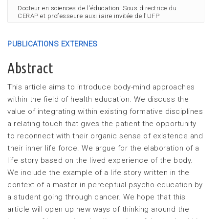
Docteur en sciences de l'éducation. Sous directrice du
CERAP et professeure auxiliaire invitée de l'UFP
PUBLICATIONS EXTERNES
Abstract
This article aims to introduce body-mind approaches
within the field of health education. We discuss the
value of integrating within existing formative disciplines
a relating touch that gives the patient the opportunity
to reconnect with their organic sense of existence and
their inner life force. We argue for the elaboration of a
life story based on the lived experience of the body.
We include the example of a life story written in the
context of a master in perceptual psycho-education by
a student going through cancer. We hope that this
article will open up new ways of thinking around the