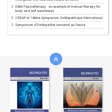
DBM Fasciatherapy : an example of manual therapy for
body and self awareness
CERAP et 14ème Symposium Ostéopathique International
Symposium d’Ostéopathie consacré au fascia