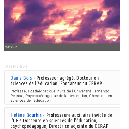
Nosy Bé
AUTEUR(S) :
Danis Bois
- Professeur agrégé, Docteur en
sciences de l'éducation, Fondateur du CERAP
Professeur cathédratique invité de l'Université Fernando
Pessoa, Psychopédagogue de la perception, Chercheur en
sciences de l'éducation
Hélène Bourhis
- Professeure auxiliaire invitée de
l'UFP, Docteure en sciences de l'éducation,
psychopédagogue, Directrice adjointe du CERAP