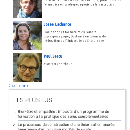
formatrice en psychopédagogie de la perception
Josée Lachance
Praticienne et formatrice en Somato-
psychopédagogie, Docteure en sciences de
l'éducation de l'Université de Sherbrooke
Paul Sercu
Assistant chercheur
Our team...
LES PLUS LUS
Bien-être et empathie : impacts d'un programme de
formation à la pratique des soins complémentaires
Le processus de construction d’une théorisation ancrée :
émergence d’un nouveau modèle de santé