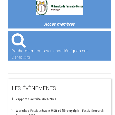
Accès membres
Rechercher les travaux académiques sur
Cerap.org
LES ÉVÈNEMENTS
Rapport d'activité 2020-2021
Workshop Fasciathérapie MDB et fibromyalgie - Fascia Research