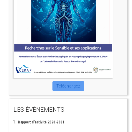
Téléchargez
LES ÉVÈNEMENTS
Rapport d'activité 2020-2021