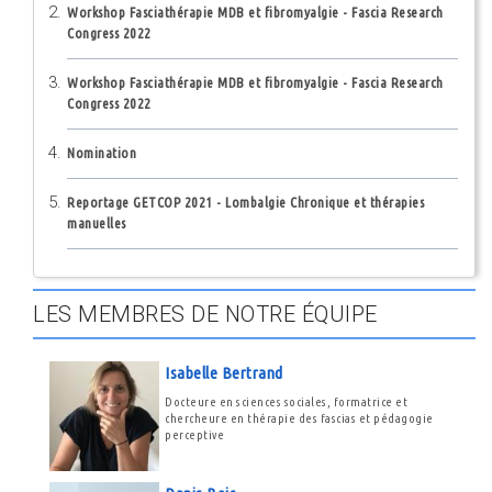
Workshop Fasciathérapie MDB et fibromyalgie - Fascia Research
Congress 2022
Workshop Fasciathérapie MDB et fibromyalgie - Fascia Research
Congress 2022
Nomination
Reportage GETCOP 2021 - Lombalgie Chronique et thérapies
manuelles
LES MEMBRES DE NOTRE ÉQUIPE
Isabelle Bertrand
Docteure en sciences sociales, formatrice et
chercheure en thérapie des fascias et pédagogie
perceptive