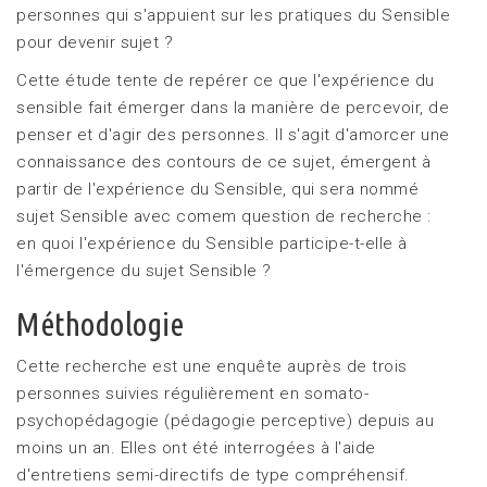
personnes qui s'appuient sur les pratiques du Sensible
pour devenir sujet ?
Cette étude tente de repérer ce que l'expérience du
sensible fait émerger dans la manière de percevoir, de
penser et d'agir des personnes. Il s'agit d'amorcer une
connaissance des contours de ce sujet, émergent à
partir de l'expérience du Sensible, qui sera nommé
sujet Sensible avec comem question de recherche :
en quoi l'expérience du Sensible participe-t-elle à
l'émergence du sujet Sensible ?
Méthodologie
Cette recherche est une enquête auprès de trois
personnes suivies régulièrement en somato-
psychopédagogie (pédagogie perceptive) depuis au
moins un an. Elles ont été interrogées à l'aide
d'entretiens semi-directifs de type compréhensif.