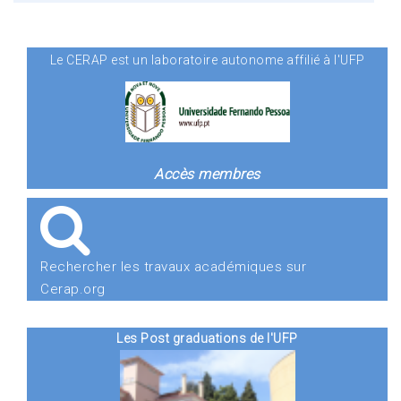
Le CERAP est un laboratoire autonome affilié à l'UFP
Accès membres
Rechercher les travaux académiques sur
Cerap.org
Les Post graduations de l'UFP