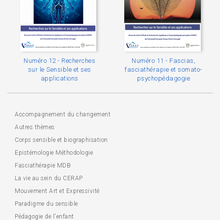
Numéro 12 - Recherches
Numéro 11 - Fascias,
sur le Sensible et ses
fasciathérapie et somato-
applications
psychopédagogie
Accompagnement du changement
Autres thèmes
Corps sensible et biographisation
Epistémologie Méthodologie
Fasciathérapie MDB
La vie au sein du CERAP
Mouvement Art et Expressivité
Paradigme du sensible
Pédagogie de l'enfant