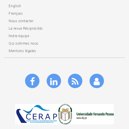
English
Français
Nous contacter
La revue Réciprocités
Notre équipe
Qui sommes nous
Mentions légales