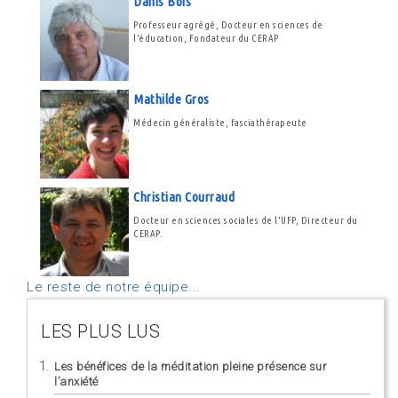
Danis Bois
Professeur agrégé, Docteur en sciences de
l'éducation, Fondateur du CERAP
Mathilde Gros
Médecin généraliste, fasciathérapeute
Christian Courraud
Docteur en sciences sociales de l'UFP, Directeur du
CERAP.
Le reste de notre équipe...
LES PLUS LUS
Les bénéfices de la méditation pleine présence sur
l’anxiété