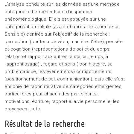
L'analyse conduite sur les données est une méthode
catégorielle herméneutique d'inspiration
phénoménologique. Elle s'est appuyée sur une
catégorisation initiale (avant et après l'expérience du
Sensible) centrée sur l'objectif de la recherche :
perception (contenu de vécu, manière d'être), pensée
et cognition (représentations de soi et du corps,
relation et rapport aux autres, à soi, au temps, à
l'apprentissage) , regard et sens ( son histoire, sa
problématique, les événements) comportements
(positionnement de soi, communication). puis elle s'est
enrichie de façon itérative de catégories émergentes,
particulières pour chacun des participants :
motivations, écriture, rapport à la vie personnelle, les
croyances ...etc.
Résultat de la recherche