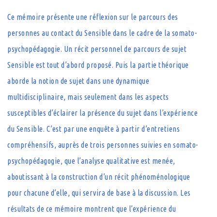
Ce mémoire présente une réflexion sur le parcours des
personnes au contact du Sensible dans le cadre de la somato-
psychopédagogie. Un récit personnel de parcours de sujet
Sensible est tout d’abord proposé. Puis la partie théorique
aborde la notion de sujet dans une dynamique
multidisciplinaire, mais seulement dans les aspects
susceptibles d’éclairer la présence du sujet dans l’expérience
du Sensible. C’est par une enquête à partir d’entretiens
compréhensifs, auprès de trois personnes suivies en somato-
psychopédagogie, que l’analyse qualitative est menée,
aboutissant à la construction d’un récit phénoménologique
pour chacune d’elle, qui servira de base à la discussion. Les
résultats de ce mémoire montrent que l’expérience du