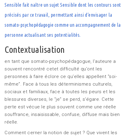
Sensible fait naître un sujet Sensible dont les contours sont
précisés par ce travail, permettant ainsi d’envisager la
somato-psychopédagogie comme un accompagnement de la
personne actualisant ses potentialités.
Contextualisation
en tant que somato-psychopédagogue, l'auteure a
souvent rencontré cetet difficulté qu'ont les
personnes à faire éclore ce qu'elles appellent "soi-
même". Face à tous les déterminismes culturels,
sociaux et familiaux, face à toutes les peurs et les
blessures diverses, le "je" se perd, s'égare. Cette
perte est vécue le plus souvent comme une réelle
souffrance, insaisissable, confuse, diffuse mais bien
réelle.
Comment cerner la notion de sujet ? Que vivent les