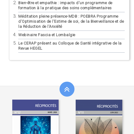
Bien-être et empathie : impacts d'un programme de
formation à la pratique des soins complémentaires
Méditation pleine présence-MDB : POEBRA Programme
d'Optimisation de l'Estime de soi, de la Bienveillance et de
la Réduction de l'Anxiété
Webinaire Fascia et Lombalgie
Le CERAP présent au Colloque de Santé intégrative de la
Revue HEGEL