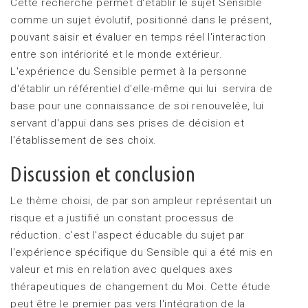
Cette recherche permet d'établir le sujet Sensible
comme un sujet évolutif, positionné dans le présent,
pouvant saisir et évaluer en temps réel l'interaction
entre son intériorité et le monde extérieur.
L'expérience du Sensible permet à la personne
d'établir un référentiel d'elle-même qui lui servira de
base pour une connaissance de soi renouvelée, lui
servant d'appui dans ses prises de décision et
l'établissement de ses choix.
Discussion et conclusion
Le thème choisi, de par son ampleur représentait un
risque et a justifié un constant processus de
réduction. c'est l'aspect éducable du sujet par
l'expérience spécifique du Sensible qui a été mis en
valeur et mis en relation avec quelques axes
thérapeutiques de changement du Moi. Cette étude
peut être le premier pas vers l'intégration de la