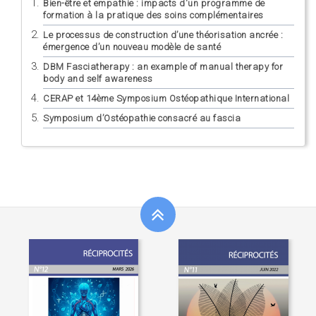
Bien-être et empathie : impacts d'un programme de
formation à la pratique des soins complémentaires
Le processus de construction d’une théorisation ancrée :
émergence d’un nouveau modèle de santé
DBM Fasciatherapy : an example of manual therapy for
body and self awareness
CERAP et 14ème Symposium Ostéopathique International
Symposium d’Ostéopathie consacré au fascia