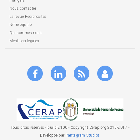
Français
Nous contacter
La revue Réciprocités
Notre équipe
Qui sommes nous
Mentions légales
Tous drois réservés - build 2100 - Copyright Cerap.org 2015-2017 -
Développé par
Pantagram Studios