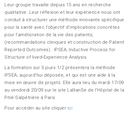
Leur groupe travaille depuis 15 ans en recherche
qualitative. Leur réflexion et leur expérience nous ont
conduit à structurer une méthode innovante spécifique
pour la santé avec l’objectif d’implications concrètes
pour l’amélioration de la vie des patients,
(recommandations cliniques et construction de Patient
Reported Outcomes) : IPSEA, Inductive Process for
Structure of lived-Experience Analysis.
La formation sur 3 jours 1/2 présentera la méthode
IPSEA, aujourd'hui déposée, et qui est une aide à la
mise en œuvre de projets. Elle aura lieu du mardi 17/09
au vendredi 20/09 sur le site LallianSe de l'Hôpital de la
Pitié-Salpétrière à Paris.
Pour accéder au site cliquer
ici