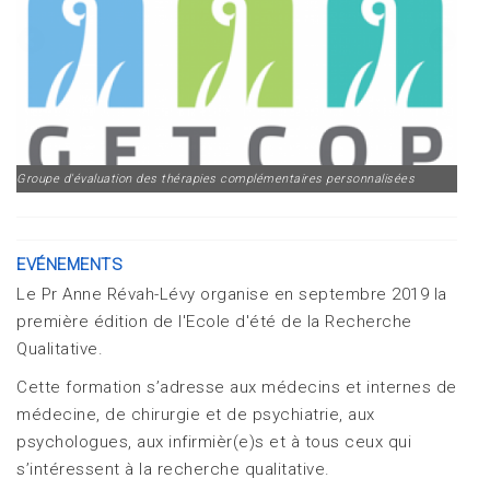
Groupe d'évaluation des thérapies complémentaires personnalisées
EVÉNEMENTS
Le Pr Anne Révah-Lévy organise en septembre 2019 la
première édition de l'Ecole d'été de la Recherche
Qualitative.
Cette formation s’adresse aux médecins et internes de
médecine, de chirurgie et de psychiatrie, aux
psychologues, aux infirmièr(e)s et à tous ceux qui
s’intéressent à la recherche qualitative.