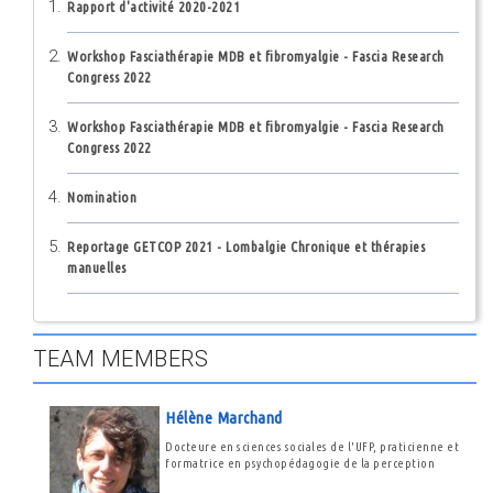
Rapport d'activité 2020-2021
Workshop Fasciathérapie MDB et fibromyalgie - Fascia Research
Congress 2022
Workshop Fasciathérapie MDB et fibromyalgie - Fascia Research
Congress 2022
Nomination
Reportage GETCOP 2021 - Lombalgie Chronique et thérapies
manuelles
TEAM MEMBERS
Hélène Marchand
Docteure en sciences sociales de l'UFP, praticienne et
formatrice en psychopédagogie de la perception