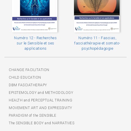
Numéro 12 - Recherches
Numéro 11 - Fascias,
sur le Sensible et ses
fasciathérapie et somato-
applications
psychopédagogie
CHANGE FACILITATION
CHILD EDUCATION
DBM FASCIATHERAPY
EPISTEMOLOGY and METHODOLOGY
HEALTH and PERCEPTUAL TRAINING
MOVEMENT ART AND EXPRESSIVITY
PARADIGM of the SENSIBLE
The SENSIBLE BODY and NARRATIVES