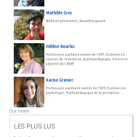
Mathilde Gros
Médecin généraliste, fasciathérapeute
Hélène Bourhis
Professeure auxiliaire invitée de l'UFP, Docteure en
sciences de l'éducation, psychopédagogue, Directrice
adjointe du CERAP
Karine Grenier
Professeure auxilliaire invitée de l'UFP, Docteure en
psychologie, Psychopédagogue de la perception
Our team...
LES PLUS LUS