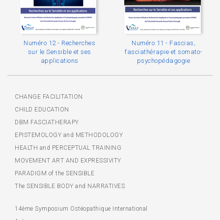
Numéro 12 - Recherches
Numéro 11 - Fascias,
sur le Sensible et ses
fasciathérapie et somato-
applications
psychopédagogie
CHANGE FACILITATION
CHILD EDUCATION
DBM FASCIATHERAPY
EPISTEMOLOGY and METHODOLOGY
HEALTH and PERCEPTUAL TRAINING
MOVEMENT ART AND EXPRESSIVITY
PARADIGM of the SENSIBLE
The SENSIBLE BODY and NARRATIVES
14ème Symposium Ostéopathique International