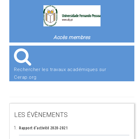
Accès membres
Rechercher les travaux académiques sur
Cerap.org
LES ÉVÈNEMENTS
Rapport d'activité 2020-2021