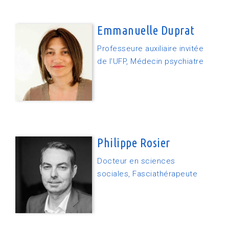
Emmanuelle Duprat
Professeure auxiliaire invitée
de l'UFP, Médecin psychiatre
Philippe Rosier
Docteur en sciences
sociales, Fasciathérapeute