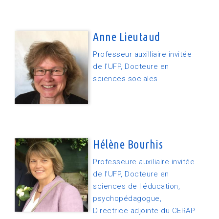
Anne Lieutaud
Professeur auxilliaire invitée
de l'UFP, Docteure en
sciences sociales
Hélène Bourhis
Professeure auxiliaire invitée
de l'UFP, Docteure en
sciences de l'éducation,
psychopédagogue,
Directrice adjointe du CERAP