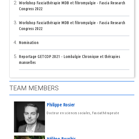
Workshop Fasciathérapie MDB et fibromyalgie - Fascia Research
Congress 2022
Workshop Fasciathérapie MDB et fibromyalgie - Fascia Research
Congress 2022
Nomination
Reportage GETCOP 2021 - Lombalgie Chronique et thérapies
manuelles
TEAM MEMBERS
Philippe Rosier
Docteur en sciences sociales, Fasciathérapeute
Hélène Bourhis