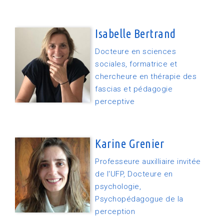
Isabelle Bertrand
Docteure en sciences
sociales, formatrice et
chercheure en thérapie des
fascias et pédagogie
perceptive
Karine Grenier
Professeure auxilliaire invitée
de l'UFP, Docteure en
psychologie,
Psychopédagogue de la
perception