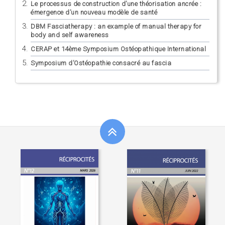
Le processus de construction d’une théorisation ancrée :
émergence d’un nouveau modèle de santé
DBM Fasciatherapy : an example of manual therapy for
body and self awareness
CERAP et 14ème Symposium Ostéopathique International
Symposium d’Ostéopathie consacré au fascia