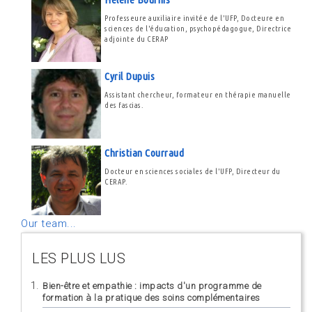
Professeure auxiliaire invitée de l'UFP, Docteure en
sciences de l'éducation, psychopédagogue, Directrice
adjointe du CERAP
Cyril Dupuis
Assistant chercheur, formateur en thérapie manuelle
des fascias.
Christian Courraud
Docteur en sciences sociales de l'UFP, Directeur du
CERAP.
Our team...
LES PLUS LUS
Bien-être et empathie : impacts d'un programme de
formation à la pratique des soins complémentaires