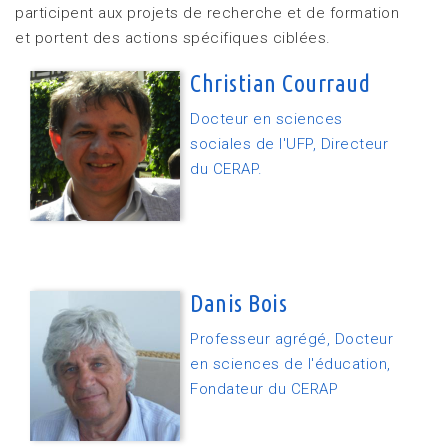
participent aux projets de recherche et de formation
et portent des actions spécifiques ciblées.
Christian Courraud
Docteur en sciences
sociales de l'UFP, Directeur
du CERAP.
Danis Bois
Professeur agrégé, Docteur
en sciences de l'éducation,
Fondateur du CERAP