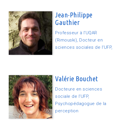
Jean-Philippe
Gauthier
Professeur à l'UQAR
(Rimouski), Docteur en
sciences sociales de l'UFP,
Valérie Bouchet
Docteure en sciences
sociale de l'UFP,
Psychopédagogue de la
perception