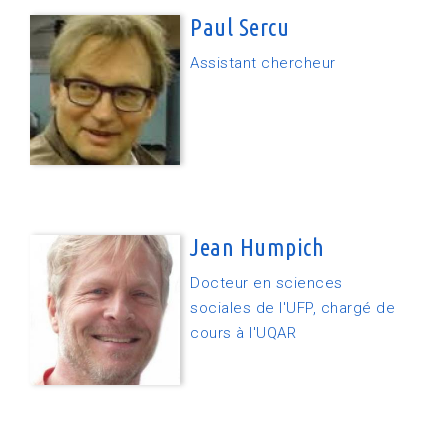
Paul Sercu
Assistant chercheur
Jean Humpich
Docteur en sciences
sociales de l'UFP, chargé de
cours à l'UQAR