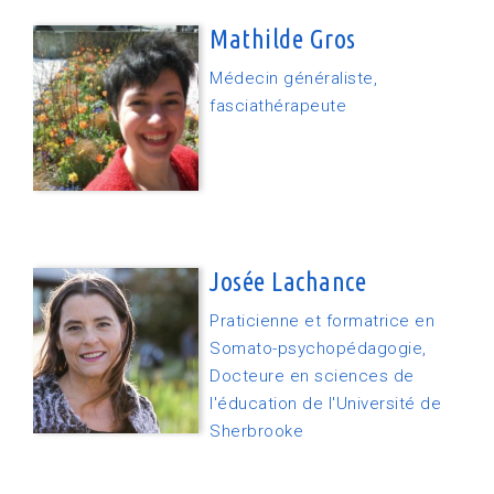
Mathilde Gros
Médecin généraliste,
fasciathérapeute
Josée Lachance
Praticienne et formatrice en
Somato-psychopédagogie,
Docteure en sciences de
l'éducation de l'Université de
Sherbrooke