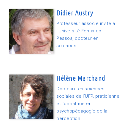
Didier Austry
Professeur associé invité à
l’Université Fernando
Pessoa, docteur en
sciences
Hélène Marchand
Docteure en sciences
sociales de l'UFP, praticienne
et formatrice en
psychopédagogie de la
perception