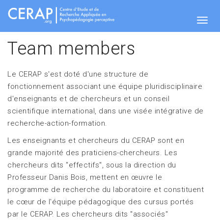
Skip
to
main
Togg
content
Team members
Le CERAP s'est doté d'une structure de
navig
fonctionnement associant une équipe pluridisciplinaire
d'enseignants et de chercheurs et un conseil
scientifique international, dans une visée intégrative de
recherche-action-formation.
Les enseignants et chercheurs du CERAP sont en
grande majorité des praticiens-chercheurs. Les
chercheurs dits "effectifs", sous la direction du
Professeur Danis Bois, mettent en œuvre le
programme de recherche du laboratoire et constituent
le cœur de l'équipe pédagogique des cursus portés
par le CERAP. Les chercheurs dits "associés"