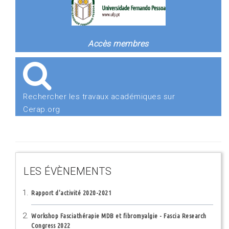
Accès membres
Rechercher les travaux académiques sur
Cerap.org
LES ÉVÈNEMENTS
Rapport d'activité 2020-2021
Workshop Fasciathérapie MDB et fibromyalgie - Fascia Research
Congress 2022