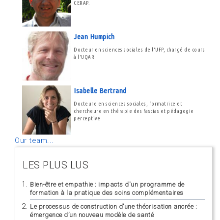
CERAP.
Jean Humpich
Docteur en sciences sociales de l'UFP, chargé de cours
à l'UQAR
Isabelle Bertrand
Docteure en sciences sociales, formatrice et
chercheure en thérapie des fascias et pédagogie
perceptive
Our team...
LES PLUS LUS
Bien-être et empathie : impacts d'un programme de
formation à la pratique des soins complémentaires
Le processus de construction d’une théorisation ancrée :
émergence d’un nouveau modèle de santé