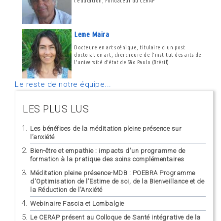
l'éducation, Fondateur du CERAP
Leme Maira
Docteure en art scénique, titulaire d'un post
doctorat en art, chercheure de l'institut des arts de
l'université d'état de São Paulo (Brésil)
Le reste de notre équipe...
LES PLUS LUS
Les bénéfices de la méditation pleine présence sur
l’anxiété
Bien-être et empathie : impacts d'un programme de
formation à la pratique des soins complémentaires
Méditation pleine présence-MDB : POEBRA Programme
d'Optimisation de l'Estime de soi, de la Bienveillance et de
la Réduction de l'Anxiété
Webinaire Fascia et Lombalgie
Le CERAP présent au Colloque de Santé intégrative de la