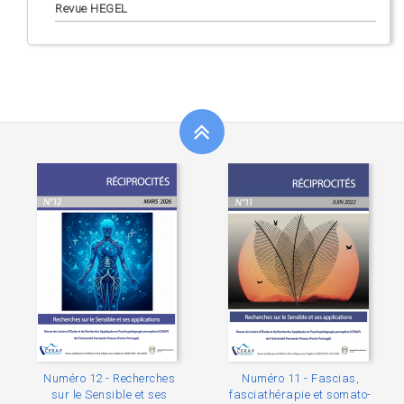
Revue HEGEL
Numéro 12 - Recherches
Numéro 11 - Fascias,
sur le Sensible et ses
fasciathérapie et somato-