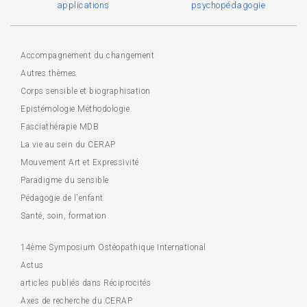
applications
psychopédagogie
Accompagnement du changement
Autres thèmes
Corps sensible et biographisation
Epistémologie Méthodologie
Fasciathérapie MDB
La vie au sein du CERAP
Mouvement Art et Expressivité
Paradigme du sensible
Pédagogie de l'enfant
Santé, soin, formation
14ème Symposium Ostéopathique International
Actus
articles publiés dans Réciprocités
Axes de recherche du CERAP