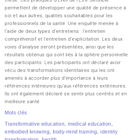
permettent de développer une qualité de présence à
soi et aux autres, qualités souhaitables pour les
professionnels de la santé. Une enquête menée à
l'aide de deux types d'entretiens : l'entretien
compréhensif et l'entretien d'explicitation. Les deux
voies d'analyse seront présentées, ainsi que les
résultats obtenus qui sont liés à la sphère personnelle
des participants. Les participants ont déclaré avoir
vécu des transformations identitaires qui les ont
amenés à accorder plus d'importance à leurs
références intérieures qu'aux références extérieures.
Ils ont également déclaré se sentir plus centrés et en
meilleure santé.
Mots clés
,
,
Transformative education
medical education
,
,
embodied knowing
body-mind training
identity
,
transformation
health