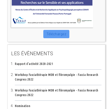
Téléchargez
LES ÉVÈNEMENTS
Rapport d'activité 2020-2021
Workshop Fasciathérapie MDB et fibromyalgie - Fascia Research
Congress 2022
Workshop Fasciathérapie MDB et fibromyalgie - Fascia Research
Congress 2022
Nomination