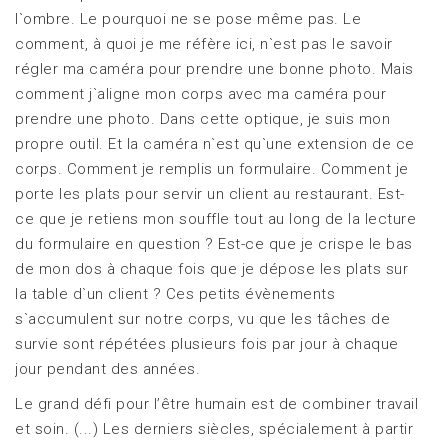
l`ombre. Le pourquoi ne se pose même pas. Le
comment, à quoi je me réfère ici, n`est pas le savoir
régler ma caméra pour prendre une bonne photo. Mais
comment j`aligne mon corps avec ma caméra pour
prendre une photo. Dans cette optique, je suis mon
propre outil. Et la caméra n`est qu`une extension de ce
corps. Comment je remplis un formulaire. Comment je
porte les plats pour servir un client au restaurant. Est-
ce que je retiens mon souffle tout au long de la lecture
du formulaire en question ? Est-ce que je crispe le bas
de mon dos à chaque fois que je dépose les plats sur
la table d`un client ? Ces petits évènements
s`accumulent sur notre corps, vu que les tâches de
survie sont répétées plusieurs fois par jour à chaque
jour pendant des années.
Le grand défi pour l’être humain est de combiner travail
et soin. (...) Les derniers siècles, spécialement à partir