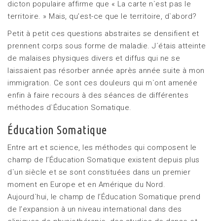
dicton populaire affirme que « La carte n`est pas le
territoire. » Mais, qu’est-ce que le territoire, d`abord?
Petit à petit ces questions abstraites se densifient et
prennent corps sous forme de maladie. J´étais atteinte
de malaises physiques divers et diffus qui ne se
laissaient pas résorber année après année suite à mon
immigration. Ce sont ces douleurs qui m`ont amenée
enfin à faire recours à des séances de différentes
méthodes d`Éducation Somatique.
Éducation Somatique
Entre art et science, les méthodes qui composent le
champ de l’Éducation Somatique existent depuis plus
d`un siècle et se sont constituées dans un premier
moment en Europe et en Amérique du Nord.
Aujourd`hui, le champ de l’Éducation Somatique prend
de l’expansion à un niveau international dans des