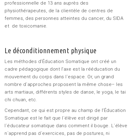
professionnelle de 13 ans auprès des
physiothérapeutes, de la clientèle de centres de
femmes, des personnes atteintes du cancer, du SIDA
et de toxicomanie.
Le déconditionnement physique
Les méthodes d’Éducation Somatique ont créé un
cadre pédagogique dont l’axe est la rééducation du
mouvement du corps dans l`espace. Or, un grand
nombre d`approches proposent la même chose– les
arts martiaux, différents styles de danse, le yoga, le tai
chi chuan, etc.
Cependant, ce qui est propre au champ de l’Éducation
Somatique est le fait que l`élève est dirigé par
l`éducateur somatique dans comment il bouge. L`élève
n`apprend pas d`exercices, pas de postures, ni