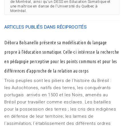
de Montréal, ainsi qu'un DESS en Éducation Somatique et
une maîtrise en danse de l'Université du Québec à
Montréal.
ARTICLES PUBLIÉS DANS RÉCIPROCITÉS
Débora Bolsanello présente sa modélisation du langage
propre à l'éducation somatique. Celle-ci intéresse la recherche
en pédagogie perceptive pour les points communs et pour les
différences d'approche de la relation au corps
Trois peuples sont les piliers de l`histoire du Brésil :
les Autochtones, natifs des terres, les conquérants
portugais arrivés en 1500 et les Noirs, amenés au
Brésil pour travailler comme esclaves. Les batailles
pour la possession des terres ; les cris des indigènes
en défense de leur territoire; les larmes de
l`assimilation; l`établissement des différents ordres