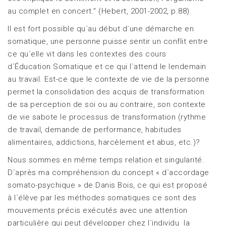
au complet en concert.” (Hebert, 2001-2002, p.88)
Il est fort possible qu`au début d`une démarche en
somatique, une personne puisse sentir un conflit entre
ce qu`elle vit dans les contextes des cours
d`Éducation Somatique et ce qui l`attend le lendemain
au travail. Est-ce que le contexte de vie de la personne
permet la consolidation des acquis de transformation
de sa perception de soi ou au contraire, son contexte
de vie sabote le processus de transformation (rythme
de travail, demande de performance, habitudes
alimentaires, addictions, harcèlement et abus, etc.)?
Nous sommes en même temps relation et singularité.
D`après ma compréhension du concept « d`accordage
somato-psychique » de Danis Bois, ce qui est proposé
à l`élève par les méthodes somatiques ce sont des
mouvements précis exécutés avec une attention
particulière qui peut développer chez l`individu la