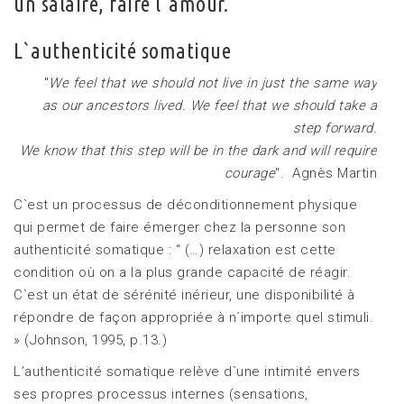
un salaire, faire l`amour.
L`authenticité somatique
"
We feel that we should not live in just the same way
as our ancestors lived. We feel that we should take a
step forward.
We know that this step will be in the dark and will require
courage
". Agnès Martin
C`est un processus de déconditionnement physique
qui permet de faire émerger chez la personne son
authenticité somatique : “ (…) relaxation est cette
condition où on a la plus grande capacité de réagir.
C`est un état de sérénité inérieur, une disponibilité à
répondre de façon appropriée à n´importe quel stimuli.
» (Johnson, 1995, p.13.)
L’authenticité somatique relève d`une intimité envers
ses propres processus internes (sensations,