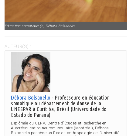
Education somatique (c) Débora Bolsanello
AUTEUR(S) :
Débora Bolsanello
- Professeure en éducation
somatique au département de danse de la
UNESPAR à Curitiba, Brésil (Universidade do
Estado do Parana)
Diplômée du CERA, Centre d'Études et Recherche en
Autorééducation neuromusculaire (Montréal), Débora
Bolsanello possède un Bac en anthropologie de l'Université