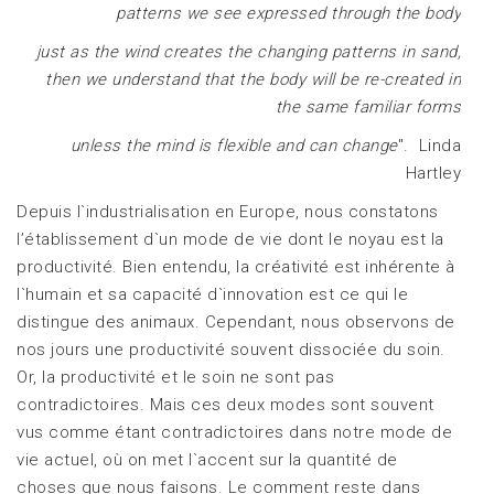
patterns we see expressed through the body
just as the wind creates the changing patterns in sand,
then we understand that the body will be re-created in
the same familiar forms
unless the mind is flexible and can change
". Linda
Hartley
Depuis l`industrialisation en Europe, nous constatons
l’établissement d`un mode de vie dont le noyau est la
productivité. Bien entendu, la créativité est inhérente à
l`humain et sa capacité d`innovation est ce qui le
distingue des animaux. Cependant, nous observons de
nos jours une productivité souvent dissociée du soin.
Or, la productivité et le soin ne sont pas
contradictoires. Mais ces deux modes sont souvent
vus comme étant contradictoires dans notre mode de
vie actuel, où on met l`accent sur la quantité de
choses que nous faisons. Le comment reste dans