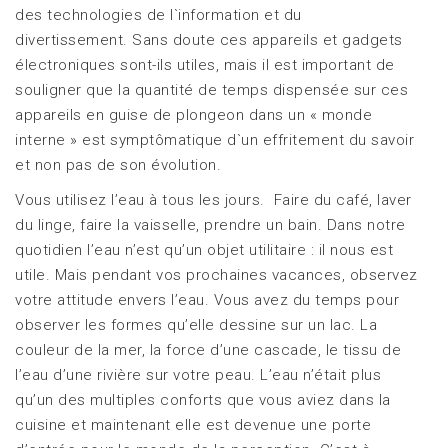
des technologies de l`information et du
divertissement. Sans doute ces appareils et gadgets
électroniques sont-ils utiles, mais il est important de
souligner que la quantité de temps dispensée sur ces
appareils en guise de plongeon dans un « monde
interne » est symptômatique d`un effritement du savoir
et non pas de son évolution.
Vous utilisez l’eau à tous les jours. Faire du café, laver
du linge, faire la vaisselle, prendre un bain. Dans notre
quotidien l’eau n’est qu’un objet utilitaire : il nous est
utile. Mais pendant vos prochaines vacances, observez
votre attitude envers l’eau. Vous avez du temps pour
observer les formes qu’elle dessine sur un lac. La
couleur de la mer, la force d’une cascade, le tissu de
l’eau d’une rivière sur votre peau. L’eau n’était plus
qu’un des multiples conforts que vous aviez dans la
cuisine et maintenant elle est devenue une porte