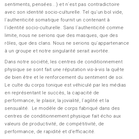
sentiments, pensées...) et n`est pas contradictoire
avec son identité socio-culturelle. Tel qu`un bol vide,
l`authenticité somatique fournit un contenant à
l`identité socio-culturelle. Sans l`authenticité comme
limite, nous ne serions que des masques, que des
rôles, que des clans. Nous ne serions qu`appartenance
à un groupe et notre singularité serait avortée.
Dans notre société, les centres de conditionnement
physique se sont fait une réputation vis-à-vis la quête
de bien être et le renforcement du sentiment de soi.
Le culte du corps tonique est véhiculé par les médias
en représentant le succès, la capacité de
performance, le plaisir, la jovialité, l`agilité et la
sensualité. Le modèle de corps fabriqué dans des
centres de conditionnement physique fait écho aux
valeurs de productivité, de compétitivité, de
performance, de rapidité et d’efficacité.