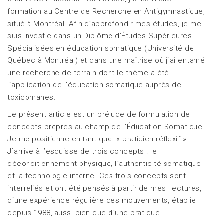
formation au Centre de Recherche en Antigymnastique,
situé à Montréal. Afin d`approfondir mes études, je me
suis investie dans un Diplôme d’Études Supérieures
Spécialisées en éducation somatique (Université de
Québec à Montréal) et dans une maîtrise où j`ai entamé
une recherche de terrain dont le thème a été
l`application de l’éducation somatique auprès de
toxicomanes.
Le présent article est un prélude de formulation de
concepts propres au champ de l’Éducation Somatique.
Je me positionne en tant que « praticien réflexif ».
J`arrive à l’esquisse de trois concepts : le
déconditionnement physique, l`authenticité somatique
et la technologie interne. Ces trois concepts sont
interreliés et ont été pensés à partir de mes lectures,
d`une expérience régulière des mouvements, établie
depuis 1988, aussi bien que d`une pratique