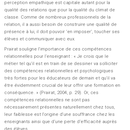
perception empathique est capitale autant pour la
qualité des relations que pour la qualité du climat de
classe. Comme de nombreux professionnels de la
relation, il a aussi besoin de construire une qualité de
présence à lui, il doit pouvoir ‘en imposer’, toucher ses
élèves et communiquer avec eux.
Prairat souligne l’importance de ces compétences
relationnelles pour l’enseignant : « Je crois que le
métier tel qu’il est en train de se dessiner va solliciter
des compétences relationnelles et psychologiques
très fortes pour les éducateurs de demain et qu’il va
être évidemment crucial de leur offrir une formation en
conséquence. » (Prairat, 2004, p. 29). Or, ces
compétences relationnelles ne sont pas
nécessairement présentes naturellement chez tous,
leur faiblesse est l’origine d’une souffrance chez les
enseignants ainsi que d’une perte d’efficacité auprès
des élèves.