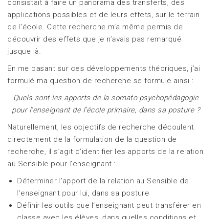
consistait à faire un panorama des transferts, des
applications possibles et de leurs effets, sur le terrain
de l’école. Cette recherche m’a même permis de
découvrir des effets que je n’avais pas remarqué
jusque là.
En me basant sur ces développements théoriques, j’ai
formulé ma question de recherche se formule ainsi :
Quels sont les apports de la somato-psychopédagogie
pour l’enseignant de l’école primaire, dans sa posture ?
Naturellement, les objectifs de recherche découlent
directement de la formulation de la question de
recherche, il s’agit d’identifier les apports de la relation
au Sensible pour l’enseignant :
Déterminer l’apport de la relation au Sensible de
l’enseignant pour lui, dans sa posture
Définir les outils que l’enseignant peut transférer en
classe avec les élèves, dans quelles conditions et