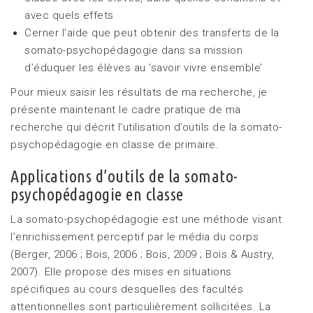
avec quels effets
Cerner l’aide que peut obtenir des transferts de la
somato-psychopédagogie dans sa mission
d’éduquer les élèves au ‘savoir vivre ensemble’
Pour mieux saisir les résultats de ma recherche, je
présente maintenant le cadre pratique de ma
recherche qui décrit l’utilisation d’outils de la somato-
psychopédagogie en classe de primaire.
Applications d’outils de la somato-
psychopédagogie en classe
La somato-psychopédagogie est une méthode visant
l’enrichissement perceptif par le média du corps
(Berger, 2006 ; Bois, 2006 ; Bois, 2009 ; Bois & Austry,
2007). Elle propose des mises en situations
spécifiques au cours desquelles des facultés
attentionnelles sont particulièrement sollicitées. La