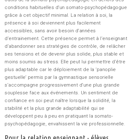
conditions habituelles d’un somato-psychopédagogue
grâce à cet objectif minimal. La relation à soi, la
présence à soi deviennent plus facilement
accessibles, sans avoir besoin d’années
d’entrainement. Cette présence permet à l’enseignant
d’abandonner ses stratégies de contrôle, de relâcher
ses tensions et de devenir plus solide, plus stable et
moins soumis au stress. Elle peut lui permettre d’être
plus adaptable car le déploiement de la ‘panoplie
gestuelle’ permis par la gymnastique sensorielle
s’accompagne progressivement d’une plus grande
souplesse face aux événements. Un sentiment de
confiance en soi peut naître lorsque la solidité, la
stabilité et la plus grande adaptabilité qui se
développent peu à peu en pratiquant la somato-
psychopédagogie, envahissent la vie professionnelle.
Pour la relation enseignant - élèves