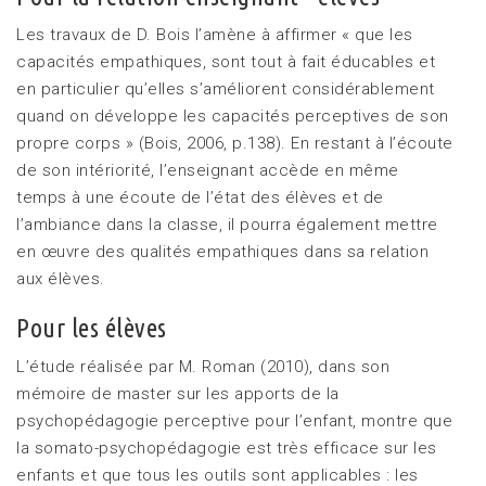
Les travaux de D. Bois l’amène à affirmer « que les
capacités empathiques, sont tout à fait éducables et
en particulier qu’elles s’améliorent considérablement
quand on développe les capacités perceptives de son
propre corps » (Bois, 2006, p.138). En restant à l’écoute
de son intériorité, l’enseignant accède en même
temps à une écoute de l’état des élèves et de
l’ambiance dans la classe, il pourra également mettre
en œuvre des qualités empathiques dans sa relation
aux élèves.
Pour les élèves
L’étude réalisée par M. Roman (2010), dans son
mémoire de master sur les apports de la
psychopédagogie perceptive pour l’enfant, montre que
la somato-psychopédagogie est très efficace sur les
enfants et que tous les outils sont applicables : les