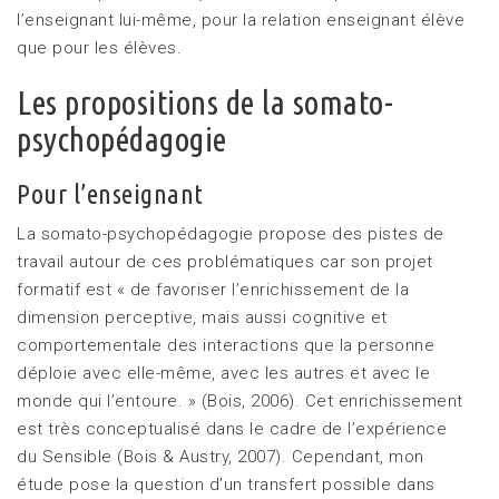
l’enseignant lui-même, pour la relation enseignant élève
que pour les élèves.
Les propositions de la somato-
psychopédagogie
Pour l’enseignant
La somato-psychopédagogie propose des pistes de
travail autour de ces problématiques car son projet
formatif est « de favoriser l’enrichissement de la
dimension perceptive, mais aussi cognitive et
comportementale des interactions que la personne
déploie avec elle-même, avec les autres et avec le
monde qui l’entoure. » (Bois, 2006). Cet enrichissement
est très conceptualisé dans le cadre de l’expérience
du Sensible (Bois & Austry, 2007). Cependant, mon
étude pose la question d’un transfert possible dans