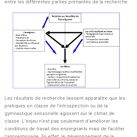
entre les différentes parties prenantes de la recherche
Les résultats de recherche laissent apparaître que les
pratiques en classe de l’introspection ou de la
gymnastique sensorielle agissent sur le climat de
classe. L’enjeu n’est pas seulement d’améliorer les
conditions de travail des enseignants mais de faciliter
l’apprentissage. En effet, le développement de la