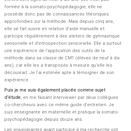
formée à la somato-psychopédagogie, elle ne
possède donc pas de connaissances théoriques
approfondies sur la méthode. Mais depuis cinq ans,
elle se fait suivre en relation d’aide manuelle et
participe régulièrement à des ateliers de gymnastique
sensorielle et d’introspection sensorielle. Elle a surtout
une expérience de l’application des outils de la
méthode dans sa classe de CM1 (élèves de neuf à dix
ans), car elle les a transposés à mesure qu’elle les
découvrait. Je l’ai estimée apte à témoigner de son
expérience.
Puis je me suis également placée comme sujet
d’étude
, en me faisant interviewer par deux collègues
co-chercheurs avec ce même guide d’entretien. Je
suis enseignante en maternelle et pratique la somato-
psychopédagogie depuis douze ans.
Les enseignantes ayant participé à ma recherche ont