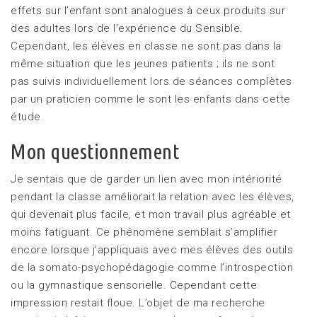
effets sur l’enfant sont analogues à ceux produits sur
des adultes lors de l’expérience du Sensible.
Cependant, les élèves en classe ne sont pas dans la
même situation que les jeunes patients ; ils ne sont
pas suivis individuellement lors de séances complètes
par un praticien comme le sont les enfants dans cette
étude.
Mon questionnement
Je sentais que de garder un lien avec mon intériorité
pendant la classe améliorait la relation avec les élèves,
qui devenait plus facile, et mon travail plus agréable et
moins fatiguant. Ce phénomène semblait s’amplifier
encore lorsque j’appliquais avec mes élèves des outils
de la somato-psychopédagogie comme l’introspection
ou la gymnastique sensorielle. Cependant cette
impression restait floue. L’objet de ma recherche