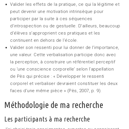
Valider les effets de la pratique, ce qui la légitime et
peut devenir une motivation intrinsèque pour
participer par la suite à ces séquences
d’introspection ou de gestuelle. D’ailleurs, beaucoup
d’élèves s’approprient ces pratiques et les
continuent en dehors de l’école.
Valider son ressenti pour lui donner de l’importance,
une valeur. Cette verbalisation participe donc avec
la perception, à construire un référentiel perceptif
ou ‘une conscience corporelle’ selon l’appellation
de Pès qui précise : « Développer le ressenti
corporel et verbaliser devraient constituer les deux
faces d’une même pièce » (Pès, 2007, p. 9).
Méthodologie de ma recherche
Les participants à ma recherche