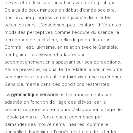
élèves et de leur familiarisation avec cette pratique.
Cela va de deux minutes en début d’année scolaire,
pour évoluer progressivement jusqu’à dix minutes
selon les jours. L’enseignant peut explorer différentes
modalités perceptives comme l’écoute du silence, la
perception de la chaleur, celle du poids du corps.
Comme il est, lui-même, en relation avec le Sensible, il
peut guider les élèves et adapter son
accompagnement en s’appuyant sur ses perceptions.
Par sa présence, sa qualité de relation à son intériorité,
ses paroles et sa voix, il leur faire vivre une expérience
Sensible, même dans ces conditions restreintes.
La gymnastique sensorielle
. Les mouvements sont
adaptés en fonction de l’âge des élèves, car le
schéma corporel est en cours d’élaboration à l’âge de
l’école primaire. L’enseignant commence par
demander des mouvements linéaires, comme le
conseille I. Eschalier, « l’expérimentation de la lenteur,