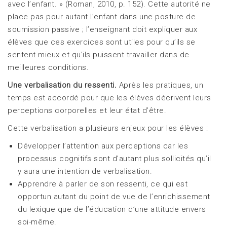
avec l’enfant. » (Roman, 2010, p. 152). Cette autorité ne
place pas pour autant l’enfant dans une posture de
soumission passive ; l’enseignant doit expliquer aux
élèves que ces exercices sont utiles pour qu’ils se
sentent mieux et qu’ils puissent travailler dans de
meilleures conditions.
Une verbalisation du ressenti
.
Après les pratiques, un
temps est accordé pour que les élèves décrivent leurs
perceptions corporelles et leur état d’être.
Cette verbalisation a plusieurs enjeux pour les élèves :
Développer l’attention aux perceptions car les
processus cognitifs sont d’autant plus sollicités qu’il
y aura une intention de verbalisation.
Apprendre à parler de son ressenti, ce qui est
opportun autant du point de vue de l’enrichissement
du lexique que de l’éducation d’une attitude envers
soi-même.