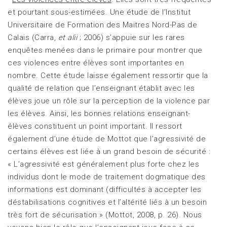
et pourtant sous-estimées. Une étude de l’Institut
Universitaire de Formation des Maitres Nord-Pas de
Calais (Carra,
et alii
; 2006) s’appuie sur les rares
enquêtes menées dans le primaire pour montrer que
ces violences entre élèves sont importantes en
nombre. Cette étude laisse également ressortir que la
qualité de relation que l’enseignant établit avec les
élèves joue un rôle sur la perception de la violence par
les élèves. Ainsi, les bonnes relations enseignant-
élèves constituent un point important. Il ressort
également d’une étude de Mottot que l’agressivité de
certains élèves est liée à un grand besoin de sécurité :
« L’agressivité est généralement plus forte chez les
individus dont le mode de traitement dogmatique des
informations est dominant (difficultés à accepter les
déstabilisations cognitives et l’altérité liés à un besoin
très fort de sécurisation » (Mottot, 2008, p. 26). Nous