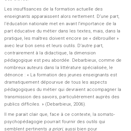
Les insuffisances de la formation actuelle des
enseignants apparaissent alors nettement. D’une part,
l’éducation nationale met en avant l’importance de la
part éducative du métier dans les textes, mais, dans la
pratique, les maîtres doivent encore se « débrouiller »
avec leur bon sens et leurs outils. D’autre part,
contrairement à la didactique, la dimension
pédagogique est peu abordée. Debarbieux, comme de
nombreux auteurs dans la littérature spécialisée, le
dénonce : « La formation des jeunes enseignants est
dramatiquement dépourvue de tous les aspects
pédagogiques du métier qui devraient accompagner la
transmission des savoirs, particulièrement auprès des
publics difficiles. » (Debarbieux, 2006).
Il me parait clair que, face à ce contexte, la somato-
psychopédagogie pourrait fournir des outils qui
semblent pertinents
a priori
, aussi bien pour