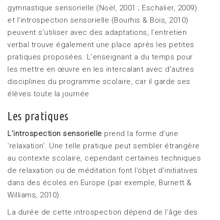
gymnastique sensorielle (Noël, 2001 ; Eschalier, 2009)
et l’introspection sensorielle (Bourhis & Bois, 2010)
peuvent s’utiliser avec des adaptations, l’entretien
verbal trouve également une place après les petites
pratiques proposées. L’enseignant a du temps pour
les mettre en œuvre en les intercalant avec d’autres
disciplines du programme scolaire, car il garde ses
élèves toute la journée.
Les pratiques
L’introspection sensorielle
prend la forme d’une
‘relaxation’. Une telle pratique peut sembler étrangère
au contexte scolaire, cependant certaines techniques
de relaxation ou de méditation font l’objet d’initiatives
dans des écoles en Europe (par exemple, Burnett &
Williams, 2010).
La durée de cette introspection dépend de l’âge des