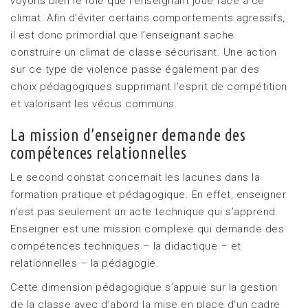
voyons bien le rôle que l’enseignant joue face à ce
climat. Afin d’éviter certains comportements agressifs,
il est donc primordial que l’enseignant sache
construire un climat de classe sécurisant. Une action
sur ce type de violence passe également par des
choix pédagogiques supprimant l’esprit de compétition
et valorisant les vécus communs.
La mission d’enseigner demande des
compétences relationnelles
Le second constat concernait les lacunes dans la
formation pratique et pédagogique. En effet, enseigner
n’est pas seulement un acte technique qui s’apprend.
Enseigner est une mission complexe qui demande des
compétences techniques – la didactique – et
relationnelles – la pédagogie.
Cette dimension pédagogique s’appuie sur la gestion
de la classe avec d’abord la mise en place d’un cadre