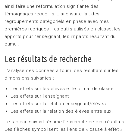
ainsi faire une reformulation signifiante des
témoignages recueillis. J’ai ensuite fait des
regroupements catégoriels en phase avec mes
premières rubriques : les outils utilisés en classe, les
apports pour l’enseignant, les impacts résultant du
cumul.
Les résultats de recherche
L’analyse des données a fourni des résultats sur les
dimensions suivantes :
Les effets sur les élèves et le climat de classe
Les effets sur l’enseignant
Les effets sur la relation enseignant/élèves
Les effets sur la relation des élèves entre eux.
Le tableau suivant résume l’ensemble de ces résultats.
Les flèches symbolisent les liens de « cause à effet »