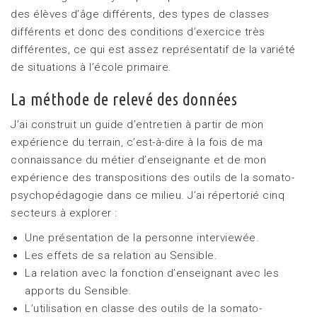
des élèves d’âge différents, des types de classes
différents et donc des conditions d’exercice très
différentes, ce qui est assez représentatif de la variété
de situations à l’école primaire.
La méthode de relevé des données
J’ai construit un guide d’entretien à partir de mon
expérience du terrain, c’est-à-dire à la fois de ma
connaissance du métier d’enseignante et de mon
expérience des transpositions des outils de la somato-
psychopédagogie dans ce milieu. J’ai répertorié cinq
secteurs à explorer :
Une présentation de la personne interviewée.
Les effets de sa relation au Sensible.
La relation avec la fonction d’enseignant avec les
apports du Sensible.
L’utilisation en classe des outils de la somato-