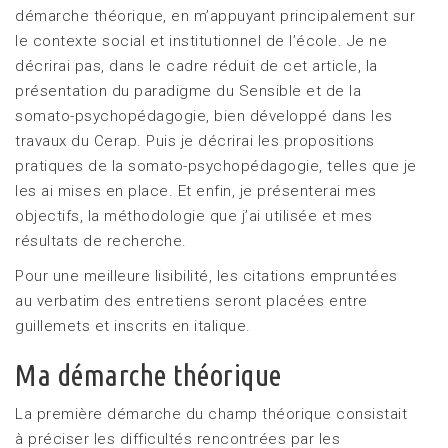
démarche théorique, en m’appuyant principalement sur
le contexte social et institutionnel de l’école. Je ne
décrirai pas, dans le cadre réduit de cet article, la
présentation du paradigme du Sensible et de la
somato-psychopédagogie, bien développé dans les
travaux du Cerap. Puis je décrirai les propositions
pratiques de la somato-psychopédagogie, telles que je
les ai mises en place. Et enfin, je présenterai mes
objectifs, la méthodologie que j’ai utilisée et mes
résultats de recherche.
Pour une meilleure lisibilité, les citations empruntées
au verbatim des entretiens seront placées entre
guillemets et inscrits en italique.
Ma démarche théorique
La première démarche du champ théorique consistait
à préciser les difficultés rencontrées par les