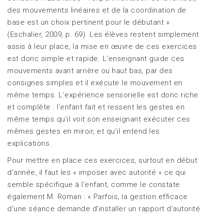
des mouvements linéaires et de la coordination de
base est un choix pertinent pour le débutant »
(Eschalier, 2009, p. 69). Les élèves restent simplement
assis à leur place, la mise en œuvre de ces exercices
est donc simple et rapide. L’enseignant guide ces
mouvements avant arrière ou haut bas, par des
consignes simples et il exécute le mouvement en
même temps. L’expérience sensorielle est donc riche
et complète : l’enfant fait et ressent les gestes en
même temps qu’il voit son enseignant exécuter ces
mêmes gestes en miroir, et qu’il entend les
explications.
Pour mettre en place ces exercices, surtout en début
d’année, il faut les « imposer avec autorité » ce qui
semble spécifique à l’enfant, comme le constate
également M. Roman : « Parfois, la gestion efficace
d’une séance demande d’installer un rapport d’autorité