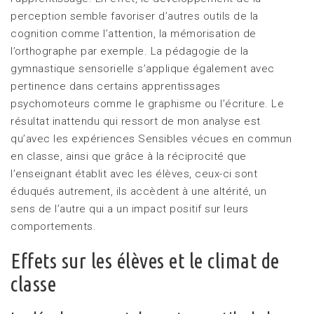
perception semble favoriser d’autres outils de la
cognition comme l’attention, la mémorisation de
l’orthographe par exemple. La pédagogie de la
gymnastique sensorielle s’applique également avec
pertinence dans certains apprentissages
psychomoteurs comme le graphisme ou l’écriture. Le
résultat inattendu qui ressort de mon analyse est
qu’avec les expériences Sensibles vécues en commun
en classe, ainsi que grâce à la réciprocité que
l’enseignant établit avec les élèves, ceux-ci sont
éduqués autrement, ils accèdent à une altérité, un
sens de l’autre qui a un impact positif sur leurs
comportements.
Effets sur les élèves et le climat de
classe