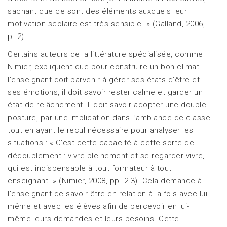
sachant que ce sont des éléments auxquels leur
motivation scolaire est très sensible. » (Galland, 2006,
p. 2).
Certains auteurs de la littérature spécialisée, comme
Nimier, expliquent que pour construire un bon climat
l’enseignant doit parvenir à gérer ses états d’être et
ses émotions, il doit savoir rester calme et garder un
état de relâchement. Il doit savoir adopter une double
posture, par une implication dans l’ambiance de classe
tout en ayant le recul nécessaire pour analyser les
situations : « C’est cette capacité à cette sorte de
dédoublement : vivre pleinement et se regarder vivre,
qui est indispensable à tout formateur à tout
enseignant. » (Nimier, 2008, pp. 2-3). Cela demande à
l’enseignant de savoir être en relation à la fois avec lui-
même et avec les élèves afin de percevoir en lui-
même leurs demandes et leurs besoins. Cette