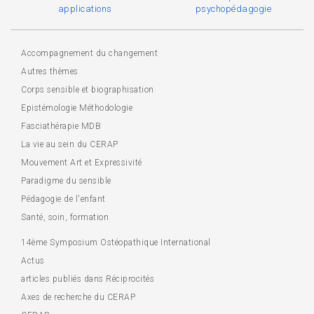
applications
psychopédagogie
Accompagnement du changement
Autres thèmes
Corps sensible et biographisation
Epistémologie Méthodologie
Fasciathérapie MDB
La vie au sein du CERAP
Mouvement Art et Expressivité
Paradigme du sensible
Pédagogie de l'enfant
Santé, soin, formation
14ème Symposium Ostéopathique International
Actus
articles publiés dans Réciprocités
Axes de recherche du CERAP