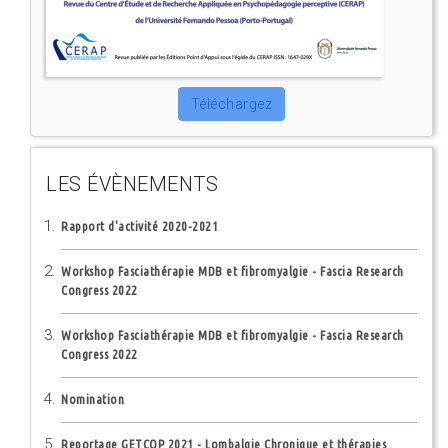
Téléchargez
LES ÉVÈNEMENTS
Rapport d'activité 2020-2021
Workshop Fasciathérapie MDB et fibromyalgie - Fascia Research
Congress 2022
Workshop Fasciathérapie MDB et fibromyalgie - Fascia Research
Congress 2022
Nomination
Reportage GETCOP 2021 - Lombalgie Chronique et thérapies