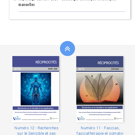
manuelles
Numéro 12 - Recherches
Numéro 11 - Fascias,
sur le Sensible et ses
fasciathérapie et somato-