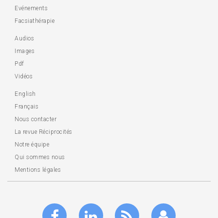
Evénements
Facsiathérapie
Audios
Images
Pdf
Vidéos
English
Français
Nous contacter
La revue Réciprocités
Notre équipe
Qui sommes nous
Mentions légales