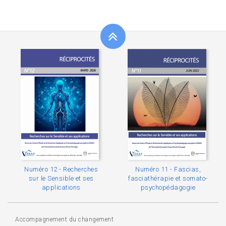
Numéro 12 - Recherches
Numéro 11 - Fascias,
sur le Sensible et ses
fasciathérapie et somato-
applications
psychopédagogie
Accompagnement du changement