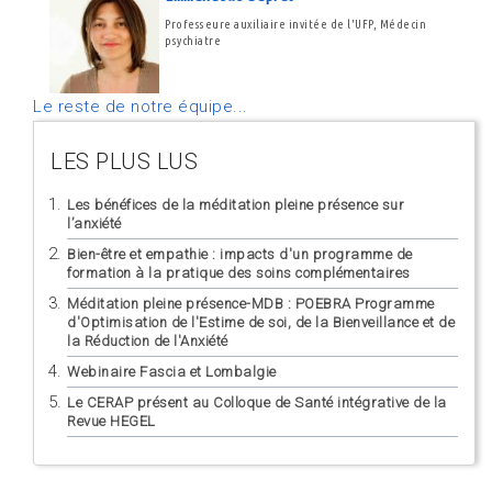
Professeure auxiliaire invitée de l'UFP, Médecin
psychiatre
Le reste de notre équipe...
LES PLUS LUS
Les bénéfices de la méditation pleine présence sur
l’anxiété
Bien-être et empathie : impacts d'un programme de
formation à la pratique des soins complémentaires
Méditation pleine présence-MDB : POEBRA Programme
d'Optimisation de l'Estime de soi, de la Bienveillance et de
la Réduction de l'Anxiété
Webinaire Fascia et Lombalgie
Le CERAP présent au Colloque de Santé intégrative de la
Revue HEGEL