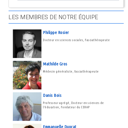
LES MEMBRES DE NOTRE ÉQUIPE
Philippe Rosier
Docteur en sciences sociales, Fasciathérapeute
Mathilde Gros
Médecin généraliste, fasciathérapeute
Danis Bois
Professeur agrégé, Docteur en sciences de
l'éducation, Fondateur du CERAP
Emmanuelle Duprat