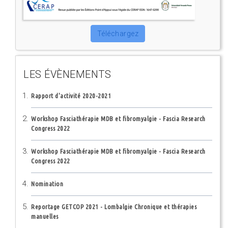
Téléchargez
LES ÉVÈNEMENTS
Rapport d'activité 2020-2021
Workshop Fasciathérapie MDB et fibromyalgie - Fascia Research
Congress 2022
Workshop Fasciathérapie MDB et fibromyalgie - Fascia Research
Congress 2022
Nomination
Reportage GETCOP 2021 - Lombalgie Chronique et thérapies
manuelles