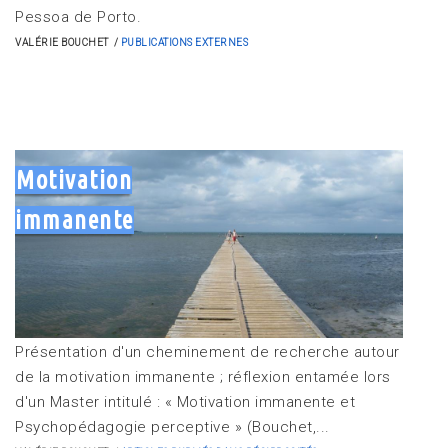
Pessoa de Porto.
VALÉRIE BOUCHET
PUBLICATIONS EXTERNES
Motivation
immanente
Présentation d'un cheminement de recherche autour
de la motivation immanente ; réflexion entamée lors
d'un Master intitulé : « Motivation immanente et
Psychopédagogie perceptive » (Bouchet,...