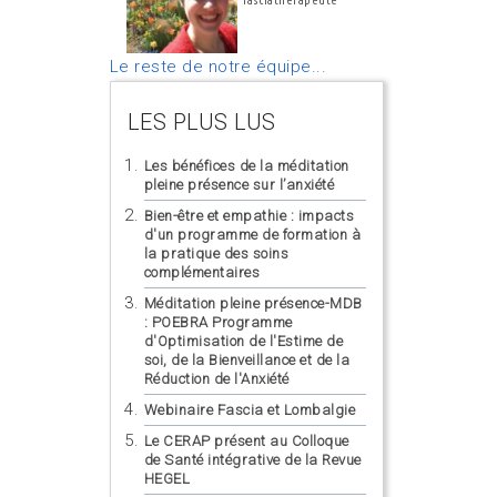
fasciathérapeute
Le reste de notre équipe...
LES PLUS LUS
Les bénéfices de la méditation
pleine présence sur l’anxiété
Bien-être et empathie : impacts
d'un programme de formation à
la pratique des soins
complémentaires
Méditation pleine présence-MDB
: POEBRA Programme
d'Optimisation de l'Estime de
soi, de la Bienveillance et de la
Réduction de l'Anxiété
Webinaire Fascia et Lombalgie
Le CERAP présent au Colloque
de Santé intégrative de la Revue
HEGEL