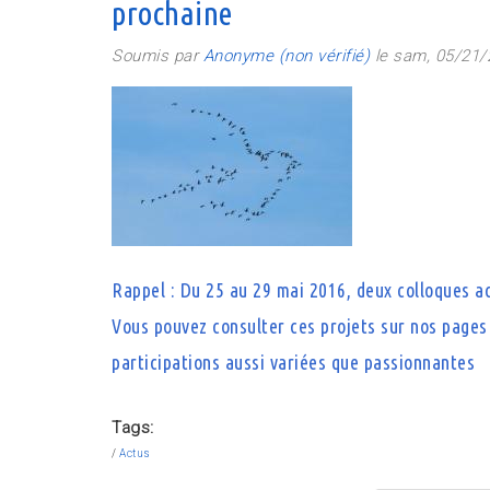
prochaine
Soumis par
Anonyme (non vérifié)
le sam, 05/21/
Rappel : Du 25 au 29 mai 2016, deux colloques ac
Vous pouvez consulter ces projets sur nos pages 
participations aussi variées que passionnantes
Tags:
Actus