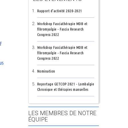
Rapport d'activité 2020-2021
Workshop Fasciathérapie MDB et
fibromyalgie - Fascia Research
Congress 2022
f
Workshop Fasciathérapie MDB et
fibromyalgie - Fascia Research
Congress 2022
ous
Nomination
Reportage GETCOP 2021 - Lombalgie
Chronique et thérapies manuelles
LES MEMBRES DE NOTRE
ÉQUIPE