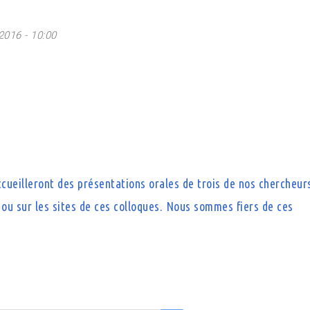
2016 - 10:00
cueilleront des présentations orales de trois de nos chercheur
ou sur les sites de ces colloques. Nous sommes fiers de ces