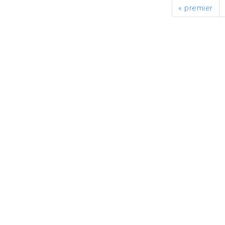
« premier