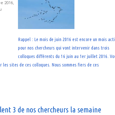
ée 2016,
u
Rappel : Le mois de juin 2016 est encore un mois acti
pour nos chercheurs qui vont intervenir dans trois
colloques différents du 16 juin au 1er juillet 2016. V
r les sites de ces colloques. Nous sommes fiers de ces
llent 3 de nos chercheurs la semaine