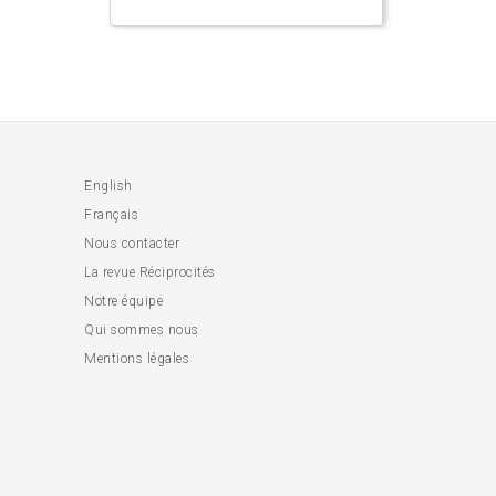
English
Français
Nous contacter
La revue Réciprocités
Notre équipe
Qui sommes nous
Mentions légales