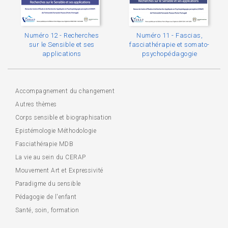
Numéro 12 - Recherches
Numéro 11 - Fascias,
sur le Sensible et ses
fasciathérapie et somato-
applications
psychopédagogie
Accompagnement du changement
Autres thèmes
Corps sensible et biographisation
Epistémologie Méthodologie
Fasciathérapie MDB
La vie au sein du CERAP
Mouvement Art et Expressivité
Paradigme du sensible
Pédagogie de l'enfant
Santé, soin, formation