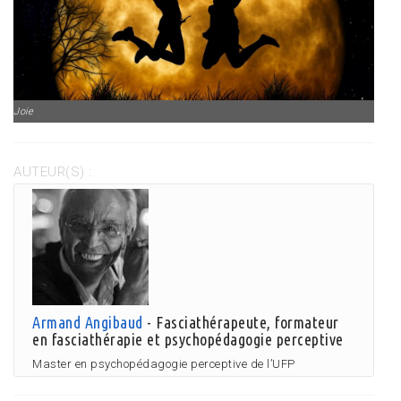
Joie
AUTEUR(S) :
Armand Angibaud
- Fasciathérapeute, formateur
en fasciathérapie et psychopédagogie perceptive
Master en psychopédagogie perceptive de l’UFP