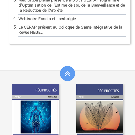
Méditation pleine présence-MDB : POEBRA Programme
d'Optimisation de l'Estime de soi, de la Bienveillance et de
la Réduction de l'Anxiété
Webinaire Fascia et Lombalgie
Le CERAP présent au Colloque de Santé intégrative de la
Revue HEGEL