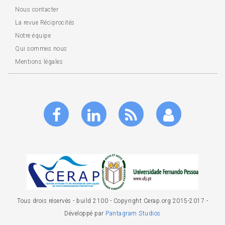
Nous contacter
La revue Réciprocités
Notre équipe
Qui sommes nous
Mentions légales
Tous drois réservés - build 2100 - Copyright Cerap.org 2015-2017 -
Développé par
Pantagram Studios