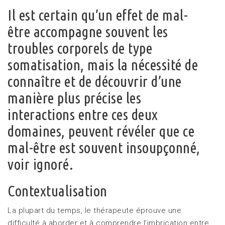
Il est certain qu’un effet de mal-
être accompagne souvent les
troubles corporels de type
somatisation, mais la nécessité de
connaître et de découvrir d’une
manière plus précise les
interactions entre ces deux
domaines, peuvent révéler que ce
mal-être est souvent insoupçonné,
voir ignoré.
Contextualisation
La plupart du temps, le thérapeute éprouve une
difficulté à aborder et à comprendre l’imbrication entre