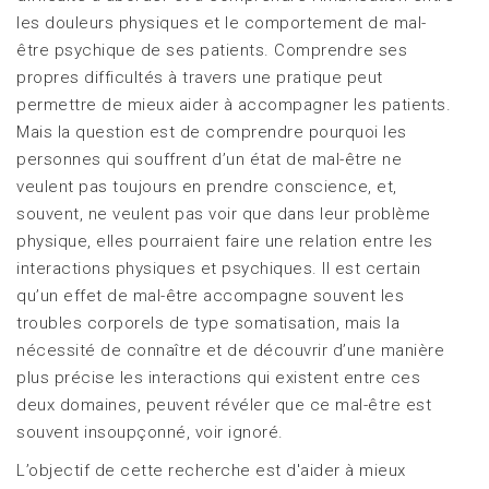
les douleurs physiques et le comportement de mal-
être psychique de ses patients. Comprendre ses
propres difficultés à travers une pratique peut
permettre de mieux aider à accompagner les patients.
Mais la question est de comprendre pourquoi les
personnes qui souffrent d’un état de mal-être ne
veulent pas toujours en prendre conscience, et,
souvent, ne veulent pas voir que dans leur problème
physique, elles pourraient faire une relation entre les
interactions physiques et psychiques. Il est certain
qu’un effet de mal-être accompagne souvent les
troubles corporels de type somatisation, mais la
nécessité de connaître et de découvrir d’une manière
plus précise les interactions qui existent entre ces
deux domaines, peuvent révéler que ce mal-être est
souvent insoupçonné, voir ignoré.
L’objectif de cette recherche est d'aider à mieux