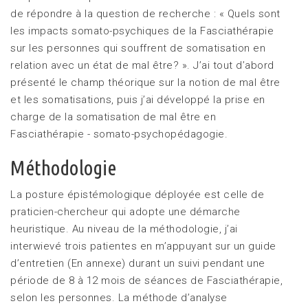
de répondre à la question de recherche : « Quels sont
les impacts somato-psychiques de la Fasciathérapie
sur les personnes qui souffrent de somatisation en
relation avec un état de mal être? ». J’ai tout d’abord
présenté le champ théorique sur la notion de mal être
et les somatisations, puis j’ai développé la prise en
charge de la somatisation de mal être en
Fasciathérapie - somato-psychopédagogie.
Méthodologie
La posture épistémologique déployée est celle de
praticien-chercheur qui adopte une démarche
heuristique. Au niveau de la méthodologie, j’ai
interwievé trois patientes en m’appuyant sur un guide
d’entretien (En annexe) durant un suivi pendant une
période de 8 à 12 mois de séances de Fasciathérapie,
selon les personnes. La méthode d’analyse