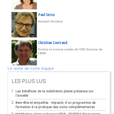
Paul Sercu
Assistant chercheur
Christian Courraud
Docteur en sciences sociales de l'UFP, Directeur du
CERAP.
Le reste de notre équipe...
LES PLUS LUS
Les bénéfices de la méditation pleine présence sur
l’anxiété
Bien-être et empathie : impacts d'un programme de
formation à la pratique des soins complémentaires