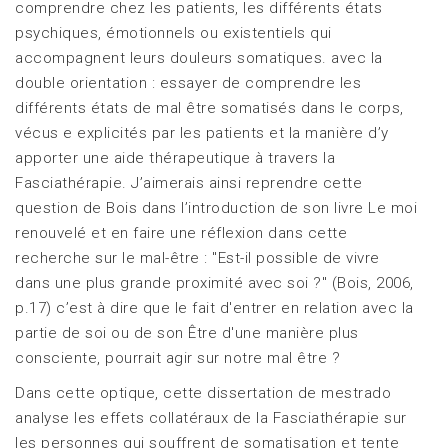
comprendre chez les patients, les différents états
psychiques, émotionnels ou existentiels qui
accompagnent leurs douleurs somatiques. avec la
double orientation : essayer de comprendre les
différents états de mal être somatisés dans le corps,
vécus e explicités par les patients et la manière d’y
apporter une aide thérapeutique à travers la
Fasciathérapie. J’aimerais ainsi reprendre cette
question de Bois dans l’introduction de son livre Le moi
renouvelé et en faire une réflexion dans cette
recherche sur le mal-être : "Est-il possible de vivre
dans une plus grande proximité avec soi ?" (Bois, 2006,
p.17) c’est à dire que le fait d'entrer en relation avec la
partie de soi ou de son Être d'une manière plus
consciente, pourrait agir sur notre mal être ?
Dans cette optique, cette dissertation de mestrado
analyse les effets collatéraux de la Fasciathérapie sur
les personnes qui souffrent de somatisation et tente