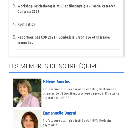
Workshop Fasciathérapie MDB et fibromyalgie - Fascia Research
Congress 2022
Nomination
Reportage GETCOP 2021 - Lombalgie Chronique et thérapies
manuelles
LES MEMBRES DE NOTRE ÉQUIPE
Hélène Bourhis
Professeure auxiliaire invitée de l'UFP, Docteure en
sciences de l'éducation, psychopédagogue, Directrice
adjointe du CERAP
Emmanuelle Duprat
Professeure auxiliaire invitée de l'UFP, Médecin
psychiatre