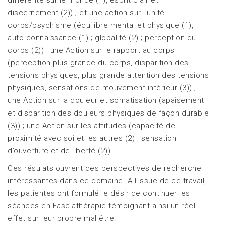
discernement (2)) ; et une action sur l’unité
corps/psychisme (équilibre mental et physique (1),
auto-connaissance (1) ; globalité (2) ; perception du
corps (2)) ; une Action sur le rapport au corps
(perception plus grande du corps, disparition des
tensions physiques, plus grande attention des tensions
physiques, sensations de mouvement intérieur (3)) ;
une Action sur la douleur et somatisation (apaisement
et disparition des douleurs physiques de façon durable
(3)) ; une Action sur les attitudes (capacité de
proximité avec soi et les autres (2) ; sensation
d’ouverture et de liberté (2))
Ces résulats ouvrent des perspectives de recherche
intéressantes dans ce domaine. A l'issue de ce travail,
les patientes ont formulé le désir de continuer les
séances en Fasciathérapie témoignant ainsi un réel
effet sur leur propre mal être.