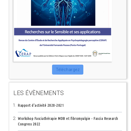
Téléchargez
LES ÉVÈNEMENTS
Rapport d'activité 2020-2021
Workshop Fasciathérapie MDB et fibromyalgie - Fascia Research
Congress 2022