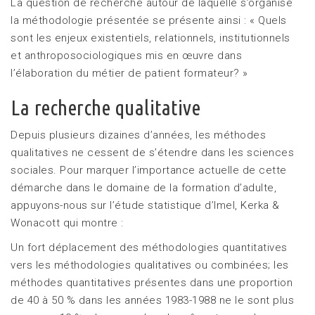
La question de recherche autour de laquelle s’organise
la méthodologie présentée se présente ainsi : « Quels
sont les enjeux existentiels, relationnels, institutionnels
et anthroposociologiques mis en œuvre dans
l’élaboration du métier de patient formateur? »
La recherche qualitative
Depuis plusieurs dizaines d’années, les méthodes
qualitatives ne cessent de s’étendre dans les sciences
sociales. Pour marquer l’importance actuelle de cette
démarche dans le domaine de la formation d’adulte,
appuyons-nous sur l’étude statistique d’Imel, Kerka &
Wonacott qui montre :
Un fort déplacement des méthodologies quantitatives
vers les méthodologies qualitatives ou combinées; les
méthodes quantitatives présentes dans une proportion
de 40 à 50 % dans les années 1983-1988 ne le sont plus