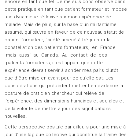
encore en tant que tel. Je me suis donc observé dans
cette pratique en tant que patient formateur et imposé
une dynamique réflexive sur mon expérience de
malade. Mais de plus, sur la base d’un militantisme
assumé, qui œuvre en faveur de ce nouveau statut de
patient formateur, j’ai été amené à fréquenter la
constellation des patients formateurs, en France
mais aussi au Canada. Au contact de ces
patients formateurs, il est apparu que cette
expérience devrait servir à sonder mes pairs plutôt
que d’être mise en avant pour ce qu’elle est. Les
considérations qui précèdent mettent en évidence la
posture de praticien chercheur qui relève de
l’expérience, des dimensions humaines et sociales et
de la volonté de mettre à jour des significations
nouvelles.
Cette perspective postule par ailleurs pour une mise à
jour d’une logique collective qui constitue la trame des