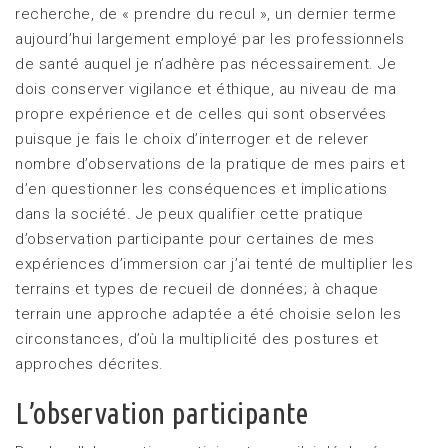
recherche, de « prendre du recul », un dernier terme
aujourd’hui largement employé par les professionnels
de santé auquel je n’adhère pas nécessairement. Je
dois conserver vigilance et éthique, au niveau de ma
propre expérience et de celles qui sont observées
puisque je fais le choix d’interroger et de relever
nombre d’observations de la pratique de mes pairs et
d’en questionner les conséquences et implications
dans la société. Je peux qualifier cette pratique
d’observation participante pour certaines de mes
expériences d’immersion car j’ai tenté de multiplier les
terrains et types de recueil de données; à chaque
terrain une approche adaptée a été choisie selon les
circonstances, d’où la multiplicité des postures et
approches décrites.
L’observation participante