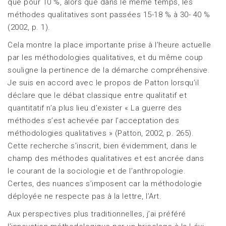
que pour 10 %, alors que dans le même temps, les
méthodes qualitatives sont passées 15-18 % à 30- 40 %
(2002, p. 1).
Cela montre la place importante prise à l’heure actuelle
par les méthodologies qualitatives, et du même coup
souligne la pertinence de la démarche compréhensive.
Je suis en accord avec le propos de Patton lorsqu’il
déclare que le débat classique entre qualitatif et
quantitatif n’a plus lieu d’exister « La guerre des
méthodes s’est achevée par l’acceptation des
méthodologies qualitatives » (Patton, 2002, p. 265).
Cette recherche s’inscrit, bien évidemment, dans le
champ des méthodes qualitatives et est ancrée dans
le courant de la sociologie et de l’anthropologie.
Certes, des nuances s’imposent car la méthodologie
déployée ne respecte pas à la lettre, l’Art.
Aux perspectives plus traditionnelles, j’ai préféré