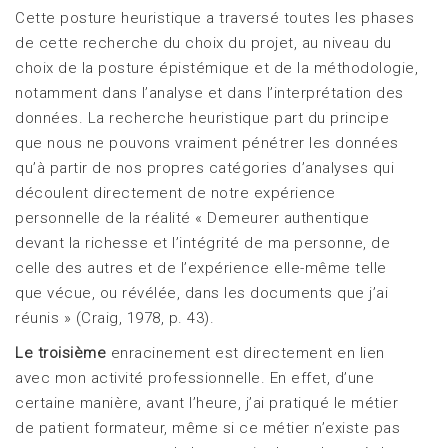
Cette posture heuristique a traversé toutes les phases
de cette recherche du choix du projet, au niveau du
choix de la posture épistémique et de la méthodologie,
notamment dans l’analyse et dans l’interprétation des
données. La recherche heuristique part du principe
que nous ne pouvons vraiment pénétrer les données
qu’à partir de nos propres catégories d’analyses qui
découlent directement de notre expérience
personnelle de la réalité « Demeurer authentique
devant la richesse et l’intégrité de ma personne, de
celle des autres et de l’expérience elle-même telle
que vécue, ou révélée, dans les documents que j’ai
réunis » (Craig, 1978, p. 43).
Le troisième
enracinement est directement en lien
avec mon activité professionnelle. En effet, d’une
certaine manière, avant l’heure, j’ai pratiqué le métier
de patient formateur, même si ce métier n’existe pas