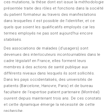
ces mutations, la thèse dont est issue la méthodologie
présentée traite des rôles et fonctions dans la société
du patient formateur au travers des manifestations
dans lesquelles il est possible de l’identifier, et ce
quels que soient les qualificatifs employés car les
termes employés ne pas sont aujourd’hui encore
stabilisés.
Des associations de malades (d’usagers) sont
devenues des interlocuteurs incontournables dans le
cadre législatif en France, elles forment leurs
membres à des actions de santé publique aux
différents niveaux dans lesquels ils sont sollicités.
Dans les pays occidentalisés, des universités de
patients (Barcelone, Hanovre, Paris) et de bureau
facultaire de l’expertise patient partenaire (Montréal)
ouvrent depuis maintenant trois ans. De ces constats
et cette dynamique émerge la nécessité de cette
recherche.