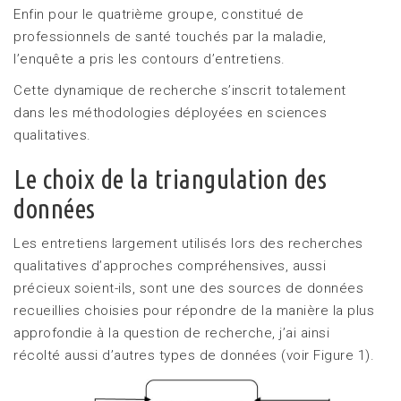
Enfin pour le quatrième groupe, constitué de
professionnels de santé touchés par la maladie,
l’enquête a pris les contours d’entretiens.
Cette dynamique de recherche s’inscrit totalement
dans les méthodologies déployées en sciences
qualitatives.
Le choix de la triangulation des
données
Les entretiens largement utilisés lors des recherches
qualitatives d’approches compréhensives, aussi
précieux soient-ils, sont une des sources de données
recueillies choisies pour répondre de la manière la plus
approfondie à la question de recherche, j’ai ainsi
récolté aussi d’autres types de données (voir Figure 1).