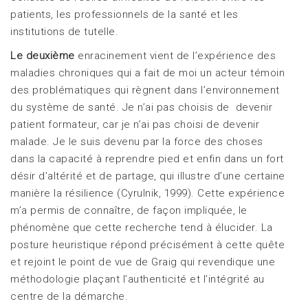
patients, les professionnels de la santé et les
institutions de tutelle.
Le deuxième
enracinement vient de l’expérience des
maladies chroniques qui a fait de moi un acteur témoin
des problématiques qui règnent dans l’environnement
du système de santé. Je n’ai pas choisis de devenir
patient formateur, car je n’ai pas choisi de devenir
malade. Je le suis devenu par la force des choses
dans la capacité à reprendre pied et enfin dans un fort
désir d’altérité et de partage, qui illustre d’une certaine
manière la résilience (Cyrulnik, 1999). Cette expérience
m’a permis de connaître, de façon impliquée, le
phénomène que cette recherche tend à élucider. La
posture heuristique répond précisément à cette quête
et rejoint le point de vue de Graig qui revendique une
méthodologie plaçant l’authenticité et l’intégrité au
centre de la démarche.