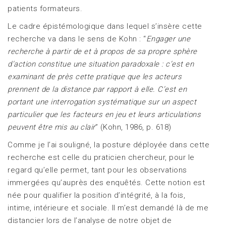
patients formateurs.
Le cadre épistémologique dans lequel s’insère cette
recherche va dans le sens de Kohn : “
Engager
une
recherche à partir de et à propos de sa propre sphère
d’action constitue une situation paradoxale : c’est en
examinant de
près cette pratique que les acteurs
prennent de la distance par rapport à elle. C’est en
portant une interrogation systématique sur
un aspect
particulier que les facteurs en jeu et leurs articulations
peuvent être mis au clair
” (Kohn, 1986, p. 618)
Comme je l’ai souligné, la posture déployée dans cette
recherche est celle du praticien chercheur, pour le
regard qu’elle permet, tant pour les observations
immergées qu’auprès des enquêtés. Cette notion est
née pour qualifier la position d’intégrité, à la fois,
intime, intérieure et sociale. Il m’est demandé là de me
distancier lors de l’analyse de notre objet de