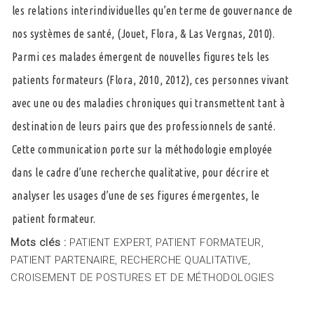
les relations interindividuelles qu’en terme de gouvernance de
nos systèmes de santé, (Jouet, Flora, & Las Vergnas, 2010).
Parmi ces malades émergent de nouvelles figures tels les
patients formateurs (Flora, 2010, 2012), ces personnes vivant
avec une ou des maladies chroniques qui transmettent tant à
destination de leurs pairs que des professionnels de santé.
Cette communication porte sur la méthodologie employée
dans le cadre d’une recherche qualitative, pour décrire et
analyser les usages d’une de ses figures émergentes, le
patient formateur.
Mots clés :
PATIENT EXPERT, PATIENT FORMATEUR,
PATIENT PARTENAIRE, RECHERCHE QUALITATIVE,
CROISEMENT DE POSTURES ET DE MÉTHODOLOGIES