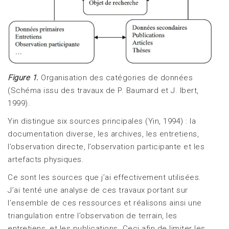
Figure 1.
Organisation des catégories de données
(Schéma issu des travaux de P. Baumard et J. Ibert,
1999).
Yin distingue six sources principales (Yin, 1994) : la
documentation diverse, les archives, les entretiens,
l’observation directe, l’observation participante et les
artefacts physiques.
Ce sont les sources que j’ai effectivement utilisées.
J’ai tenté une analyse de ces travaux portant sur
l’ensemble de ces ressources et réalisons ainsi une
triangulation entre l’observation de terrain, les
entretiens, et les publications. Ceci afin de limiter les