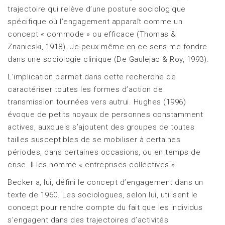
trajectoire qui relève d’une posture sociologique
spécifique où l’engagement apparaît comme un
concept « commode » ou efficace (Thomas &
Znanieski, 1918). Je peux même en ce sens me fondre
dans une sociologie clinique (De Gaulejac & Roy, 1993).
L’implication permet dans cette recherche de
caractériser toutes les formes d’action de
transmission tournées vers autrui. Hughes (1996)
évoque de petits noyaux de personnes constamment
actives, auxquels s’ajoutent des groupes de toutes
tailles susceptibles de se mobiliser à certaines
périodes, dans certaines occasions, ou en temps de
crise. Il les nomme « entreprises collectives ».
Becker a, lui, défini le concept d’engagement dans un
texte de 1960. Les sociologues, selon lui, utilisent le
concept pour rendre compte du fait que les individus
s’engagent dans des trajectoires d’activités