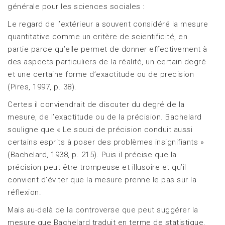
générale pour les sciences sociales :
Le regard de l’extérieur a souvent considéré la mesure
quantitative comme un critère de scientificité, en
partie parce qu’elle permet de donner effectivement à
des aspects particuliers de la réalité, un certain degré
et une certaine forme d’exactitude ou de precision
(Pires, 1997, p. 38).
Certes il conviendrait de discuter du degré de la
mesure, de l’exactitude ou de la précision. Bachelard
souligne que « Le souci de précision conduit aussi
certains esprits à poser des problèmes insignifiants »
(Bachelard, 1938, p. 215). Puis il précise que la
précision peut être trompeuse et illusoire et qu’il
convient d’éviter que la mesure prenne le pas sur la
réflexion.
Mais au-delà de la controverse que peut suggérer la
mesure que Bachelard traduit en terme de statistique,