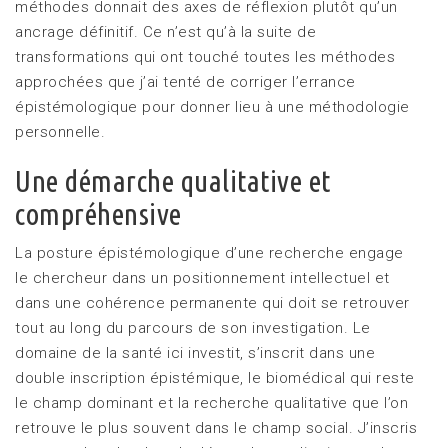
méthodes donnait des axes de réflexion plutôt qu’un
ancrage définitif. Ce n’est qu’à la suite de
transformations qui ont touché toutes les méthodes
approchées que j’ai tenté de corriger l’errance
épistémologique pour donner lieu à une méthodologie
personnelle.
Une démarche qualitative et
compréhensive
La posture épistémologique d’une recherche engage
le chercheur dans un positionnement intellectuel et
dans une cohérence permanente qui doit se retrouver
tout au long du parcours de son investigation. Le
domaine de la santé ici investit, s’inscrit dans une
double inscription épistémique, le biomédical qui reste
le champ dominant et la recherche qualitative que l’on
retrouve le plus souvent dans le champ social. J’inscris