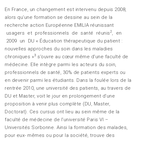
En France, un changement est intervenu depuis 2008,
alors qu’une formation se dessine au sein de la
recherche action Européenne EMILIA réunissant
2
usagers et professionnels de santé réunis
, en
2009 un DU « Éducation thérapeutique du patient :
nouvelles approches du soin dans les maladies
3
chroniques »
s’ouvre au cœur même d’une faculté de
médecine. Elle intègre parmi les acteurs du soin,
professionnels de santé, 30% de patients experts ou
en devenir parmi les étudiants. Dans la foulée lors de la
rentrée 2010, une université des patients, au travers de
DU et Master, voit le jour en prolongement d’une
proposition à venir plus complète (DU, Master,
Doctorat). Ces cursus ont lieu au sein même de la
faculté de médecine de l’université Paris VI –
Universités Sorbonne. Ainsi la formation des malades,
pour eux- mêmes ou pour la société, trouve des