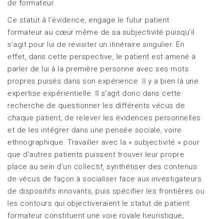
de formateur.
Ce statut à l’évidence, engage le futur patient
formateur au cœur même de sa subjectivité puisqu’il
s’agit pour lui de revisiter un itinéraire singulier. En
effet, dans cette perspective, le patient est amené à
parler de lui à la première personne avec ses mots
propres puisés dans son expérience. Il y a bien là une
expertise expérientielle. Il s’agit donc dans cette
recherche de questionner les différents vécus de
chaque patient, de relever les évidences personnelles
et de les intégrer dans une pensée sociale, voire
ethnographique. Travailler avec la « subjectivité » pour
que d’autres patients puissent trouver leur propre
place au sein d’un collectif, synthétiser des contenus
de vécus de façon à socialiser face aux investigateurs
de dispositifs innovants, puis spécifier les frontières ou
les contours qui objectiveraient le statut de patient
formateur constituent une voie royale heuristique,