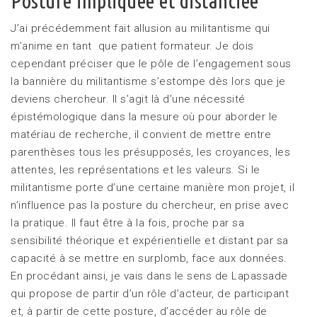
Posture impliquée et distanciée
J’ai précédemment fait allusion au militantisme qui
m’anime en tant que patient formateur. Je dois
cependant préciser que le pôle de l’engagement sous
la bannière du militantisme s’estompe dès lors que je
deviens chercheur. Il s’agit là d’une nécessité
épistémologique dans la mesure où pour aborder le
matériau de recherche, il convient de mettre entre
parenthèses tous les présupposés, les croyances, les
attentes, les représentations et les valeurs. Si le
militantisme porte d’une certaine manière mon projet, il
n’influence pas la posture du chercheur, en prise avec
la pratique. Il faut être à la fois, proche par sa
sensibilité théorique et expérientielle et distant par sa
capacité à se mettre en surplomb, face aux données.
En procédant ainsi, je vais dans le sens de Lapassade
qui propose de partir d’un rôle d’acteur, de participant
et, à partir de cette posture, d’accéder au rôle de