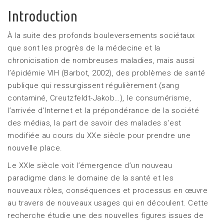
Introduction
À la suite des profonds bouleversements sociétaux
que sont les progrès de la médecine et la
chronicisation de nombreuses maladies, mais aussi
l’épidémie VIH (Barbot, 2002), des problèmes de santé
publique qui ressurgissent régulièrement (sang
contaminé, Creutzfeldt-Jakob…), le consumérisme,
l’arrivée d’Internet et la prépondérance de la société
des médias, la part de savoir des malades s’est
modifiée au cours du XXe siècle pour prendre une
nouvelle place.
Le XXIe siècle voit l’émergence d’un nouveau
paradigme dans le domaine de la santé et les
nouveaux rôles, conséquences et processus en œuvre
au travers de nouveaux usages qui en découlent. Cette
recherche étudie une des nouvelles figures issues de