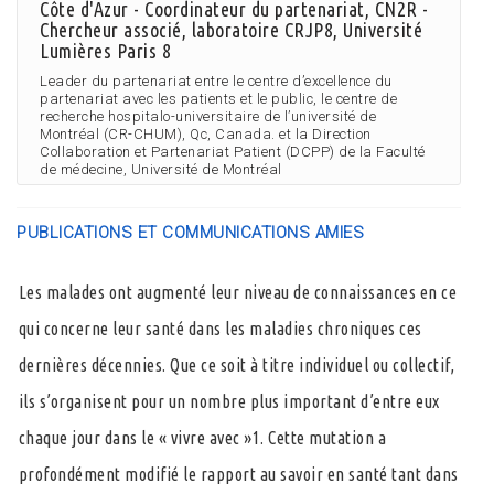
Côte d'Azur - Coordinateur du partenariat, CN2R -
Chercheur associé, laboratoire CRJP8, Université
Lumières Paris 8
Leader du partenariat entre le centre d’excellence du
partenariat avec les patients et le public, le centre de
recherche hospitalo-universitaire de l’université de
Montréal (CR-CHUM), Qc, Canada. et la Direction
Collaboration et Partenariat Patient (DCPP) de la Faculté
de médecine, Université de Montréal
PUBLICATIONS ET COMMUNICATIONS AMIES
Les malades ont augmenté leur niveau de connaissances en ce
qui concerne leur santé dans les maladies chroniques ces
dernières décennies. Que ce soit à titre individuel ou collectif,
ils s’organisent pour un nombre plus important d’entre eux
chaque jour dans le « vivre avec »1. Cette mutation a
profondément modifié le rapport au savoir en santé tant dans