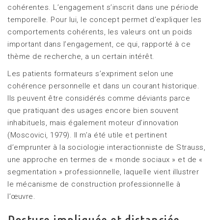
cohérentes. L’engagement s’inscrit dans une période
temporelle. Pour lui, le concept permet d’expliquer les
comportements cohérents, les valeurs ont un poids
important dans l’engagement, ce qui, rapporté à ce
thème de recherche, a un certain intérêt.
Les patients formateurs s’expriment selon une
cohérence personnelle et dans un courant historique.
Ils peuvent être considérés comme déviants parce
que pratiquant des usages encore bien souvent
inhabituels, mais également moteur d’innovation
(Moscovici, 1979). Il m’a été utile et pertinent
d’emprunter à la sociologie interactionniste de Strauss,
une approche en termes de « monde sociaux » et de «
segmentation » professionnelle, laquelle vient illustrer
le mécanisme de construction professionnelle à
l’œuvre.