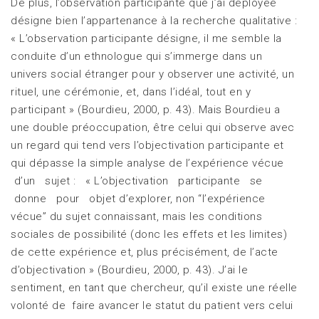
De plus, l’observation participante que j’ai déployée
désigne bien l’appartenance à la recherche qualitative :
« L’observation participante désigne, il me semble la
conduite d’un ethnologue qui s’immerge dans un
univers social étranger pour y observer une activité, un
rituel, une cérémonie, et, dans l’idéal, tout en y
participant » (Bourdieu, 2000, p. 43). Mais Bourdieu a
une double préoccupation, être celui qui observe avec
un regard qui tend vers l’objectivation participante et
qui dépasse la simple analyse de l’expérience vécue
d’un sujet : « L’objectivation participante se
donne pour objet d’explorer, non “l’expérience
vécue” du sujet connaissant, mais les conditions
sociales de possibilité (donc les effets et les limites)
de cette expérience et, plus précisément, de l’acte
d’objectivation » (Bourdieu, 2000, p. 43). J’ai le
sentiment, en tant que chercheur, qu’il existe une réelle
volonté de faire avancer le statut du patient vers celui