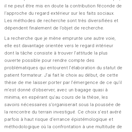
il ne peut être mis en doute la contribution féconde de
l’approche du regard extérieur sur les faits sociaux.
Les méthodes de recherche sont très diversifiées et
dépendent finalement de l’objet de recherche.
La recherche que je mène emprunte une autre voie,
elle est davantage orientée vers le regard intérieur
dont la tâche consiste à trouver l’attitude la plus
ouverte possible pour rendre compte des
problématiques qui entourent l’élaboration du statut de
patient formateur. J’ai fait le choix au début, de cette
thèse de me laisser porter par l’émergence de ce qu’il
m’est donné d’observer, avec un bagage quasi à
minima, en espérant qu’au cours de la thèse, les
savoirs nécessaires s’organiserait sous la poussée de
la rencontre du terrain investigué. Ce choix s’est avéré
parfois à haut risque d’errance épistémologique et
méthodologique où la confrontation à une multitude de