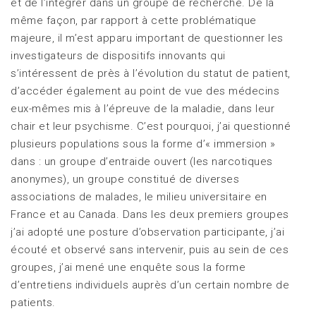
et de l’intégrer dans un groupe de recherche. De la
même façon, par rapport à cette problématique
majeure, il m’est apparu important de questionner les
investigateurs de dispositifs innovants qui
s’intéressent de près à l’évolution du statut de patient,
d’accéder également au point de vue des médecins
eux-mêmes mis à l’épreuve de la maladie, dans leur
chair et leur psychisme. C’est pourquoi, j’ai questionné
plusieurs populations sous la forme d’« immersion »
dans : un groupe d’entraide ouvert (les narcotiques
anonymes), un groupe constitué de diverses
associations de malades, le milieu universitaire en
France et au Canada. Dans les deux premiers groupes
j’ai adopté une posture d’observation participante, j’ai
écouté et observé sans intervenir, puis au sein de ces
groupes, j’ai mené une enquête sous la forme
d’entretiens individuels auprès d’un certain nombre de
patients.