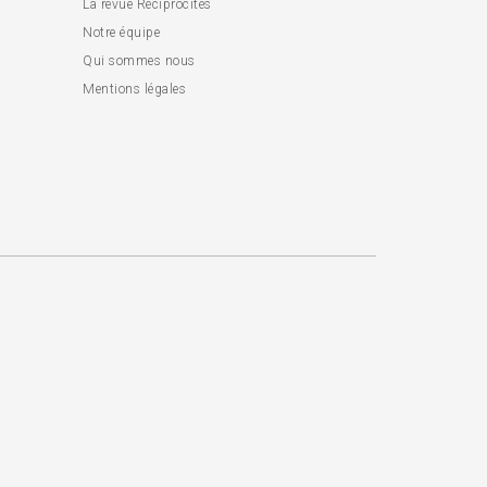
La revue Réciprocités
Notre équipe
Qui sommes nous
Mentions légales