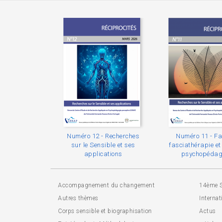
Numéro 12 - Recherches
Numéro 11 - Fa
sur le Sensible et ses
fasciathérapie e
applications
psychopédag
Accompagnement du changement
14ème 
Autres thèmes
Internat
Corps sensible et biographisation
Actus