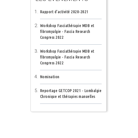
Rapport d'activité 2020-2021
Workshop Fasciathérapie MDB et
fibromyalgie - Fascia Research
Congress 2022
Workshop Fasciathérapie MDB et
fibromyalgie - Fascia Research
Congress 2022
Nomination
Reportage GETCOP 2021 - Lombalgie
Chronique et thérapies manuelles