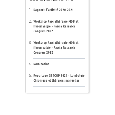
Rapport d'activité 2020-2021
Workshop Fasciathérapie MDB et
fibromyalgie - Fascia Research
Congress 2022
Workshop Fasciathérapie MDB et
fibromyalgie - Fascia Research
Congress 2022
Nomination
Reportage GETCOP 2021 - Lombalgie
Chronique et thérapies manuelles