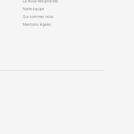
La revue Réciprocités
Notre équipe
Qui sommes nous
Mentions légales