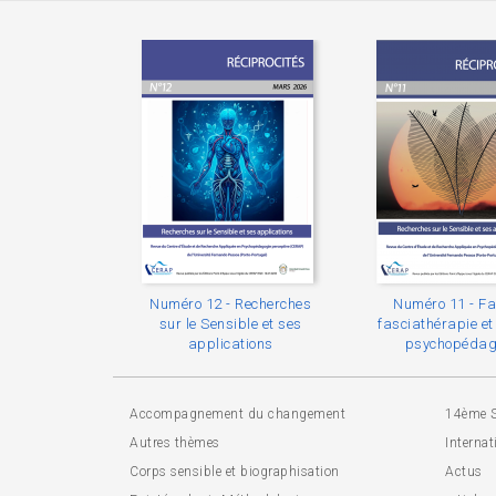
Numéro 12 - Recherches
Numéro 11 - Fa
sur le Sensible et ses
fasciathérapie e
applications
psychopédag
Accompagnement du changement
14ème 
Autres thèmes
Internat
Corps sensible et biographisation
Actus