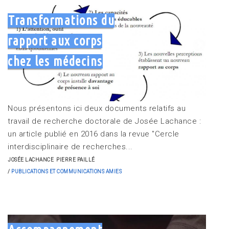
Transformations du
rapport aux corps
chez les médecins
Nous présentons ici deux documents relatifs au
travail de recherche doctorale de Josée Lachance :
un article publié en 2016 dans la revue "Cercle
interdisciplinaire de recherches...
JOSÉE LACHANCE
PIERRE PAILLÉ
PUBLICATIONS ET COMMUNICATIONS AMIES