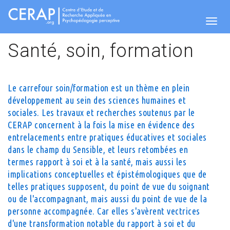
Aller
au
contenu
Togg
principal
Santé, soin, formation
navig
Le carrefour soin/formation est un thème en plein
développement au sein des sciences humaines et
sociales. Les travaux et recherches soutenus par le
CERAP concernent à la fois la mise en évidence des
entrelacements entre pratiques éducatives et sociales
dans le champ du Sensible, et leurs retombées en
termes rapport à soi et à la santé, mais aussi les
implications conceptuelles et épistémologiques que de
telles pratiques supposent, du point de vue du soignant
ou de l'accompagnant, mais aussi du point de vue de la
personne accompagnée. Car elles s'avèrent vectrices
d'une transformation notable du rapport à soi et du