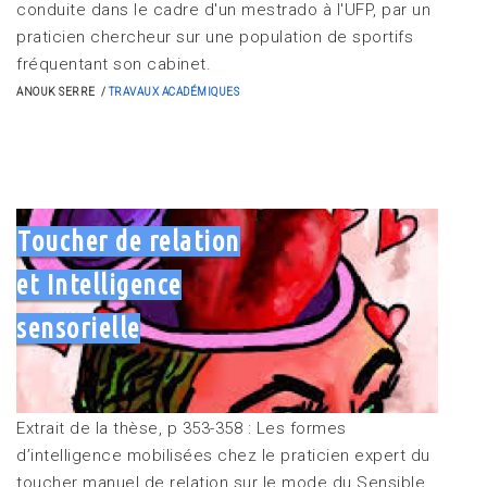
conduite dans le cadre d'un mestrado à l'UFP, par un
praticien chercheur sur une population de sportifs
fréquentant son cabinet.
ANOUK SERRE
TRAVAUX ACADÉMIQUES
Toucher de relation
et Intelligence
sensorielle
Extrait de la thèse, p 353-358 : Les formes
d’intelligence mobilisées chez le praticien expert du
toucher manuel de relation sur le mode du Sensible