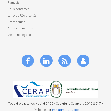
Français
Nous contacter
La revue Réciprocités
Notre équipe
Qui sommes nous
Mentions légales
Tous drois réservés - build 2100 - Copyright Cerap.org 2015-2017 -
Développé par
Pantagram Studios