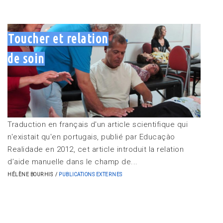
Toucher et relation
de soin
Traduction en français d'un article scientifique qui
n'existait qu'en portugais, publié par Educaçào
Realidade en 2012, cet article introduit la relation
d’aide manuelle dans le champ de...
HÉLÈNE BOURHIS
PUBLICATIONS EXTERNES