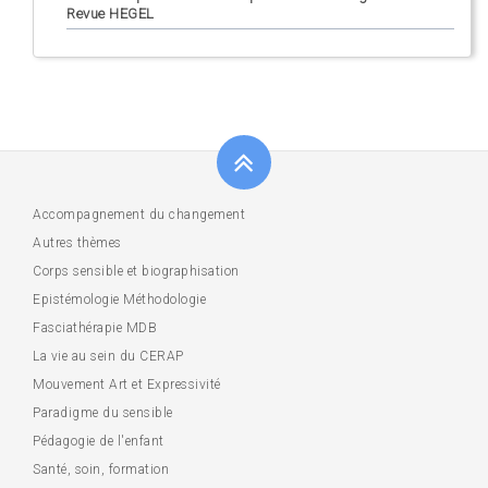
Revue HEGEL
Accompagnement du changement
Autres thèmes
Corps sensible et biographisation
Epistémologie Méthodologie
Fasciathérapie MDB
La vie au sein du CERAP
Mouvement Art et Expressivité
Paradigme du sensible
Pédagogie de l'enfant
Santé, soin, formation