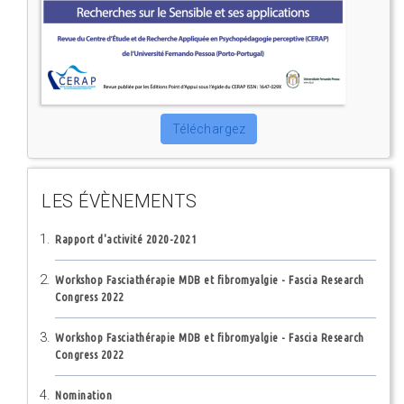
Téléchargez
LES ÉVÈNEMENTS
Rapport d'activité 2020-2021
Workshop Fasciathérapie MDB et fibromyalgie - Fascia Research
Congress 2022
Workshop Fasciathérapie MDB et fibromyalgie - Fascia Research
Congress 2022
Nomination