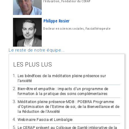
l'éducation, Fondateur du CERAP
Philippe Rosier
Docteur en sciences sociales, Fasciathérapeute
Le reste de notre équipe...
LES PLUS LUS
Les bénéfices de la méditation pleine présence sur
l’anxiété
Bien-être et empathie : impacts d'un programme de
formation à la pratique des soins complémentaires
Méditation pleine présence-MDB : POEBRA Programme
d'Optimisation de l'Estime de soi, de la Bienveillance et de
la Réduction de l'Anxiété
Webinaire Fascia et Lombalgie
Le CERAP présent au Colloque de Santé intégrative de la