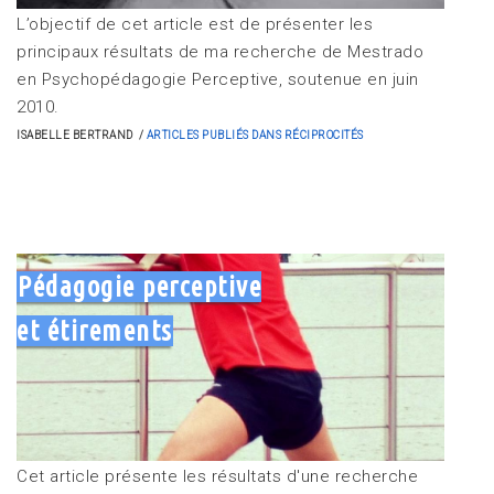
L’objectif de cet article est de présenter les
principaux résultats de ma recherche de Mestrado
en Psychopédagogie Perceptive, soutenue en juin
2010.
ISABELLE BERTRAND
ARTICLES PUBLIÉS DANS RÉCIPROCITÉS
Pédagogie perceptive
et étirements
Cet article présente les résultats d'une recherche