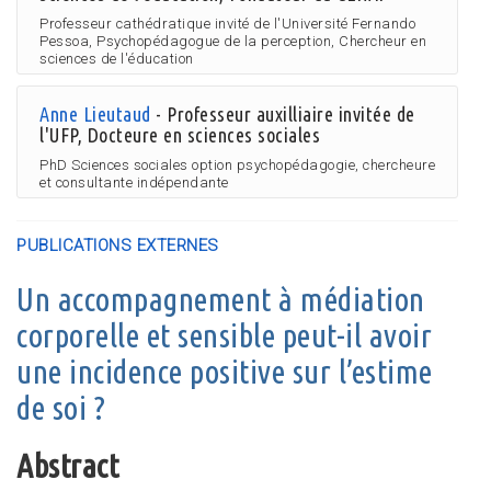
Professeur cathédratique invité de l'Université Fernando
Pessoa, Psychopédagogue de la perception, Chercheur en
sciences de l'éducation
Anne Lieutaud
- Professeur auxilliaire invitée de
l'UFP, Docteure en sciences sociales
PhD Sciences sociales option psychopédagogie, chercheure
et consultante indépendante
PUBLICATIONS EXTERNES
Un accompagnement à médiation
corporelle et sensible peut-il avoir
une incidence positive sur l’estime
de soi ?
Abstract