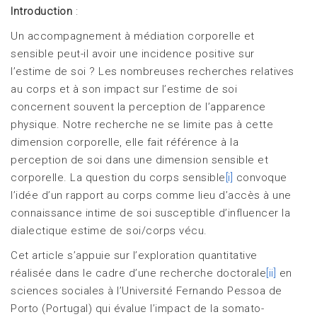
Introduction
:
Un accompagnement à médiation corporelle et
sensible peut-il avoir une incidence positive sur
l’estime de soi ? Les nombreuses recherches relatives
au corps et à son impact sur l’estime de soi
concernent souvent la perception de l’apparence
physique. Notre recherche ne se limite pas à cette
dimension corporelle, elle fait référence à la
perception de soi dans une dimension sensible et
corporelle. La question du corps sensible
[i]
convoque
l’idée d’un rapport au corps comme lieu d’accès à une
connaissance intime de soi susceptible d’influencer la
dialectique estime de soi/corps vécu.
Cet article s’appuie sur l’exploration quantitative
réalisée dans le cadre d’une recherche doctorale
[ii]
en
sciences sociales à l’Université Fernando Pessoa de
Porto (Portugal) qui évalue l’impact de la somato-