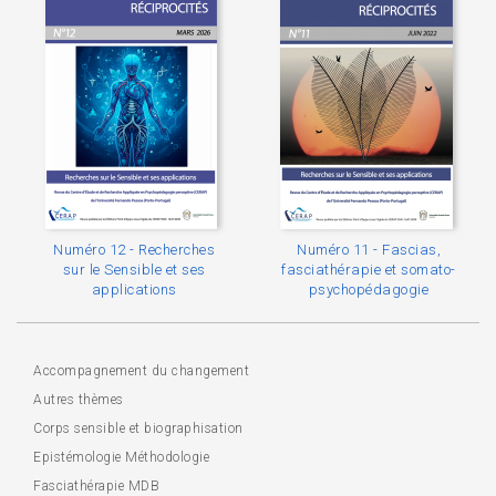
Numéro 12 - Recherches
Numéro 11 - Fascias,
sur le Sensible et ses
fasciathérapie et somato-
applications
psychopédagogie
Accompagnement du changement
Autres thèmes
Corps sensible et biographisation
Epistémologie Méthodologie
Fasciathérapie MDB