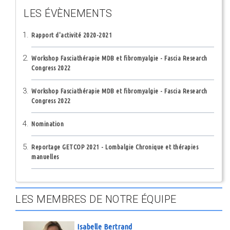
LES ÉVÈNEMENTS
Rapport d'activité 2020-2021
Workshop Fasciathérapie MDB et fibromyalgie - Fascia Research
Congress 2022
Workshop Fasciathérapie MDB et fibromyalgie - Fascia Research
Congress 2022
Nomination
Reportage GETCOP 2021 - Lombalgie Chronique et thérapies
manuelles
LES MEMBRES DE NOTRE ÉQUIPE
Isabelle Bertrand