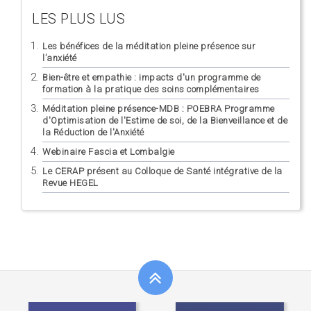
LES PLUS LUS
Les bénéfices de la méditation pleine présence sur
l’anxiété
Bien-être et empathie : impacts d'un programme de
formation à la pratique des soins complémentaires
Méditation pleine présence-MDB : POEBRA Programme
d'Optimisation de l'Estime de soi, de la Bienveillance et de
la Réduction de l'Anxiété
Webinaire Fascia et Lombalgie
Le CERAP présent au Colloque de Santé intégrative de la
Revue HEGEL