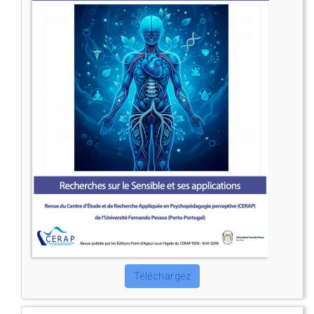
Téléchargez