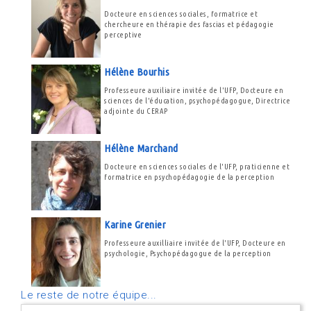
Docteure en sciences sociales, formatrice et
chercheure en thérapie des fascias et pédagogie
perceptive
Hélène Bourhis
Professeure auxiliaire invitée de l'UFP, Docteure en
sciences de l'éducation, psychopédagogue, Directrice
adjointe du CERAP
Hélène Marchand
Docteure en sciences sociales de l'UFP, praticienne et
formatrice en psychopédagogie de la perception
Karine Grenier
Professeure auxilliaire invitée de l'UFP, Docteure en
psychologie, Psychopédagogue de la perception
Le reste de notre équipe...