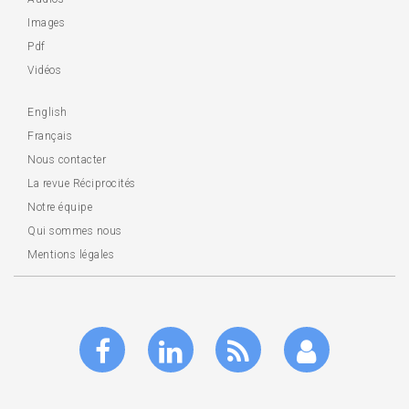
Images
Pdf
Vidéos
English
Français
Nous contacter
La revue Réciprocités
Notre équipe
Qui sommes nous
Mentions légales