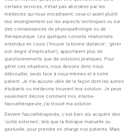
certains services, n'était pas abordées par les
médecins qui nous encadraient, ceux-ci axant plutôt
leur enseignement sur les aspects techniques ou sur
des connaissances de physiopathologie ou de
thérapeutique. Les quelques conseils relationnels
entendus en cours ('trouver la bonne distance', 'gérer
son degré d'implication'), apportaient plus de
questionnements que de solutions pratiques. Pour
gérer ces situations, nous devions donc nous
débrouiller, seuls face à nous-mêmes et à notre
patient. Je n'ai aucune idée de la façon dont les autres
étudiants ou médecins trouvent leur solution. Je peux
seulement décrire comment moi, interne-
fasciathérapeute, j'ai trouvé ma solution.
Devenir fasciathérapeute, c'est bien sûr acquérir des
'outils externes', tels que la thérapie manuelle ou
gestuelle, pour prendre en charge nos patients. Mais