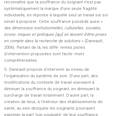
reconnaître que la souffrance du soignant n'est pas
systématiquement la marque d'une seule fragilité
individuelle, en réponse à laquelle seul un travail sur soi
serait à proposer. Cette souffrance possède aussi «
des dimensions institutionnelles, culturelles, sociales,
écono- miques et politiques [qui] se doivent d'être prises
en compte dans la recherche de solutions
» (Daneault,
2006). Partant de là, les diffé- rentes pistes
d'intervention proposées sont facile- ment
compréhensibles.
S. Daneault propose d'intervenir au niveau de
l'organisation du système de soin. D'une part, des
modifications du contexte de travail viseraient à
diminuer la souffrance du soignant, en diminuant la
surcharge de travail notamment. D'autre part, la
création de lieux, à l'intérieur des établissements de
santé, au sein desquels les soignants pourraient
exprimer la part 'non soulagée' de leur souffrance,