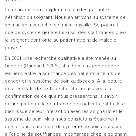
Poursuivons notre exploration, guidés par notre
définition du soignant. Nous en arrivons au système de
soin au sein duquel le soignant travaille. Se pourrait-il
que ce système génère lui aussi des souffrances chez
le soignant confronté au patient atteint de maladie
grave ?
En 2001, une recherche qualitative a été menée au
Québec (Daneault, 2006), afin de mieux comprendre
les liens entre la souffrance des patients atteints de
cancer et le système de soin québécois. A la lecture
des résultats de cette recherche, nous avons la
confirmation de ce que nous pressentons, à savoir
qu'une partie de la souffrance des patients est belle et
bien issue de leur interaction avec les soignants et le
système de soin. Mais nous constatons également
que le fonctionnement du système de soins est aussi
à l'origine de souffrances importantes chez le soignant