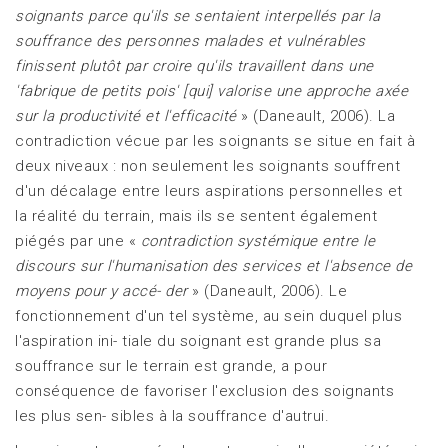
soignants parce qu'ils
se sentaient interpellés par la
souffrance des personnes malades et vulnérables
finissent plutôt par croire qu'ils travaillent dans une
'fabrique de petits pois' [qui] valorise une approche axée
sur la productivité et l'efficacité
» (Daneault, 2006). La
contradiction vécue par les soignants se situe en fait à
deux niveaux : non seulement les soignants souffrent
d'un décalage entre leurs aspirations personnelles et
la réalité du terrain, mais ils se sentent également
piégés par une «
contradiction systémique entre le
discours sur l'humanisation
des services et l'absence de
moyens pour y accé-
der
» (Daneault, 2006). Le
fonctionnement d'un tel système, au sein duquel plus
l'aspiration ini- tiale du soignant est grande plus sa
souffrance sur le terrain est grande, a pour
conséquence de favoriser l'exclusion des soignants
les plus sen- sibles à la souffrance d'autrui.