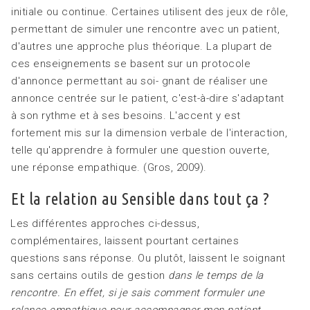
initiale ou continue. Certaines utilisent des jeux de rôle,
permettant de simuler une rencontre avec un patient,
d'autres une approche plus théorique. La plupart de
ces enseignements se basent sur un protocole
d'annonce permettant au soi- gnant de réaliser une
annonce centrée sur le patient, c'est-à-dire s'adaptant
à son rythme et à ses besoins. L'accent y est
fortement mis sur la dimension verbale de l'interaction,
telle qu'apprendre à formuler une question ouverte,
une réponse empathique. (Gros, 2009).
Et la relation au Sensible dans tout ça ?
Les différentes approches ci-dessus,
complémentaires, laissent pourtant certaines
questions sans réponse. Ou plutôt, laissent le soignant
sans certains outils de gestion
dans le temps de
la
rencontre. En effet, si je sais comment formuler une
relance empathique pour accompagner mon patient