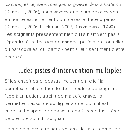
discuter, et ce, sans
masquer la gravité de la situation
»
(Daneault, 2006), nous savons que leurs besoins sont
en réalité extrêmement complexes et hétérogènes
(Daneault, 2006; Buckman, 2007; Ruszniewski, 1999).
Les soignants pressentent bien qu'ils n'arrivent pas à
répondre à toutes ces demandes, parfois irrationnelles
ou paradoxales, qui partici- pent à leur sentiment d'être
écartelé.
...des pistes d'intervention multiples
Si les chapitres ci-dessus mettent en relief la
complexité et la difficulté de la posture de soignant
face à un patient atteint de maladie grave, ils
permettent aussi de souligner à quel point il est
important d'apporter des solutions à ces difficultés et
de prendre soin du soignant.
Le rapide survol que nous venons de faire permet de