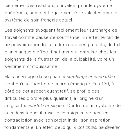
lui-même. Ces résultats, qui valent pour le système
québécois, semblent également être valables pour le
système de soin français actuel.
Les soignants évoquent facilement leur surcharge de
travail comme cause de souffrance. En effet, le fait de
ne pouvoir répondre à la demande des patients, du fait
d'un manque d'effectif notamment, entraine chez les
soignants de la frustration, de la culpabilité, voire un
sentiment d'impuissance.
Mais ce visage du soignant «
surchargé et essoufflé
»
n'est qu'une facette de la problématique. En effet, à
côté de cet aspect quantitatif, se profile des
difficultés d'ordre plus qualitatif, à l'origine d'un
soignant «
écartelé et piégé
». Confronté au système de
soin dans lequel il travaille, le soignant se sent en
contradiction avec son projet initial, son aspiration
fondamentale. En effet, ceux qui «
ont choisi de devenir