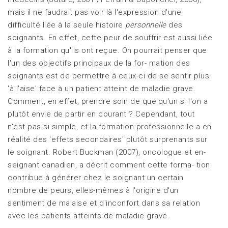
mais il ne faudrait pas voir là l'expression d'une
difficulté liée à la seule histoire
personnelle
des
soignants. En effet, cette peur de souffrir est aussi liée
à la formation qu'ils ont reçue. On pourrait penser que
l'un des objectifs principaux de la for- mation des
soignants est de permettre à ceux-ci de se sentir plus
'à l'aise' face à un patient atteint de maladie grave.
Comment, en effet, prendre soin de quelqu'un si l'on a
plutôt envie de partir en courant ? Cependant, tout
n'est pas si simple, et la formation professionnelle a en
réalité des 'effets secondaires' plutôt surprenants sur
le soignant. Robert Buckman (2007), oncologue et en-
seignant canadien, a décrit comment cette forma- tion
contribue à générer chez le soignant un certain
nombre de peurs, elles-mêmes à l'origine d'un
sentiment de malaise et d'inconfort dans sa relation
avec les patients atteints de maladie grave.