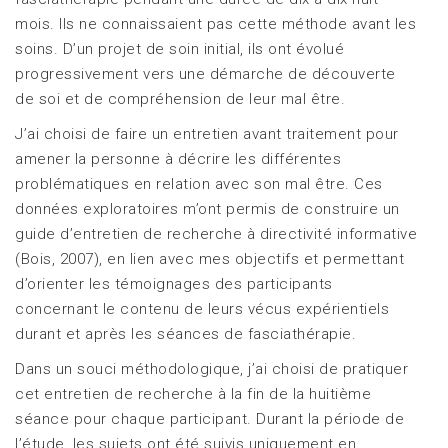
mois. Ils ne connaissaient pas cette méthode avant les
soins. D’un projet de soin initial, ils ont évolué
progressivement vers une démarche de découverte
de soi et de compréhension de leur mal être.
J’ai choisi de faire un entretien avant traitement pour
amener la personne à décrire les différentes
problématiques en relation avec son mal être. Ces
données exploratoires m’ont permis de construire un
guide d’entretien de recherche à directivité informative
(Bois, 2007), en lien avec mes objectifs et permettant
d’orienter les témoignages des participants
concernant le contenu de leurs vécus expérientiels
durant et après les séances de fasciathérapie.
Dans un souci méthodologique, j’ai choisi de pratiquer
cet entretien de recherche à la fin de la huitième
séance pour chaque participant. Durant la période de
l’étude, les sujets ont été suivis uniquement en