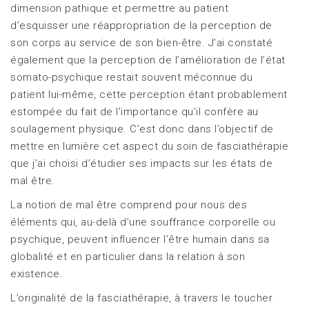
dimension pathique et permettre au patient
d’esquisser une réappropriation de la perception de
son corps au service de son bien-être. J’ai constaté
également que la perception de l’amélioration de l’état
somato-psychique restait souvent méconnue du
patient lui-même, cette perception étant probablement
estompée du fait de l’importance qu’il confère au
soulagement physique. C’est donc dans l’objectif de
mettre en lumière cet aspect du soin de fasciathérapie
que j’ai choisi d’étudier ses impacts sur les états de
mal être.
La notion de mal être comprend pour nous des
éléments qui, au-delà d’une souffrance corporelle ou
psychique, peuvent influencer l’être humain dans sa
globalité et en particulier dans la relation à son
existence.
L’originalité de la fasciathérapie, à travers le toucher