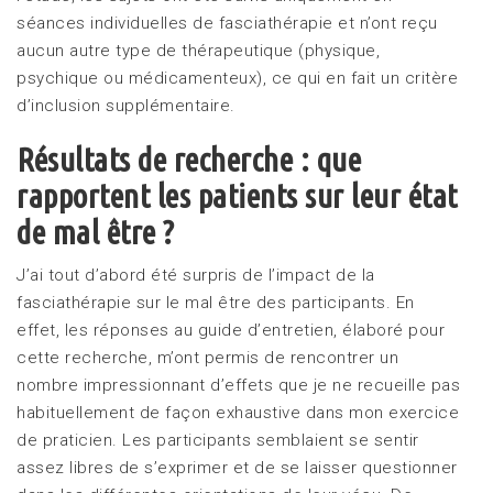
séances individuelles de fasciathérapie et n’ont reçu
aucun autre type de thérapeutique (physique,
psychique ou médicamenteux), ce qui en fait un critère
d’inclusion supplémentaire.
Résultats de recherche : que
rapportent les patients sur leur état
de mal être ?
J’ai tout d’abord été surpris de l’impact de la
fasciathérapie sur le mal être des participants. En
effet, les réponses au guide d’entretien, élaboré pour
cette recherche, m’ont permis de rencontrer un
nombre impressionnant d’effets que je ne recueille pas
habituellement de façon exhaustive dans mon exercice
de praticien. Les participants semblaient se sentir
assez libres de s’exprimer et de se laisser questionner