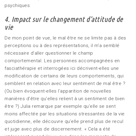
psychiques.
4. Impact sur le changement d’attitude de
vie
De mon point de vue, le mal être ne se limite pas à des
perceptions ou à des représentations, il m’a semblé
nécessaire d’aller questionner le champ
comportemental. Les personnes accompagnées en
fasciathérapie et interrogées ici décrivent-elles une
modification de certains de leurs comportements, qui
semblent en relation avec leur sentiment de mal être ?
(Ou bien évoquent-elles l’apparition de nouvelles
manières d’être qu’elles relient à un sentiment de bien
être ?) Julia remarque par exemple qu’elle se sent
moins affectée par les situations stressantes de la vie
quotidienne, elle découvre qu’elle prend plus de recul
et juge avec plus de discernement. « Cela a été