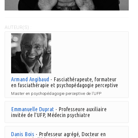
AUTEUR(S) :
Armand Angibaud
- Fasciathérapeute, formateur
en fasciathérapie et psychopédagogie perceptive
Master en psychopédagogie perceptive de l’UFP
Emmanuelle Duprat
- Professeure auxiliaire
invitée de l'UFP, Médecin psychiatre
Danis Bois
- Professeur agrégé, Docteur en