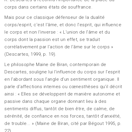
corps dans certains états de souffrance.
Mais pour ce classique défenseur de la dualité
corps/esprit, c’est l’âme, et donc l’esprit, qui influence
le corps et non l’inverse : « L’union de l’âme et du
corps dont la passion est un effet, se traduit
corrélativement par l’action de l’âme sur le corps »
(Descartes, 1999, p. 19).
Le philosophe Maine de Biran, contemporain de
Descartes, souligne lui l’influence du corps sur l’esprit
en l’abordant sous l’angle d’un sentiment organique. Il
parle d’affections internes ou cœnesthèses qu’il décrit
ainsi : « Elles se développent de manière autonome et
passive dans chaque organe donnant lieu à des
sentiments diffus, tantôt de bien être, de calme, de
sérénité, de confiance en nos forces, tantôt d’anxiété,
de trouble... » (Maine de Biran, cité par Bégout 1995, p.
22).