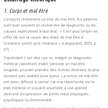
1. Corps et mal être
Lorsqu’ils ressentent un état de mal être, les patients
sont bien souvent en recherche de diagnostic ou de
causes explicatives à leur état : « Il est plus simple en
effet de voir la cause des états de mal être à
l’extérieur plutôt qu’à l’intérieur » (Languirand, 2002, p.
27).
Cependant il est des cas où, malgré un diagnostic
médical clairement établi, persiste un mal être
singulier, pouvant prendre des formes diverses, le plus
souvent peu visibles pour autrui. La notion de mal être
est donc difficile à cerner car mal répertoriée sur le
plan médical et souvent assimilée à une grande
diversité d’expression de petits maux physiques,
psychiques ou émotionnels.