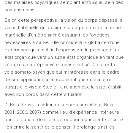
ces malaises psychiques semblant enfouis au sein des
somatisations.
Selon cette perspective, la vision du corps dépasse la
vision habituelle qui désigne le corps comme la partie
matérielle d’un être animé assurant les fonctions
nécessaires à sa vie. Elle considère la globalité d’une
expérience qui amplifie l’expression du passage d’un
état organique vers un autre état organique en tant que
vécu, ressenti, éprouvé et conscientisé. C’est cette
voie somato-psychique qui m’intéresse dans le cadre
de son application à la problématique du mal être,
puisqu’elle vise à étudier la relation que le sujet établit
avec son corps dans cette situation.
D. Bois définit la notion de « corps sensible » (Bois,
2001, 2006, 2007) comme lieu d’expérience intérieure
pour le patient dont la « perception consciente » fait le
lien entre le sentir et le penser. Il prolonge ainsi les