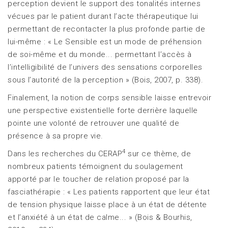
perception devient le support des tonalités internes
vécues par le patient durant l’acte thérapeutique lui
permettant de recontacter la plus profonde partie de
lui-même : « Le Sensible est un mode de préhension
de soi-même et du monde... permettant l’accès à
l’intelligibilité de l’univers des sensations corporelles
sous l’autorité de la perception » (Bois, 2007, p. 338).
Finalement, la notion de corps sensible laisse entrevoir
une perspective existentielle forte derrière laquelle
pointe une volonté de retrouver une qualité de
présence à sa propre vie.
4
Dans les recherches du CERAP
sur ce thème, de
nombreux patients témoignent du soulagement
apporté par le toucher de relation proposé par la
fasciathérapie : « Les patients rapportent que leur état
de tension physique laisse place à un état de détente
et l’anxiété à un état de calme... » (Bois & Bourhis,