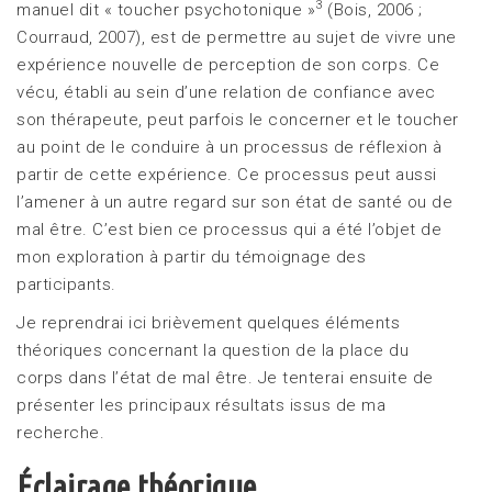
3
manuel dit « toucher psychotonique »
(Bois, 2006 ;
Courraud, 2007), est de permettre au sujet de vivre une
expérience nouvelle de perception de son corps. Ce
vécu, établi au sein d’une relation de confiance avec
son thérapeute, peut parfois le concerner et le toucher
au point de le conduire à un processus de réflexion à
partir de cette expérience. Ce processus peut aussi
l’amener à un autre regard sur son état de santé ou de
mal être. C’est bien ce processus qui a été l’objet de
mon exploration à partir du témoignage des
participants.
Je reprendrai ici brièvement quelques éléments
théoriques concernant la question de la place du
corps dans l’état de mal être. Je tenterai ensuite de
présenter les principaux résultats issus de ma
recherche.
Éclairage théorique