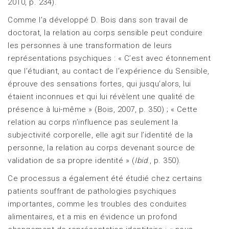
2010, p. 234).
Comme l’a développé D. Bois dans son travail de
doctorat, la relation au corps sensible peut conduire
les personnes à une transformation de leurs
représentations psychiques : « C’est avec étonnement
que l’étudiant, au contact de l’expérience du Sensible,
éprouve des sensations fortes, qui jusqu’alors, lui
étaient inconnues et qui lui révèlent une qualité de
présence à lui-même » (Bois, 2007, p. 350) ; « Cette
relation au corps n’influence pas seulement la
subjectivité corporelle, elle agit sur l’identité de la
personne, la relation au corps devenant source de
validation de sa propre identité » (
Ibid
., p. 350).
Ce processus a également été étudié chez certains
patients souffrant de pathologies psychiques
importantes, comme les troubles des conduites
alimentaires, et a mis en évidence un profond