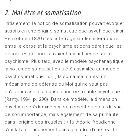
2. Mal être et somatisation
Initialement, la notion de somatisation pouvait évoquer
aussi bien une origine somatique que psychique, ainsi
Heinroth en 1820 s’est interrogé sur les interactions
entre le corps et le psychisme et considérait que les
désordres corporels avaient une influence sur le
psychisme. Plus tard, avec le modèle psychanalytique,
la notion de somatisation a été assimilée au modèle
psychosomatique : « […] la somatisation est un
mécanisme de défense du Moi qui ne veut pas
qu’apparaisse à la conscience ce trouble psychique »
(Ranty, 1994, p. 290). Dans ce modèle, la dimension
psychique prédomine non seulement du point de vue
de son importance, mais également de sa primauté
dans l’origine des troubles : « la théorie freudienne
s’installant franchement dans le cadre d’une réalité