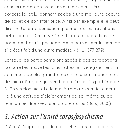
sensibilité perceptive au niveau de sa matière
corporelle, et lui donnant accès à une meilleure écoute
de soi et de son intériorité. Ainsi par exemple elle peut
dire : « J’ai eu la sensation que mon corps n’avait pas
cette forme... On arrive à sentir des choses dans ce
corps dont on n’a pas idée. Vous pouvez sentir comme
si c’était fait d’une autre matière » (I, L. 377-379).
Lorsque les participants ont accès à des perceptions
corporelles nouvelles, plus riches, arrive également un
sentiment de plus grande proximité à son intériorité et
de mieux être, ce qui semble confirmer l’hypothèse de
D. Bois selon laquelle le mal être est essentiellement
lié à une attitude d’éloignement de soi-même ou de
relation perdue avec son propre corps (Bois, 2006).
3. Action sur l’unité corps/psychisme
Grâce à l’appui du guide d’entretien, les participants