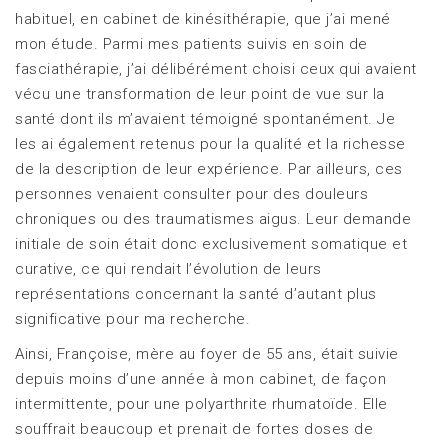
habituel, en cabinet de kinésithérapie, que j’ai mené
mon étude. Parmi mes patients suivis en soin de
fasciathérapie, j’ai délibérément choisi ceux qui avaient
vécu une transformation de leur point de vue sur la
santé dont ils m’avaient témoigné spontanément. Je
les ai également retenus pour la qualité et la richesse
de la description de leur expérience. Par ailleurs, ces
personnes venaient consulter pour des douleurs
chroniques ou des traumatismes aigus. Leur demande
initiale de soin était donc exclusivement somatique et
curative, ce qui rendait l’évolution de leurs
représentations concernant la santé d’autant plus
significative pour ma recherche.
Ainsi, Françoise, mère au foyer de 55 ans, était suivie
depuis moins d’une année à mon cabinet, de façon
intermittente, pour une polyarthrite rhumatoïde. Elle
souffrait beaucoup et prenait de fortes doses de