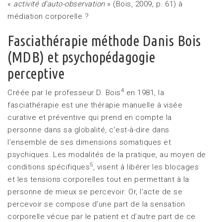
«
activité d’auto-observation
» (Bois, 2009, p. 61) à
médiation corporelle ?
Fasciathérapie méthode Danis Bois
(MDB) et psychopédagogie
perceptive
4
Créée par le professeur D. Bois
en 1981, la
fasciathérapie est une thérapie manuelle à visée
curative et préventive qui prend en compte la
personne dans sa globalité, c’est-à-dire dans
l’ensemble de ses dimensions somatiques et
psychiques. Les modalités de la pratique, au moyen de
5
conditions spécifiques
, visent à libérer les blocages
et les tensions corporelles tout en permettant à la
personne de mieux se percevoir. Or, l’acte de se
percevoir se compose d’une part de la sensation
corporelle vécue par le patient et d’autre part de ce