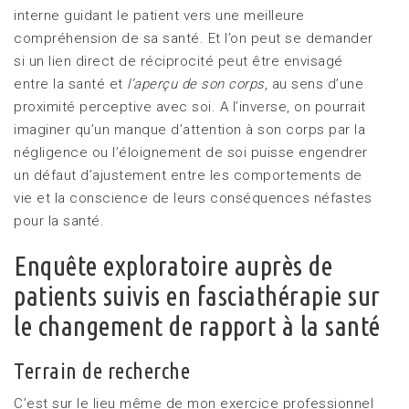
interne guidant le patient vers une meilleure
compréhension de sa santé. Et l’on peut se demander
si un lien direct de réciprocité peut être envisagé
entre la santé et
l’aperçu de son corps
, au sens d’une
proximité perceptive avec soi. A l’inverse, on pourrait
imaginer qu’un manque d’attention à son corps par la
négligence ou l’éloignement de soi puisse engendrer
un défaut d’ajustement entre les comportements de
vie et la conscience de leurs conséquences néfastes
pour la santé.
Enquête exploratoire auprès de
patients suivis en fasciathérapie sur
le changement de rapport à la santé
Terrain de recherche
C’est sur le lieu même de mon exercice professionnel