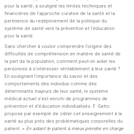
pour la santé, a souligné les limites techniques et
financières de l’approche curative de la santé et la
pertinence du redéploiement de la politique du
système de santé vers la prévention et l’éducation
pour la santé.
Sans chercher à vouloir comprendre l’origine des
difficultés de compréhension en matière de santé de
la part de la population, comment peut-on aider les
personnes à s’intéresser véritablement à leur santé ?
En soulignant l’importance du savoir et des
comportements des individus comme des
déterminants majeurs de leur santé, le système
médical actuel s’est enrichi de programmes de
prévention et d’éducation individualisés. F. Gatto
propose par exemple de cibler cet enseignement à la
santé au plus près des problématiques corporelles du
patient. «
En aidant le patient à mieux prendre en charge