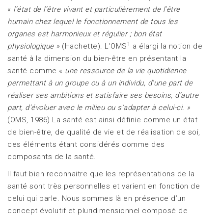
«
l’état de l’être vivant et particulièrement de l’être
humain chez lequel le fonctionnement de tous les
organes est harmonieux et régulier ; bon état
1
physiologique »
(Hachette). L’OMS
a élargi la notion de
santé à la dimension du bien-être en présentant la
santé comme «
une ressource de la vie quotidienne
permettant à un groupe ou à un individu,
d’une part de
réaliser ses ambitions et satisfaire ses besoins, d’autre
part, d’évoluer avec le
milieu ou s’adapter à celui-ci. »
(OMS, 1986) La santé est ainsi définie comme un état
de bien-être, de qualité de vie et de réalisation de soi,
ces éléments étant considérés comme des
composants de la santé.
Il faut bien reconnaitre que les représentations de la
santé sont très personnelles et varient en fonction de
celui qui parle. Nous sommes là en présence d’un
concept évolutif et pluridimensionnel composé de