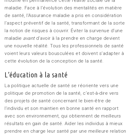
modifie en permanence cette réalité sociale de la
maladie. Face à l’évolution des mentalités en matière
de santé, l’Assurance maladie a pris en considération
l’aspect préventif de la santé, transformant de la sorte
la notion de risques à couvrir. Éviter la survenue d’une
maladie
avant
d’avoir à la prendre en charge devient
une nouvelle réalité. Tous les professionnels de santé
voient leurs valeurs bousculées et doivent s’adapter à
cette évolution de la conception de la santé.
L’éducation à la santé
La politique actuelle de santé se réoriente vers une
politique de promotion de la santé, c’est-à-dire vers
des projets de santé concernant le bien-être de
l’individu et son maintien en bonne santé en rapport
avec son environnement, qui obtiennent de meilleurs
résultats en gain de santé. Aider les individus à mieux
prendre en charge leur santé par une meilleure relation