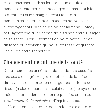
et les chercheurs, dans leur pratique quotidienne,
constatent que certains messages de santé publique
restent peu suivis malgré l’évolution de la
communication et de ses capacités nouvelles, et
s’interrogent sur l’origine de ce phénomène. Pomey
fait l’hypothèse d’une forme de distance entre l’usager
et sa santé. C’est justement ce point particulier de
distance ou proximité qui nous intéresse et qui fera
l’enjeu de notre recherche.
Changement de culture de la santé
Depuis quelques années, la demande des assurés
sociaux a changé. Malgré les efforts de la médecine
du travail et de la prise en charge des facteurs de
risque (maladies cardio-vasculaires, etc.) le système
médical actuel demeure centré principalement sur le
«
traitement de la maladie
». N’impliquant pas
suffisamment l’usager en demande de dialogue, de