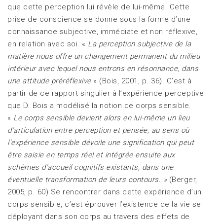
que cette perception lui révèle de lui-même. Cette
prise de conscience se donne sous la forme d’une
connaissance subjective, immédiate et non réflexive,
en relation avec soi. «
La perception subjective de la
matière nous offre un changement permanent du milieu
intérieur avec lequel nous entrons en résonnance, dans
une attitude préréflexive
» (Bois, 2001, p. 36). C’est à
partir de ce rapport singulier à l’expérience perceptive
que D. Bois a modélisé la notion de corps sensible.
«
Le corps sensible devient alors en lui-même un lieu
d’articulation entre perception et pensée, au sens où
l’expérience sensible dévoile une signification qui peut
être saisie en temps réel et intégrée ensuite aux
schèmes d’accueil cognitifs existants, dans une
éventuelle transformation de leurs contours. »
(Berger,
2005, p. 60) Se rencontrer dans cette expérience d’un
corps sensible, c’est éprouver l’existence de la vie se
déployant dans son corps au travers des effets de