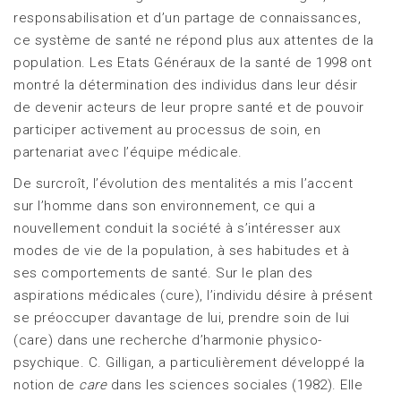
responsabilisation et d’un partage de connaissances,
ce système de santé ne répond plus aux attentes de la
population. Les Etats Généraux de la santé de 1998 ont
montré la détermination des individus dans leur désir
de devenir acteurs de leur propre santé et de pouvoir
participer activement au processus de soin, en
partenariat avec l’équipe médicale.
De surcroît, l’évolution des mentalités a mis l’accent
sur l’homme dans son environnement, ce qui a
nouvellement conduit la société à s’intéresser aux
modes de vie de la population, à ses habitudes et à
ses comportements de santé. Sur le plan des
aspirations médicales (cure), l’individu désire à présent
se préoccuper davantage de lui, prendre soin de lui
(care) dans une recherche d’harmonie physico-
psychique. C. Gilligan, a particulièrement développé la
notion de
care
dans les sciences sociales (1982). Elle