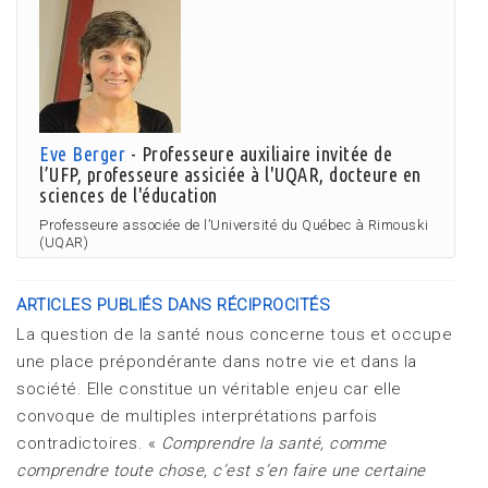
Eve Berger
- Professeure auxiliaire invitée de
l’UFP, professeure assiciée à l'UQAR, docteure en
sciences de l'éducation
Professeure associée de l’Université du Québec à Rimouski
(UQAR)
ARTICLES PUBLIÉS DANS RÉCIPROCITÉS
La question de la santé nous concerne tous et occupe
une place prépondérante dans notre vie et dans la
société. Elle constitue un véritable enjeu car elle
convoque de multiples interprétations parfois
contradictoires. «
Comprendre la santé, comme
comprendre toute chose, c’est s’en faire une certaine