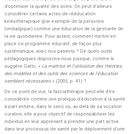
d’optimiser la qualité des soins. On peut d’ailleurs
considérer certains actes de rééducation
kinésithérapique (par exemple de la personne
lombalgique) comme une éducation de la gestuelle de
la vie quotidienne. Pour autant, comment mettre en
place ce programme éducatif, de façon plus
systématique, avec nos patients ? De quels outils
pédagogiques disposons-nous puisque, comme le
suggère Gatto, «
La maitrise et l’utilisation des théories,
des modèles et des outils des sciences de l’éducation
semblent nécessaires
» (2005, p. 41) ?
De ce point de vue, la fasciathérapie peut-elle être
considérée comme une pratique d’éducation à la santé
à part entière, dans le sens où, au-delà de sa vocation
curative, elle a pour objectif de responsabiliser les
individus en leur apprenant à prendre une part active
dans leur processus de santé par le déploiement d’une