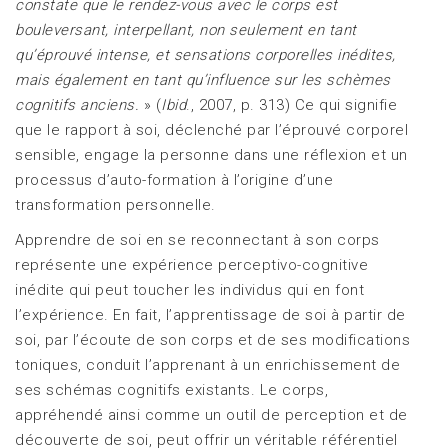
constate que le rendez-vous avec le corps est
bouleversant, interpellant, non seulement en tant
qu’éprouvé intense, et sensations corporelles inédites,
mais également en tant qu’influence sur les schèmes
cognitifs anciens.
» (
Ibid
., 2007, p. 313) Ce qui signifie
que le rapport à soi, déclenché par l’éprouvé corporel
sensible, engage la personne dans une réflexion et un
processus d’auto-formation à l’origine d’une
transformation personnelle.
Apprendre de soi en se reconnectant à son corps
représente une expérience perceptivo-cognitive
inédite qui peut toucher les individus qui en font
l’expérience. En fait, l’apprentissage de soi à partir de
soi, par l’écoute de son corps et de ses modifications
toniques, conduit l’apprenant à un enrichissement de
ses schémas cognitifs existants. Le corps,
appréhendé ainsi comme un outil de perception et de
découverte de soi, peut offrir un véritable référentiel