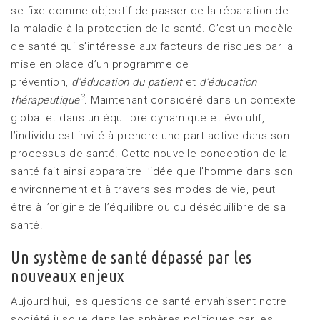
se fixe comme objectif de passer de la réparation de
la maladie à la protection de la santé. C’est un modèle
de santé qui s’intéresse aux facteurs de risques par la
mise en place d’un programme de
prévention,
d’éducation du patient
et
d’éducation
3
thérapeutique
.
Maintenant considéré dans un contexte
global et dans un équilibre dynamique et évolutif,
l’individu est invité à prendre une part active dans son
processus de santé. Cette nouvelle conception de la
santé fait ainsi apparaitre l’idée que l’homme dans son
environnement et à travers ses modes de vie, peut
être à l’origine de l’équilibre ou du déséquilibre de sa
santé.
Un système de santé dépassé par les
nouveaux enjeux
Aujourd’hui, les questions de santé envahissent notre
société jusque dans les sphères politiques car les