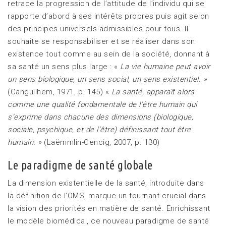
retrace la progression de l’attitude de l’individu qui se
rapporte d’abord à ses intérêts propres puis agit selon
des principes universels admissibles pour tous. Il
souhaite se responsabiliser et se réaliser dans son
existence tout comme au sein de la société, donnant à
sa santé un sens plus large : «
La vie humaine peut avoir
un sens biologique, un sens social, un sens existentiel. »
(Canguilhem, 1971, p. 145) «
La santé, apparaît alors
comme une qualité fondamentale de l’être humain qui
s’exprime dans chacune des dimensions (biologique,
sociale, psychique, et de l’être) définissant tout être
humain. »
(Laëmmlin-Cencig, 2007, p. 130)
Le paradigme de santé globale
La dimension existentielle de la santé, introduite dans
la définition de l’OMS, marque un tournant crucial dans
la vision des priorités en matière de santé. Enrichissant
le modèle biomédical, ce nouveau paradigme de santé