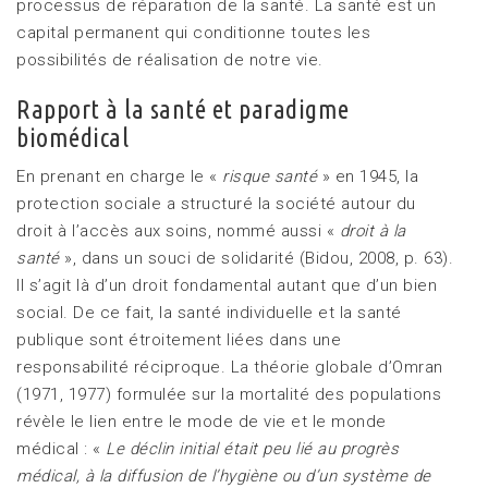
processus de réparation de la santé. La santé est un
capital permanent qui conditionne toutes les
possibilités de réalisation de notre vie.
Rapport à la santé et paradigme
biomédical
En prenant en charge le «
risque santé
» en 1945, la
protection sociale a structuré la société autour du
droit à l’accès aux soins, nommé aussi «
droit à la
santé
», dans un souci de solidarité (Bidou, 2008, p. 63).
Il s’agit là d’un droit fondamental autant que d’un bien
social. De ce fait, la santé individuelle et la santé
publique sont étroitement liées dans une
responsabilité réciproque. La théorie globale d’Omran
(1971, 1977) formulée sur la mortalité des populations
révèle le lien entre le mode de vie et le monde
médical : «
Le déclin initial était peu lié au progrès
médical, à la diffusion de l’hygiène ou d’un système de