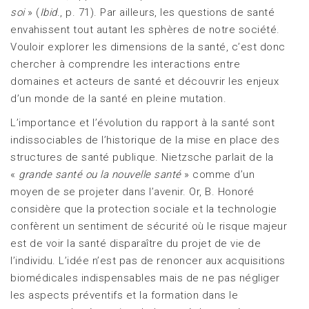
soi
» (
Ibid
., p. 71). Par ailleurs, les questions de santé
envahissent tout autant les sphères de notre société.
Vouloir explorer les dimensions de la santé, c’est donc
chercher à comprendre les interactions entre
domaines et acteurs de santé et découvrir les enjeux
d’un monde de la santé en pleine mutation.
L’importance et l’évolution du rapport à la santé sont
indissociables de l’historique de la mise en place des
structures de santé publique. Nietzsche parlait de la
«
grande santé ou la
nouvelle santé
» comme d’un
moyen de se projeter dans l’avenir. Or, B. Honoré
considère que la protection sociale et la technologie
confèrent un sentiment de sécurité où le risque majeur
est de voir la santé disparaître du projet de vie de
l’individu. L’idée n’est pas de renoncer aux acquisitions
biomédicales indispensables mais de ne pas négliger
les aspects préventifs et la formation dans le