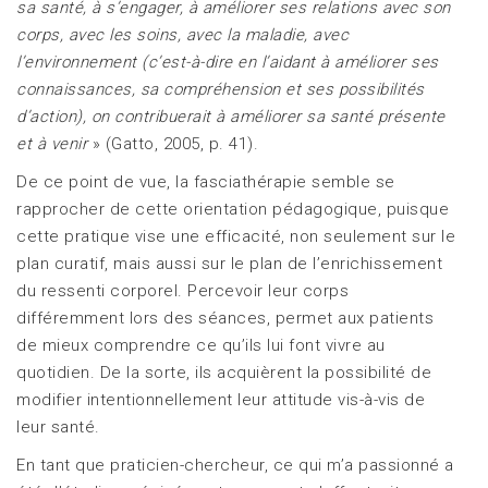
sa santé, à s’engager, à améliorer ses relations avec son
corps, avec les soins, avec la maladie, avec
l’environnement (c’est-à-dire en l’aidant à améliorer ses
connaissances, sa compréhension et ses possibilités
d’action), on contribuerait à améliorer sa santé présente
et à venir
» (Gatto, 2005, p. 41).
De ce point de vue, la fasciathérapie semble se
rapprocher de cette orientation pédagogique, puisque
cette pratique vise une efficacité, non seulement sur le
plan curatif, mais aussi sur le plan de l’enrichissement
du ressenti corporel. Percevoir leur corps
différemment lors des séances, permet aux patients
de mieux comprendre ce qu’ils lui font vivre au
quotidien. De la sorte, ils acquièrent la possibilité de
modifier intentionnellement leur attitude vis-à-vis de
leur santé.
En tant que praticien-chercheur, ce qui m’a passionné a