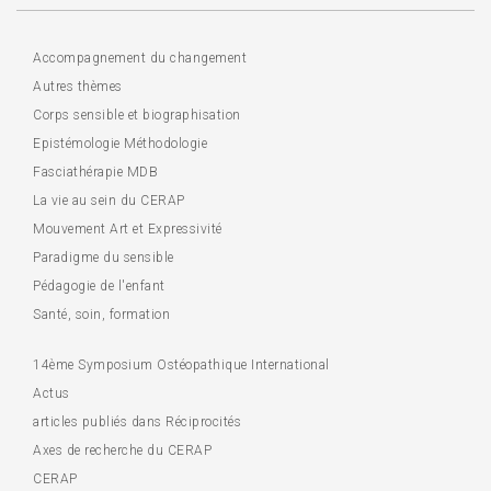
Accompagnement du changement
Autres thèmes
Corps sensible et biographisation
Epistémologie Méthodologie
Fasciathérapie MDB
La vie au sein du CERAP
Mouvement Art et Expressivité
Paradigme du sensible
Pédagogie de l'enfant
Santé, soin, formation
14ème Symposium Ostéopathique International
Actus
articles publiés dans Réciprocités
Axes de recherche du CERAP
CERAP