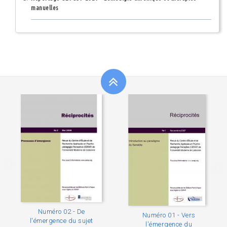
manuelles
Numéro 02 - De
Numéro 01 - Vers
l'émergence du sujet
l'émergence du