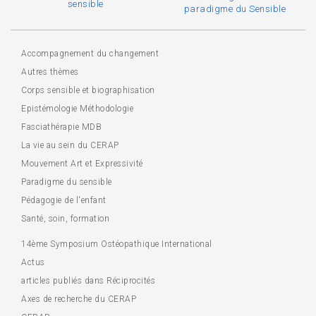
sensible
paradigme du Sensible
Accompagnement du changement
Autres thèmes
Corps sensible et biographisation
Epistémologie Méthodologie
Fasciathérapie MDB
La vie au sein du CERAP
Mouvement Art et Expressivité
Paradigme du sensible
Pédagogie de l'enfant
Santé, soin, formation
14ème Symposium Ostéopathique International
Actus
articles publiés dans Réciprocités
Axes de recherche du CERAP