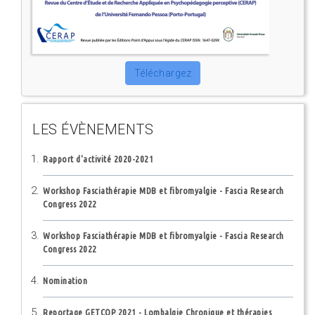
Téléchargez
LES ÉVÈNEMENTS
Rapport d'activité 2020-2021
Workshop Fasciathérapie MDB et fibromyalgie - Fascia Research
Congress 2022
Workshop Fasciathérapie MDB et fibromyalgie - Fascia Research
Congress 2022
Nomination
Reportage GETCOP 2021 - Lombalgie Chronique et thérapies