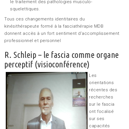
le traitement des pathologies musculo-
squelettiques.
Tous ces changements identitaires du
kinésithérapeute formé à la fasciathérapie MDB
donnent accès à un fort sentiment d’accomplissement
professionnel et personnel
R. Schleip – le fascia comme organe
perceptif (visioconférence)
Les
orientations
récentes des
recherches
sur le fascia
ont focalisé
sur ses
capacités