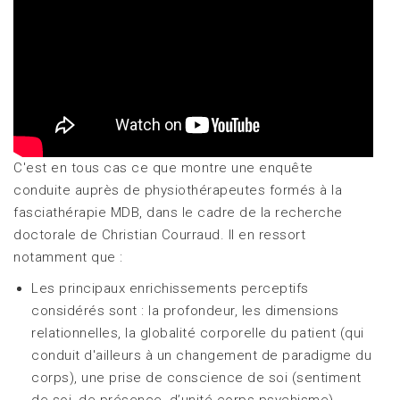
C'est en tous cas ce que montre une enquête
conduite auprès de physiothérapeutes formés à la
fasciathérapie MDB, dans le cadre de la recherche
doctorale de Christian Courraud. Il en ressort
notamment que :
Les principaux enrichissements perceptifs
considérés sont : la profondeur, les dimensions
relationnelles, la globalité corporelle du patient (qui
conduit d'ailleurs à un changement de paradigme du
corps), une prise de conscience de soi (sentiment
de soi, de présence, d’unité corps-psychisme)