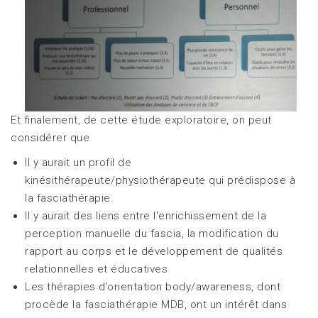
Et finalement, de cette étude exploratoire, on peut
considérer que
Il y aurait un profil de
kinésithérapeute/physiothérapeute qui prédispose à
la fasciathérapie.
Il y aurait des liens entre l'enrichissement de la
perception manuelle du fascia, la modification du
rapport au corps et le développement de qualités
relationnelles et éducatives
Les thérapies d’orientation body/awareness, dont
procède la fasciathérapie MDB, ont un intérêt dans