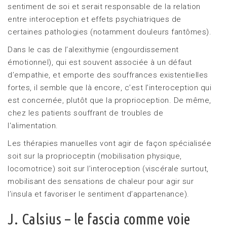
sentiment de soi et serait responsable de la relation
entre interoception et effets psychiatriques de
certaines pathologies (notamment douleurs fantômes).
Dans le cas de l’alexithymie (engourdissement
émotionnel), qui est souvent associée à un défaut
d’empathie, et emporte des souffrances existentielles
fortes, il semble que là encore, c’est l’interoception qui
est concernée, plutôt que la proprioception. De même,
chez les patients souffrant de troubles de
l'alimentation.
Les thérapies manuelles vont agir de façon spécialisée
soit sur la proprioceptin (mobilisation physique,
locomotrice) soit sur l’interoception (viscérale surtout,
mobilisant des sensations de chaleur pour agir sur
l’insula et favoriser le sentiment d’appartenance).
J. Calsius – le fascia comme voie