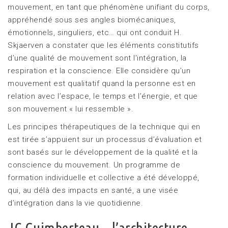
mouvement, en tant que phénomène unifiant du corps,
appréhendé sous ses angles biomécaniques,
émotionnels, singuliers, etc… qui ont conduit H.
Skjaerven a constater que les éléments constitutifs
d’une qualité de mouvement sont l'intégration, la
respiration et la conscience. Elle considère qu’un
mouvement est qualitatif quand la personne est en
relation avec l’espace, le temps et l’énergie, et que
son mouvement « lui ressemble ».
Les principes thérapeutiques de la technique qui en
est tirée s’appuient sur un processus d’évaluation et
sont basés sur le développement de la qualité et la
conscience du mouvement. Un programme de
formation individuelle et collective a été développé,
qui, au délà des impacts en santé, a une visée
d’intégration dans la vie quotidienne.
JC Guimberteau – l’architecture