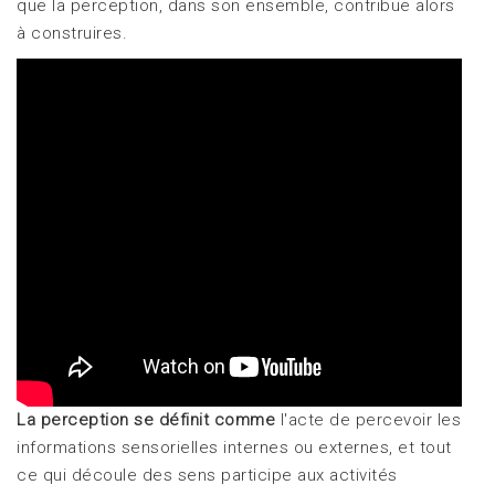
que la perception, dans son ensemble, contribue alors
à construires.
La perception se définit comme
l'acte de percevoir les
informations sensorielles internes ou externes, et tout
ce qui découle des sens participe aux activités