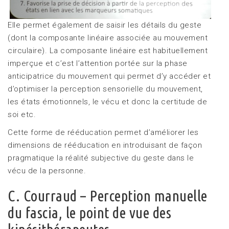
Elle permet également de saisir les détails du geste
(dont la composante linéaire associée au mouvement
circulaire). La composante linéaire est habituellement
imperçue et c’est l’attention portée sur la phase
anticipatrice du mouvement qui permet d’y accéder et
d’optimiser la perception sensorielle du mouvement,
les états émotionnels, le vécu et donc la certitude de
soi etc.
Cette forme de rééducation permet d’améliorer les
dimensions de rééducation en introduisant de façon
pragmatique la réalité subjective du geste dans le
vécu de la personne.
C. Courraud – Perception manuelle
du fascia, le point de vue des