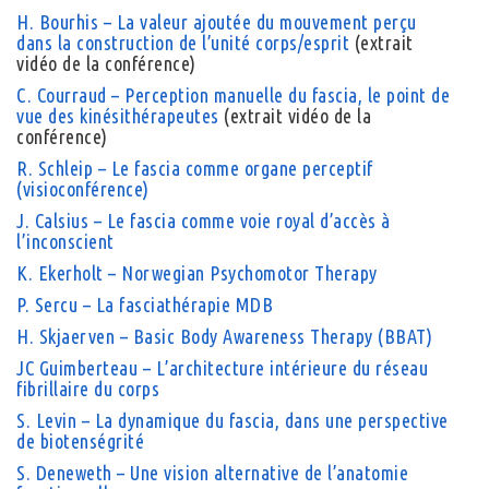
H. Bourhis – La valeur ajoutée du mouvement perçu
dans la construction de l’unité corps/esprit
(extrait
vidéo de la conférence)
C. Courraud – Perception manuelle du fascia, le point de
vue des kinésithérapeutes
(extrait vidéo de la
conférence)
R. Schleip – Le fascia comme organe perceptif
(visioconférence)
J. Calsius – Le fascia comme voie royal d’accès à
l’inconscient
K. Ekerholt – Norwegian Psychomotor Therapy
P. Sercu – La fasciathérapie MDB
H. Skjaerven – Basic Body Awareness Therapy (BBAT)
JC Guimberteau – L’architecture intérieure du réseau
fibrillaire du corps
S. Levin – La dynamique du fascia, dans une perspective
de biotenségrité
S. Deneweth – Une vision alternative de l’anatomie