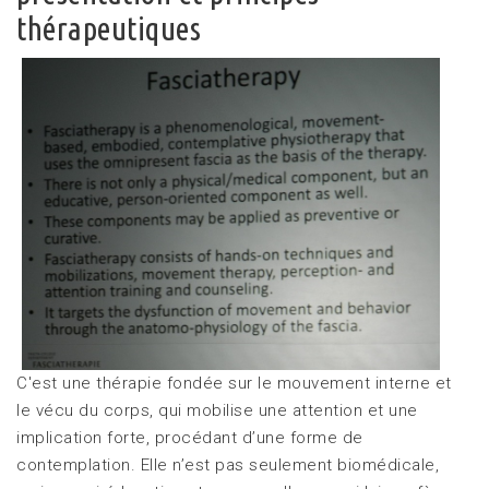
thérapeutiques
C'est une thérapie fondée sur le mouvement interne et
le vécu du corps, qui mobilise une attention et une
implication forte, procédant d’une forme de
contemplation. Elle n’est pas seulement biomédicale,