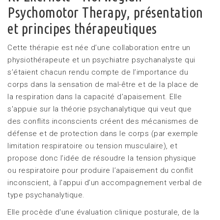
Psychomotor Therapy, présentation
et principes thérapeutiques
Cette thérapie est née d’une collaboration entre un
physiothérapeute et un psychiatre psychanalyste qui
s’étaient chacun rendu compte de l’importance du
corps dans la sensation de mal-être et de la place de
la respiration dans la capacité d’apaisement. Elle
s'appuie sur la théorie psychanalytique qui veut que
des conflits inconscients créent des mécanismes de
défense et de protection dans le corps (par exemple
limitation respiratoire ou tension musculaire), et
propose donc l’idée de résoudre la tension physique
ou respiratoire pour produire l’apaisement du conflit
inconscient, à l'appui d’un accompagnement verbal de
type psychanalytique.
Elle procède d'une évaluation clinique posturale, de la