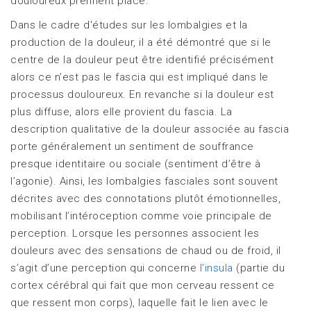
douloureux prennent place.
Dans le cadre d'études sur les lombalgies et la
production de la douleur, il a été démontré que si le
centre de la douleur peut être identifié précisément
alors ce n’est pas le fascia qui est impliqué dans le
processus douloureux. En revanche si la douleur est
plus diffuse, alors elle provient du fascia. La
description qualitative de la douleur associée au fascia
porte généralement un sentiment de souffrance
presque identitaire ou sociale (sentiment d’être à
l’agonie). Ainsi, les lombalgies fasciales sont souvent
décrites avec des connotations plutôt émotionnelles,
mobilisant l’intéroception comme voie principale de
perception. Lorsque les personnes associent les
douleurs avec des sensations de chaud ou de froid, il
s’agit d’une perception qui concerne
l’insula
(partie du
cortex cérébral qui fait que mon cerveau ressent ce
que ressent mon corps), laquelle fait le lien avec le