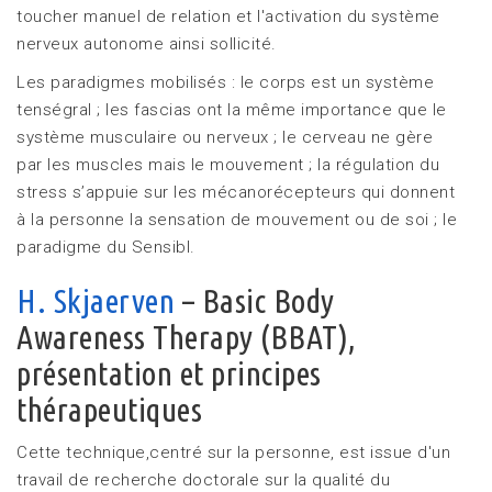
toucher manuel de relation et l'activation du système
nerveux autonome ainsi sollicité.
Les paradigmes mobilisés : le corps est un système
tenségral ; les fascias ont la même importance que le
système musculaire ou nerveux ; le cerveau ne gère
par les muscles mais le mouvement ; la régulation du
stress s’appuie sur les mécanorécepteurs qui donnent
à la personne la sensation de mouvement ou de soi ; le
paradigme du Sensibl.
H. Skjaerven
– Basic Body
Awareness Therapy (BBAT),
présentation et principes
thérapeutiques
Cette technique,centré sur la personne, est issue d'un
travail de recherche doctorale sur la qualité du