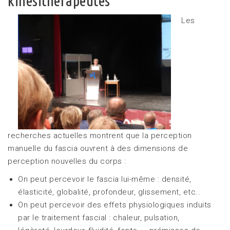
kinésithérapeutes
Les
recherches actuelles montrent que la perception
manuelle du fascia ouvrent à des dimensions de
perception nouvelles du corps :
On peut percevoir le fascia lui-même : densité,
élasticité, globalité, profondeur, glissement, etc..
On peut percevoir des effets physiologiques induits
par le traitement fascial : chaleur, pulsation,