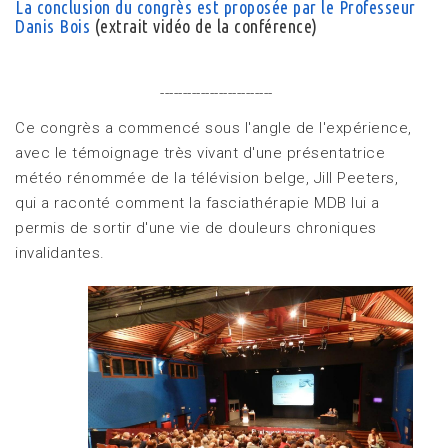
La conclusion du congrès est proposée par le Professeur
Danis Bois
(extrait vidéo de la conférence)
-------------------------
Ce congrès a commencé sous l'angle de l'expérience,
avec le témoignage très vivant d'une présentatrice
météo rénommée de la télévision belge, Jill Peeters,
qui a raconté comment la fasciathérapie MDB lui a
permis de sortir d'une vie de douleurs chroniques
invalidantes.