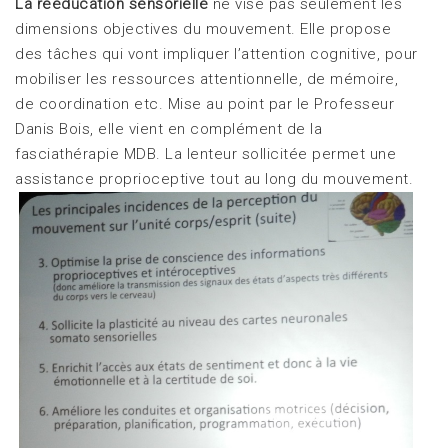
La rééducation sensorielle
ne vise pas seulement les
dimensions objectives du mouvement. Elle propose
des tâches qui vont impliquer l’attention cognitive, pour
mobiliser les ressources attentionnelle, de mémoire,
de coordination etc. Mise au point par le Professeur
Danis Bois, elle vient en complément de la
fasciathérapie MDB. La lenteur sollicitée permet une
assistance proprioceptive tout au long du
mouvement.