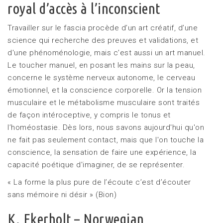
royal d’accès à l’inconscient
Travailler sur le fascia procède d’un art créatif, d’une
science qui recherche des preuves et validations, et
d'une phénoménologie, mais c’est aussi un art manuel.
Le toucher manuel, en posant les mains sur la peau,
concerne le système nerveux autonome, le cerveau
émotionnel, et la conscience corporelle. Or la tension
musculaire et le métabolisme musculaire sont traités
de façon intéroceptive, y compris le tonus et
l’homéostasie. Dès lors, nous savons aujourd'hui qu'on
ne fait pas seulement contact, mais que l'on touche la
conscience, la sensation de faire une expérience, la
capacité poétique d'imaginer, de se représenter.
« La forme la plus pure de l’écoute c’est d’écouter
sans mémoire ni désir » (Bion)
K. Ekerholt – Norwegian