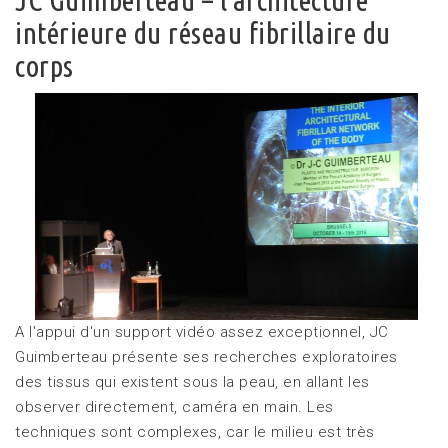
intérieure du réseau fibrillaire du
corps
A l'appui d'un support vidéo assez exceptionnel, JC
Guimberteau présente ses recherches exploratoires
des tissus qui existent sous la peau, en allant les
observer directement, caméra en main. Les
techniques sont complexes, car le milieu est très