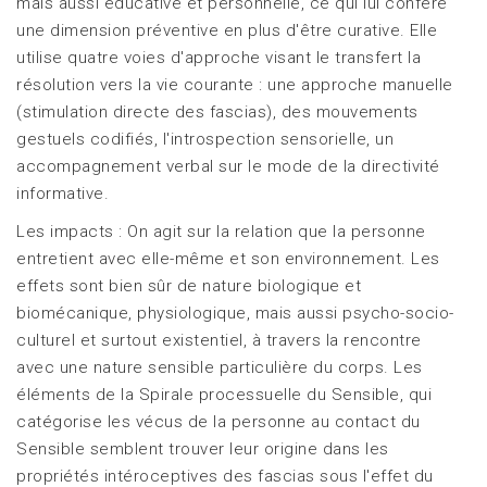
mais aussi éducative et personnelle, ce qui lui confère
une dimension préventive en plus d'être curative. Elle
utilise quatre voies d'approche visant le transfert la
résolution vers la vie courante : une approche manuelle
(stimulation directe des fascias), des mouvements
gestuels codifiés, l'introspection sensorielle, un
accompagnement verbal sur le mode de la directivité
informative.
Les impacts : On agit sur la relation que la personne
entretient avec elle-même et son environnement. Les
effets sont bien sûr de nature biologique et
biomécanique, physiologique, mais aussi psycho-socio-
culturel et surtout existentiel, à travers la rencontre
avec une nature sensible particulière du corps. Les
éléments de la Spirale processuelle du Sensible, qui
catégorise les vécus de la personne au contact du
Sensible semblent trouver leur origine dans les
propriétés intéroceptives des fascias sous l'effet du