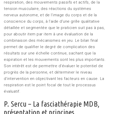
respiration, des mouvements passifs et actifs, de la
tension musculaire, des réactions du systèmes
nerveux autonome, et de l’image du corps et de la
conscience du corps, à l'aide d'une grille qualitative
détaillée et segmentée que le praticien suit pas à pas,
pour aboutir item par item à une évaluation de la
combinaison des mécanismes en jeu. Le bilan final
permet de qualifier le degré de complication des
résultats sur une échelle continue, sachant que la
espiration et les mouvements sont les plus importants.
Son intérêt est de permettre d'évaluer le potentiel de
progrès de la personne, et déterminer le niveau
d’intervention en objectivant les facteurs en cause. La
respiration est le point focal de tout le processus
évaluatif.
P. Sercu – La fasciathérapie MDB,
présentation et principes