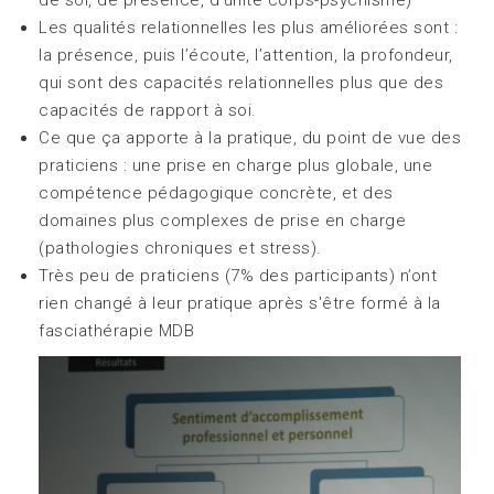
Les qualités relationnelles les plus améliorées sont :
la présence, puis l’écoute, l’attention, la profondeur,
qui sont des capacités relationnelles plus que des
capacités de rapport à soi.
Ce que ça apporte à la pratique, du point de vue des
praticiens : une prise en charge plus globale, une
compétence pédagogique concrète, et des
domaines plus complexes de prise en charge
(pathologies chroniques et stress).
Très peu de praticiens (7% des participants) n’ont
rien changé à leur pratique après s'être formé à la
fasciathérapie MDB