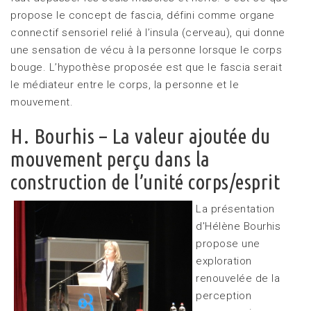
propose le concept de fascia, défini comme organe
connectif sensoriel relié à l’insula (cerveau), qui donne
une sensation de vécu à la personne lorsque le corps
bouge. L’hypothèse proposée est que le fascia serait
le médiateur entre le corps, la personne et le
mouvement.
H. Bourhis – La valeur ajoutée du
mouvement perçu dans la
construction de l’unité corps/esprit
La présentation
d'Hélène Bourhis
propose une
exploration
renouvelée de la
perception