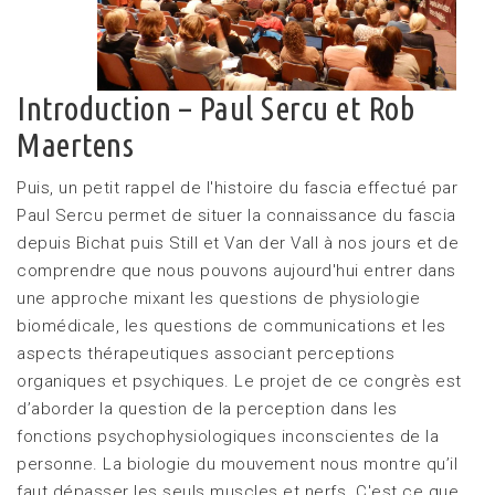
Introduction – Paul Sercu et Rob
Maertens
Puis, un petit rappel de l'histoire du fascia effectué par
Paul Sercu permet de situer la connaissance du fascia
depuis Bichat puis Still et Van der Vall à nos jours et de
comprendre que nous pouvons aujourd'hui entrer dans
une approche mixant les questions de physiologie
biomédicale, les questions de communications et les
aspects thérapeutiques associant perceptions
organiques et psychiques. Le projet de ce congrès est
d’aborder la question de la perception dans les
fonctions psychophysiologiques inconscientes de la
personne. La biologie du mouvement nous montre qu’il
faut dépasser les seuls muscles et nerfs. C'est ce que