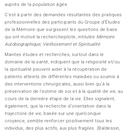
auprès de la population âgée.
C'est à partir des demandes résultantes des pratiques
professionnelles des participants du Groupe d'Études
de la Mémoire que surgissent les questions de base
qui ont motivé la recherchepilote, intitulée
Mémoire
Autobiographique, Vieil
lissement et Spiritualité
.
Maintes études et recherches, surtout dans le
domaine de la santé, indiquent que la religiosité et/ou
la spiritualité peuvent aider à la récupération de
patients atteints de différentes maladies ou soumis à
des interventions chirurgicales, aussi bien qu'à la
préservation de l'estime de soi et à la qualité de vie, au
cours de la dernière étape de la vie. Elles signalent,
également, que la recherche d'orientation dans la
trajectoire de vie, basée sur une quelconque
croyance, semble renforcer positivement tous les
individus, des plus actifs, aux plus fragiles. (Baldessin,