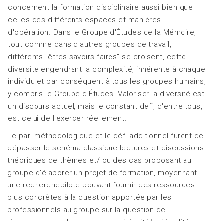
concernent la formation disciplinaire aussi bien que
celles des différents espaces et manières
d'opération. Dans le Groupe d'Études de la Mémoire,
tout comme dans d'autres groupes de travail,
différents "êtres-savoirs-faires" se croisent, cette
diversité engendrant la complexité, inhérente à chaque
individu et par conséquent à tous les groupes humains,
y compris le Groupe d'Études. Valoriser la diversité est
un discours actuel, mais le constant défi, d'entre tous,
est celui de l'exercer réellement.
Le pari méthodologique et le défi additionnel furent de
dépasser le schéma classique lectures et discussions
théoriques de thèmes et/ ou des cas proposant au
groupe d'élaborer un projet de formation, moyennant
une recherchepilote pouvant fournir des ressources
plus concrètes à la question apportée par les
professionnels au groupe sur la question de