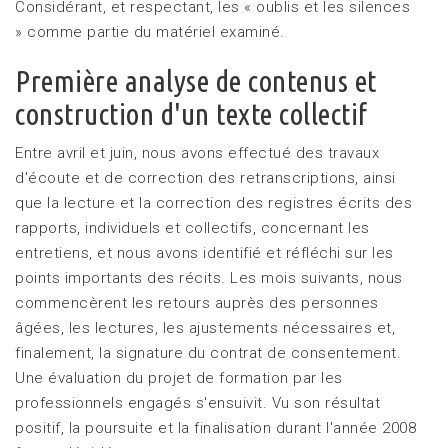
Considérant, et respectant, les « oublis et les silences
» comme partie du matériel examiné.
Première analyse de contenus et
construction d'un texte collectif
Entre avril et juin, nous avons effectué des travaux
d'écoute et de correction des retranscriptions, ainsi
que la lecture et la correction des registres écrits des
rapports, individuels et collectifs, concernant les
entretiens, et nous avons identifié et réfléchi sur les
points importants des récits. Les mois suivants, nous
commencèrent les retours auprès des personnes
âgées, les lectures, les ajustements nécessaires et,
finalement, la signature du contrat de consentement.
Une évaluation du projet de formation par les
professionnels engagés s'ensuivit. Vu son résultat
positif, la poursuite et la finalisation durant l'année 2008