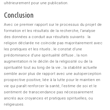
ultérieurement pour une publication.
Conclusion
Avec ce premier rapport sur le processus du projet de
formation et les résultats de la recherche, l'analyse
des données a conduit aux résultats suivants : la
religion déclarée ne coïncide pas majoritairement avec
les pratiques et les rituels ; le constat d'une
prédominance d'une spiritualité diffuse ; la non
augmentation ni le déclin de la religiosité ou de la
spiritualité tout au long de la vie ; la stabilité actuelle
semble avoir plus de rapport avec une autoperception
prospective positive, liée à la lutte pour le maintien en
vie qui paraît renforcer la santé, l'estime de soi et le
sentiment de transcendance pas nécessairement
ancrés aux croyances et pratiques spirituelles, ou
religieuses.