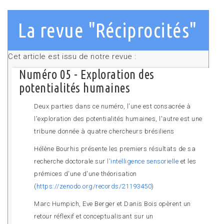
La revue "Réciprocités"
Cet article est issu de notre revue :
Numéro 05 - Exploration des
potentialités humaines
Deux parties dans ce numéro, l'une est consacrée à
l'exploration des potentialités humaines, l'autre est une
tribune donnée à quatre chercheurs brésiliens
Hélène Bourhis présente les premiers résultats de sa
recherche doctorale sur
l'intelligence sensorielle
et les
prémices d'une d'une théorisation
(
https://zenodo.org/records/21193450
)
Marc Humpich, Eve Berger et Danis Bois opèrent un
retour réflexif et conceptualisant sur un