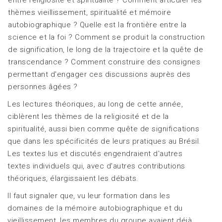
thèmes vieillissement, spiritualité et mémoire
autobiographique ? Quelle est la frontière entre la
science et la foi ? Comment se produit la construction
de signification, le long de la trajectoire et la quête de
transcendance ? Comment construire des consignes
permettant d'engager ces discussions auprès des
personnes âgées ?
Les lectures théoriques, au long de cette année,
ciblèrent les thèmes de la religiosité et de la
spiritualité, aussi bien comme quête de significations
que dans les spécificités de leurs pratiques au Brésil.
Les textes lus et discutés engendraient d'autres
textes individuels qui, avec d'autres contributions
théoriques, élargissaient les débats.
Il faut signaler que, vu leur formation dans les
domaines de la mémoire autobiographique et du
vieillissement, les membres du groupe avaient déjà