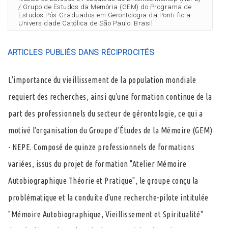
/ Grupo de Estudos da Memória (GEM) do Programa de
Estudos Pós-Graduados em Gerontologia da Ponti-ficia
Universidade Católica de São Paulo. Brasil
ARTICLES PUBLIÉS DANS RÉCIPROCITÉS
L'importance du vieillissement de la population mondiale
requiert des recherches, ainsi qu'une formation continue de la
part des professionnels du secteur de gérontologie, ce qui a
motivé l'organisation du Groupe d'Études de la Mémoire (GEM)
- NEPE. Composé de quinze professionnels de formations
variées, issus du projet de formation "Atelier Mémoire
Autobiographique Théorie et Pratique", le groupe conçu la
problématique et la conduite d'une recherche-pilote intitulée
"Mémoire Autobiographique, Vieillissement et Spiritualité"