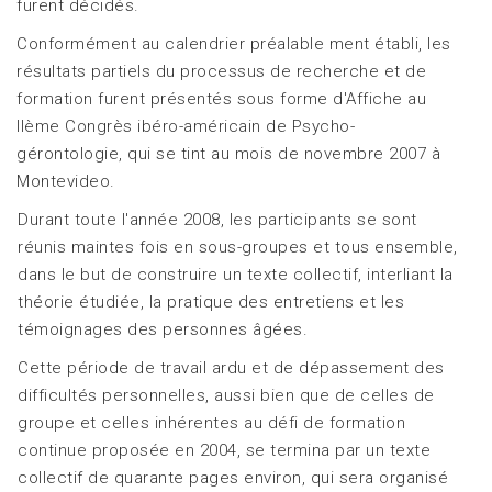
furent décidés.
Conformément au calendrier préalable ment établi, les
résultats partiels du processus de recherche et de
formation furent présentés sous forme d'Affiche au
IIème Congrès ibéro-américain de Psycho-
gérontologie, qui se tint au mois de novembre 2007 à
Montevideo.
Durant toute l'année 2008, les participants se sont
réunis maintes fois en sous-groupes et tous ensemble,
dans le but de construire un texte collectif, interliant la
théorie étudiée, la pratique des entretiens et les
témoignages des personnes âgées.
Cette période de travail ardu et de dépassement des
difficultés personnelles, aussi bien que de celles de
groupe et celles inhérentes au défi de formation
continue proposée en 2004, se termina par un texte
collectif de quarante pages environ, qui sera organisé