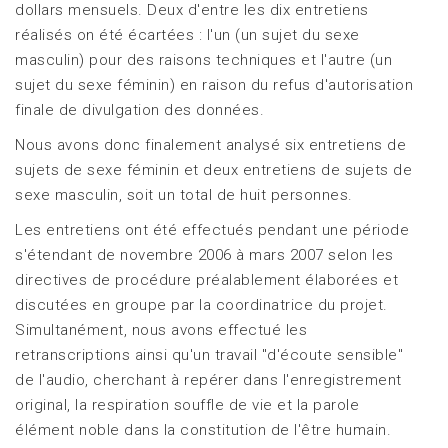
dollars mensuels. Deux d'entre les dix entretiens
réalisés on été écartées : l'un (un sujet du sexe
masculin) pour des raisons techniques et l'autre (un
sujet du sexe féminin) en raison du refus d'autorisation
finale de divulgation des données.
Nous avons donc finalement analysé six entretiens de
sujets de sexe féminin et deux entretiens de sujets de
sexe masculin, soit un total de huit personnes.
Les entretiens ont été effectués pendant une période
s'étendant de novembre 2006 à mars 2007 selon les
directives de procédure préalablement élaborées et
discutées en groupe par la coordinatrice du projet.
Simultanément, nous avons effectué les
retranscriptions ainsi qu'un travail "d'écoute sensible"
de l'audio, cherchant à repérer dans l'enregistrement
original, la respiration souffle de vie et la parole
élément noble dans la constitution de l'être humain.