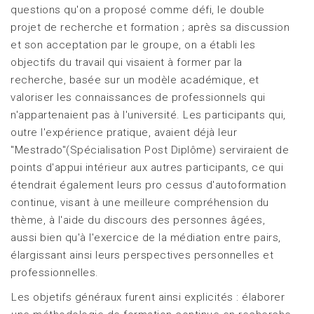
questions qu'on a proposé comme défi, le double
projet de recherche et formation ; après sa discussion
et son acceptation par le groupe, on a établi les
objectifs du travail qui visaient à former par la
recherche, basée sur un modèle académique, et
valoriser les connaissances de professionnels qui
n'appartenaient pas à l'université. Les participants qui,
outre l'expérience pratique, avaient déjà leur
"Mestrado"(Spécialisation Post Diplôme) serviraient de
points d'appui intérieur aux autres participants, ce qui
étendrait également leurs pro cessus d'autoformation
continue, visant à une meilleure compréhension du
thème, à l'aide du discours des personnes âgées,
aussi bien qu'à l'exercice de la médiation entre pairs,
élargissant ainsi leurs perspectives personnelles et
professionnelles.
Les objetifs généraux furent ainsi explicités : élaborer