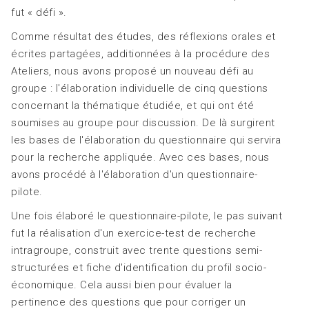
fut « défi ».
Comme résultat des études, des réflexions orales et
écrites partagées, additionnées à la procédure des
Ateliers, nous avons proposé un nouveau défi au
groupe : l'élaboration individuelle de cinq questions
concernant la thématique étudiée, et qui ont été
soumises au groupe pour discussion. De là surgirent
les bases de l'élaboration du questionnaire qui servira
pour la recherche appliquée. Avec ces bases, nous
avons procédé à l'élaboration d'un questionnaire-
pilote.
Une fois élaboré le questionnaire-pilote, le pas suivant
fut la réalisation d'un exercice-test de recherche
intragroupe, construit avec trente questions semi-
structurées et fiche d'identification du profil socio-
économique. Cela aussi bien pour évaluer la
pertinence des questions que pour corriger un