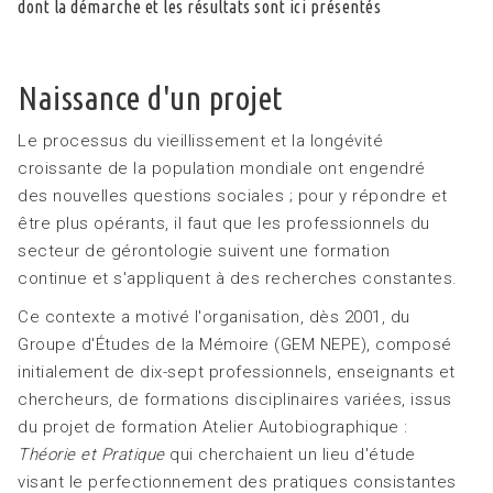
dont la démarche et les résultats sont ici présentés
Naissance d'un projet
Le processus du vieillissement et la longévité
croissante de la population mondiale ont engendré
des nouvelles questions sociales ; pour y répondre et
être plus opérants, il faut que les professionnels du
secteur de gérontologie suivent une formation
continue et s'appliquent à des recherches constantes.
Ce contexte a motivé l'organisation, dès 2001, du
Groupe d'Études de la Mémoire (GEM NEPE), composé
initialement de dix-sept professionnels, enseignants et
chercheurs, de formations disciplinaires variées, issus
du projet de formation Atelier Autobiographique :
Théorie et Pratique
qui cherchaient un lieu d'étude
visant le perfectionnement des pratiques consistantes