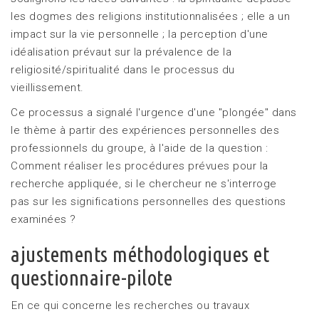
les dogmes des religions institutionnalisées ; elle a un
impact sur la vie personnelle ; la perception d'une
idéalisation prévaut sur la prévalence de la
religiosité/spiritualité dans le processus du
vieillissement.
Ce processus a signalé l'urgence d'une "plongée" dans
le thème à partir des expériences personnelles des
professionnels du groupe, à l'aide de la question :
Comment réaliser les procédures prévues pour la
recherche appliquée, si le chercheur ne s'interroge
pas sur les significations personnelles des questions
examinées ?
ajustements méthodologiques et
questionnaire-pilote
En ce qui concerne les recherches ou travaux