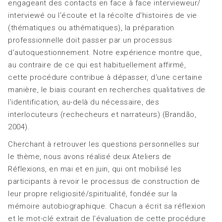
engageant des contacts en face à face intervieweur/
interviewé ou l'écoute et la récolte d'histoires de vie
(thématiques ou athématiques), la préparation
professionnelle doit passer par un processus
d'autoquestionnement. Notre expérience montre que,
au contraire de ce qui est habituellement affirmé,
cette procédure contribue à dépasser, d'une certaine
manière, le biais courant en recherches qualitatives de
l'identification, au-delà du nécessaire, des
interlocuteurs (rechecheurs et narrateurs) (Brandão,
2004).
Cherchant à retrouver les questions personnelles sur
le thème, nous avons réalisé deux Ateliers de
Réflexions, en mai et en juin, qui ont mobilisé les
participants à revoir le processus de construction de
leur propre religiosité/spiritualité, fondée sur la
mémoire autobiographique. Chacun a écrit sa réflexion
et le mot-clé extrait de l'évaluation de cette procédure