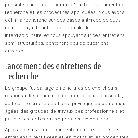
possible biais. Ceci a permis d'ajuster l'instrument de
recherche et les procédures appliquées. Nous avons
défini la recherche sur des bases anthropologiques,
nous appuyant sur le modèle qualitatif
interdisciplinaire, et nous appuyant sur des entretiens
semi-structurées, contenant peu de questions
ouvertes.
lancement des entretiens de
recherche
Le groupe fut partagé en cinq trios de chercheurs,
responsables chacun de deux entretiens : dix sujets,
au total. Le critère de choix a privilégié les personnes
âgées des groupes de travaux des professionnels et,
parmi elles, celles qui se portaient volontaires.
Après consultation et consentement des sujets, les
entretiens furent fixées et les motifs et les procédures