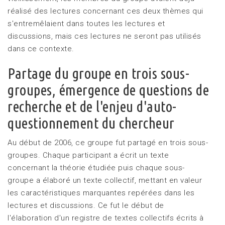
réalisé des lectures concernant ces deux thèmes qui
s'entremêlaient dans toutes les lectures et
discussions, mais ces lectures ne seront pas utilisés
dans ce contexte.
Partage du groupe en trois sous-
groupes, émergence de questions de
recherche et de l'enjeu d'auto-
questionnement du chercheur
Au début de 2006, ce groupe fut partagé en trois sous-
groupes. Chaque participant a écrit un texte
concernant la théorie étudiée puis chaque sous-
groupe a élaboré un texte collectif, mettant en valeur
les caractéristiques marquantes repérées dans les
lectures et discussions. Ce fut le début de
l'élaboration d'un registre de textes collectifs écrits à