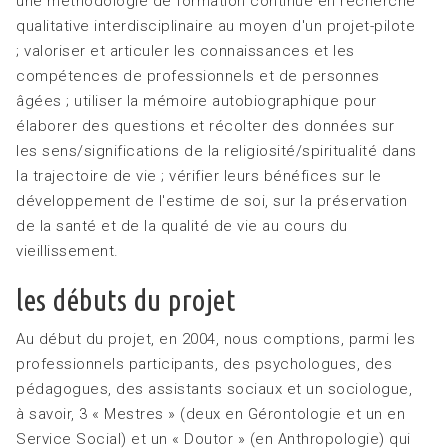
une méthodologie de formation continue en recherche
qualitative interdisciplinaire au moyen d'un projet-pilote
; valoriser et articuler les connaissances et les
compétences de professionnels et de personnes
âgées ; utiliser la mémoire autobiographique pour
élaborer des questions et récolter des données sur
les sens/significations de la religiosité/spiritualité dans
la trajectoire de vie ; vérifier leurs bénéfices sur le
développement de l'estime de soi, sur la préservation
de la santé et de la qualité de vie au cours du
vieillissement.
les débuts du projet
Au début du projet, en 2004, nous comptions, parmi les
professionnels participants, des psychologues, des
pédagogues, des assistants sociaux et un sociologue,
à savoir, 3 « Mestres » (deux en Gérontologie et un en
Service Social) et un « Doutor » (en Anthropologie) qui