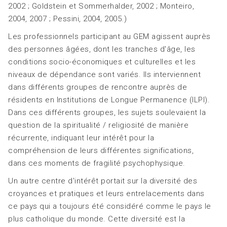
2002 ; Goldstein et Sommerhalder, 2002 ; Monteiro,
2004, 2007 ; Pessini, 2004, 2005.)
Les professionnels participant au GEM agissent auprès
des personnes âgées, dont les tranches d'âge, les
conditions socio-économiques et culturelles et les
niveaux de dépendance sont variés. Ils interviennent
dans différents groupes de rencontre auprès de
résidents en Institutions de Longue Permanence (ILPI).
Dans ces différents groupes, les sujets soulevaient la
question de la spiritualité / religiosité de manière
récurrente, indiquant leur intérêt pour la
compréhension de leurs différentes significations,
dans ces moments de fragilité psychophysique.
Un autre centre d'intérêt portait sur la diversité des
croyances et pratiques et leurs entrelacements dans
ce pays qui a toujours été considéré comme le pays le
plus catholique du monde. Cette diversité est la