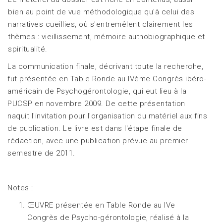
bien au point de vue méthodologique qu'à celui des
narratives cueillies, où s'entremêlent clairement les
thèmes : vieillissement, mémoire authobiographique et
spiritualité.
La communication finale, décrivant toute la recherche,
fut présentée en Table Ronde au IVème Congrès ibéro-
américain de Psychogérontologie, qui eut lieu à la
PUCSP en novembre 2009. De cette présentation
naquit l'invitation pour l'organisation du matériel aux fins
de publication. Le livre est dans l'étape finale de
rédaction, avec une publication prévue au premier
semestre de 2011.
Notes :
ŒUVRE présentée en Table Ronde au IVe
Congrès de Psycho-gérontologie, réalisé à la