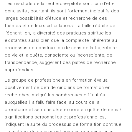
Les résultats de la recherche-pilote sont loin d'être
conclusifs ; pourtant, ils sont fortement indicatifs des
larges possibilités d'étude et recherche de ces
thèmes et de leurs articulations. La taille réduite de
l'échantillon, la diversité des pratiques spirituelles
existantes aussi bien que la complexité inhérente au
processus de construction de sens de la trajectoire
de vie et la quête, consciente ou inconsciente, de
transcendance, suggèrent des pistes de recherche
approfondies.
Le groupe de professionels en formation évalua
positivement ce défi de cinq ans de formation en
recherches, malgré les nombreuses difficultés
auxquelles il a fallu faire face, au cours de la
procédure et se considère encore en quête de sens /
significations personnelles et professionnelles,
indiquant la suite du processus de forma tion continue.
Le matériel du dossier est riche en contenus, aussi