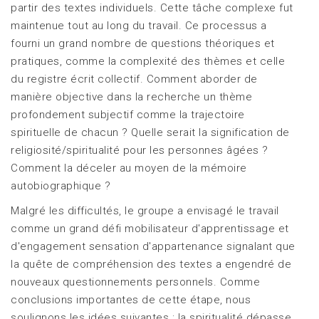
partir des textes individuels. Cette tâche complexe fut
maintenue tout au long du travail. Ce processus a
fourni un grand nombre de questions théoriques et
pratiques, comme la complexité des thèmes et celle
du registre écrit collectif. Comment aborder de
manière objective dans la recherche un thème
profondement subjectif comme la trajectoire
spirituelle de chacun ? Quelle serait la signification de
religiosité/spiritualité pour les personnes âgées ?
Comment la déceler au moyen de la mémoire
autobiographique ?
Malgré les difficultés, le groupe a envisagé le travail
comme un grand défi mobilisateur d'apprentissage et
d'engagement sensation d'appartenance signalant que
la quête de compréhension des textes a engendré de
nouveaux questionnements personnels. Comme
conclusions importantes de cette étape, nous
soulignons les idées suivantes : la spiritualité dépasse