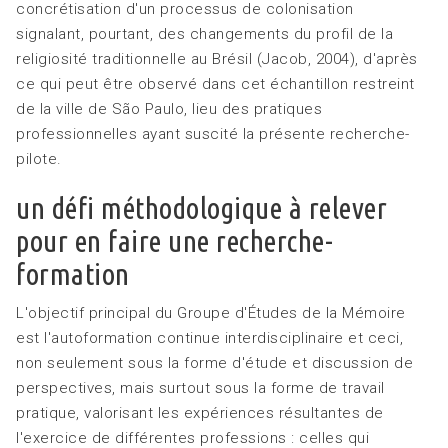
concrétisation d'un processus de colonisation
signalant, pourtant, des changements du profil de la
religiosité traditionnelle au Brésil (Jacob, 2004), d'après
ce qui peut être observé dans cet échantillon restreint
de la ville de São Paulo, lieu des pratiques
professionnelles ayant suscité la présente recherche-
pilote.
un défi méthodologique à relever
pour en faire une recherche-
formation
L'objectif principal du Groupe d'Études de la Mémoire
est l'autoformation continue interdisciplinaire et ceci,
non seulement sous la forme d'étude et discussion de
perspectives, mais surtout sous la forme de travail
pratique, valorisant les expériences résultantes de
l'exercice de différentes professions : celles qui