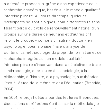
a orienté le processus, grâce à son expérience de la
recherche académique, basée sur le modèle qualitatif
interdisciplinaire. Au cours du temps, quelques
participants se sont éloignés, pour différentes raisons
faisant partie du cycle de renouvellement naturel d'un
groupe sur une durée de neuf ans et d'autres ont
rejoint le groupe, y compris un autre « doutor » en
psychologie, pour la phase finale d'analyse de
contenu. La méthodologie du projet de formation et de
recherche intégrée suit un modèle qualitatif
interdisciplinaire s'inscrivant dans la discipline de base,
l'anthropologie, et articulée à la sociologie, à la
philosophie, à l'histoire, à la psychologie, aux théories
liées à l'étude de la mémoire et à l'éducation (Brandão,
2004).
En 2004, le projet débuta par des lectures theóriques,
discussions et réflexions écrites, sur la méthodologie