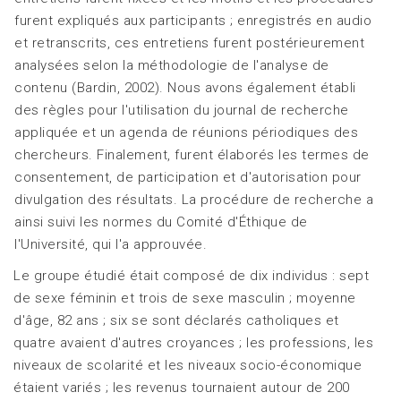
furent expliqués aux participants ; enregistrés en audio
et retranscrits, ces entretiens furent postérieurement
analysées selon la méthodologie de l'analyse de
contenu (Bardin, 2002). Nous avons également établi
des règles pour l'utilisation du journal de recherche
appliquée et un agenda de réunions périodiques des
chercheurs. Finalement, furent élaborés les termes de
consentement, de participation et d'autorisation pour
divulgation des résultats. La procédure de recherche a
ainsi suivi les normes du Comité d'Éthique de
l'Université, qui l'a approuvée.
Le groupe étudié était composé de dix individus : sept
de sexe féminin et trois de sexe masculin ; moyenne
d'âge, 82 ans ; six se sont déclarés catholiques et
quatre avaient d'autres croyances ; les professions, les
niveaux de scolarité et les niveaux socio-économique
étaient variés ; les revenus tournaient autour de 200