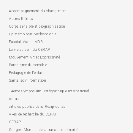
Accompagnement du changement
Autres thèmes
Corps sensible et biographisation
Epistémologie Méthodologie
Fasciathérapie MDB
La vie au sein du CERAP
Mouvement Art et Expressivité
Paradigme du sensible
Pédagogie de l'enfant
Santé, soin, formation
14ème Symposium Ostéopathique International
Actus
articles publiés dans Réciprocités
Axes de recherche du CERAP
CERAP
Congrès Mondial de la transdisciplinarité