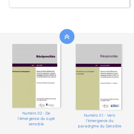
Numéro 02 - De
Numéro 01 - Vers
l'émergence du sujet
l'émergence du
sensible
paradigme du Sensible