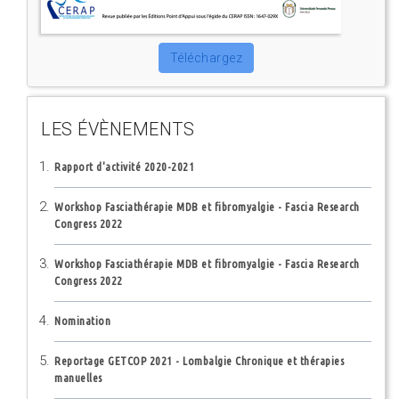
Téléchargez
LES ÉVÈNEMENTS
Rapport d'activité 2020-2021
Workshop Fasciathérapie MDB et fibromyalgie - Fascia Research
Congress 2022
Workshop Fasciathérapie MDB et fibromyalgie - Fascia Research
Congress 2022
Nomination
Reportage GETCOP 2021 - Lombalgie Chronique et thérapies
manuelles