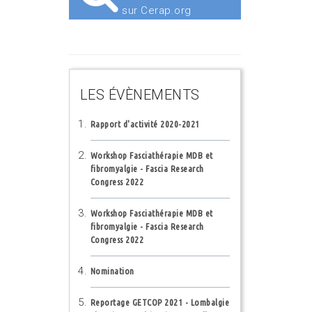
sur Cerap.org
LES ÉVÈNEMENTS
Rapport d'activité 2020-2021
Workshop Fasciathérapie MDB et
fibromyalgie - Fascia Research
Congress 2022
Workshop Fasciathérapie MDB et
fibromyalgie - Fascia Research
Congress 2022
Nomination
Reportage GETCOP 2021 - Lombalgie