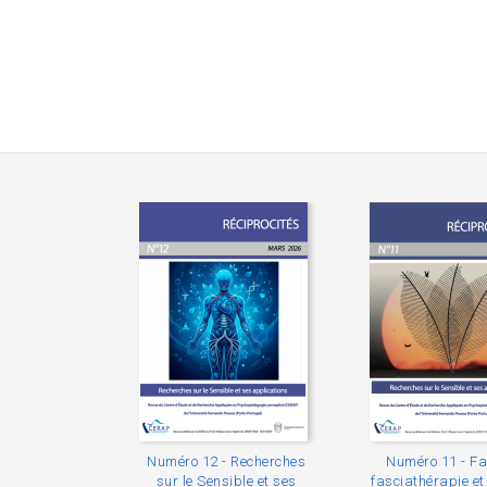
Numéro 12 - Recherches
Numéro 11 - Fa
sur le Sensible et ses
fasciathérapie e